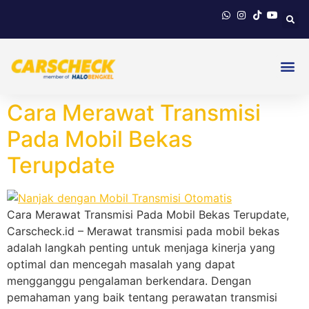
Cara Merawat Transmisi
Pada Mobil Bekas
Terupdate
Cara Merawat Transmisi Pada Mobil Bekas Terupdate,
Carscheck.id – Merawat transmisi pada mobil bekas
adalah langkah penting untuk menjaga kinerja yang
optimal dan mencegah masalah yang dapat
mengganggu pengalaman berkendara. Dengan
pemahaman yang baik tentang perawatan transmisi