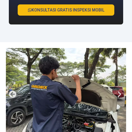
KONSULTASI GRATIS INSPEKSI MOBIL