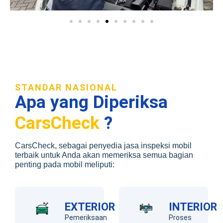
STANDAR NASIONAL
Apa yang Diperiksa
CarsCheck
?
CarsCheck, sebagai penyedia jasa inspeksi mobil
terbaik untuk Anda akan memeriksa semua bagian
penting pada mobil meliputi:
EXTERIOR
INTERIOR
Pemeriksaan
Proses