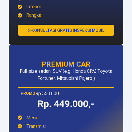
Interior
Rangka
KONSULTASI GRATIS INSPEKSI MOBIL
PREMIUM CAR
Full-size sedan, SUV (e.g. Honda CRV, Toyota
Fortuner, Mitsubishi Pajero )
Rp 550.000
PROMO
Rp. 449.000,-
Mesin
Transmisi