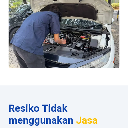
Resiko Tidak
menggunakan
Jasa