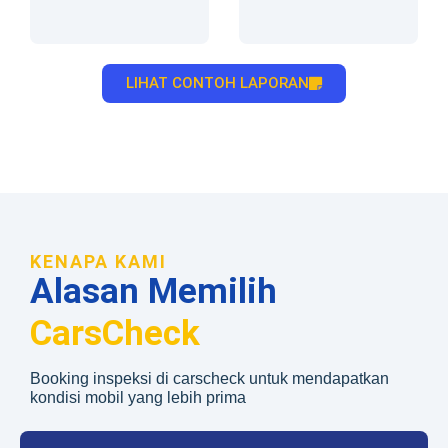
LIHAT CONTOH LAPORAN
KENAPA KAMI
Alasan Memilih
CarsCheck
Booking inspeksi di carscheck untuk mendapatkan
kondisi mobil yang lebih prima