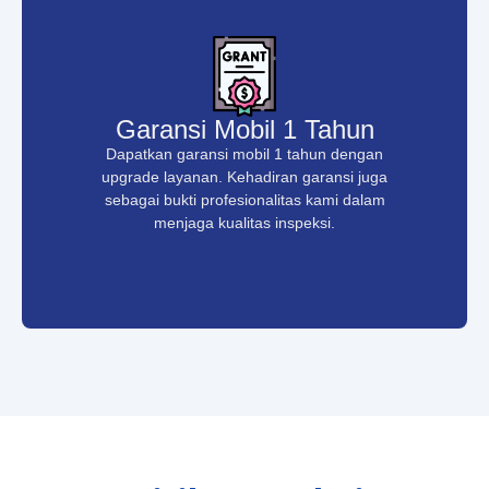
Garansi Mobil 1 Tahun
Dapatkan garansi mobil 1 tahun dengan
upgrade layanan. Kehadiran garansi juga
sebagai bukti profesionalitas kami dalam
menjaga kualitas inspeksi.