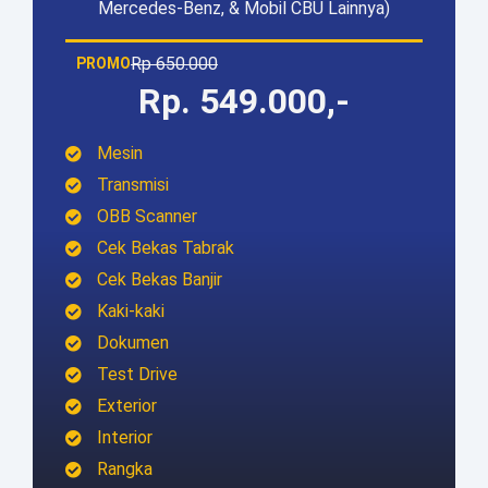
Mercedes-Benz, & Mobil CBU Lainnya)
Rp 650.000
PROMO
Rp. 549.000,-
Mesin
Transmisi
OBB Scanner
Cek Bekas Tabrak
Cek Bekas Banjir
Kaki-kaki
Dokumen
Test Drive
Exterior
Interior
Rangka