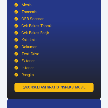
Mesin
Transmisi
OBB Scanner
Cek Bekas Tabrak
Cek Bekas Banjir
Kaki-kaki
Dokumen
Test Drive
Exterior
Interior
Rangka
KONSULTASI GRATIS INSPEKSI MOBIL