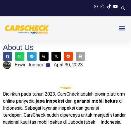
About Us
Erwin Juntoro
April 30, 2023
Didirikan pada tahun 2023, CarsCheck adalah pionir platform
online penyedia
jasa inspeksi
dan
garansi mobil bekas
di
Indonesia. Sebagai layanan inspeksi dan garansi
terdepan,
CarsCheck
sudah dipercaya untuk menjadi standar
nasional kualitas mobil bekas di Jabodetabek – Indonesia.