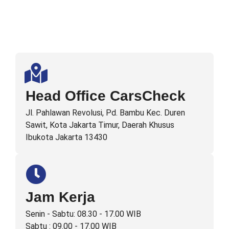
Head Office CarsCheck
Jl. Pahlawan Revolusi, Pd. Bambu Kec. Duren
Sawit, Kota Jakarta Timur, Daerah Khusus
Ibukota Jakarta 13430
Jam Kerja
Senin - Sabtu: 08.30 - 17.00 WIB
Sabtu : 09.00 - 17.00 WIB