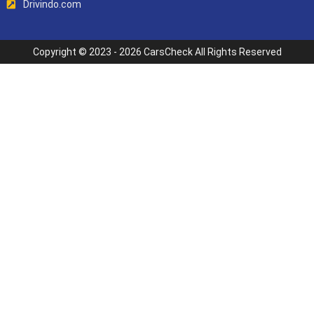
Drivindo.com
Copyright © 2023 - 2026 CarsCheck All Rights Reserved