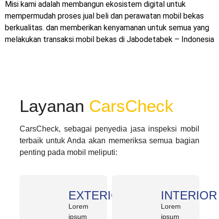
Misi kami adalah membangun ekosistem digital untuk
mempermudah proses jual beli dan perawatan mobil bekas
berkualitas. dan memberikan kenyamanan untuk semua yang
melakukan transaksi mobil bekas di
Jabodetabek –
Indonesia
Layanan
CarsCheck
CarsCheck, sebagai penyedia jasa inspeksi mobil
terbaik untuk Anda akan memeriksa semua bagian
penting pada mobil meliputi:
EXTERIOR
INTERIOR
Lorem
Lorem
ipsum
ipsum