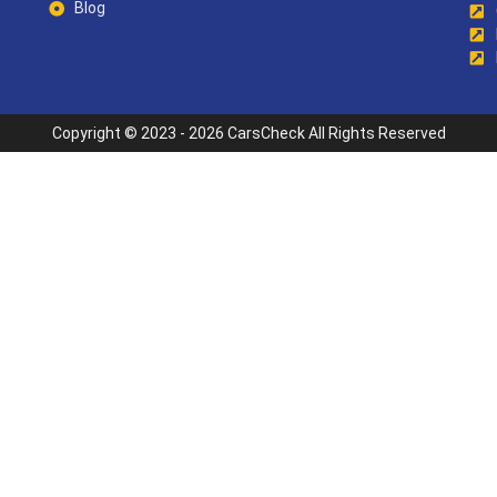
Blog
Copyright © 2023 - 2026 CarsCheck All Rights Reserved