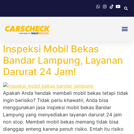
Inspeksi Mobil Bekas
Bandar Lampung, Layanan
Darurat 24 Jam!
Apakah Anda hendak membeli mobil bekas tetapi tidak
ingin berisiko? Tidak perlu khawatir, Anda bisa
menggunakan jasa inspeksi mobil bekas Bandar
Lampung yang menyediakan layanan darurat 24 jam
non stop. Membeli mobil bekas memang tidak bisa
dianggap enteng karena penuh risiko. Entah itu risiko