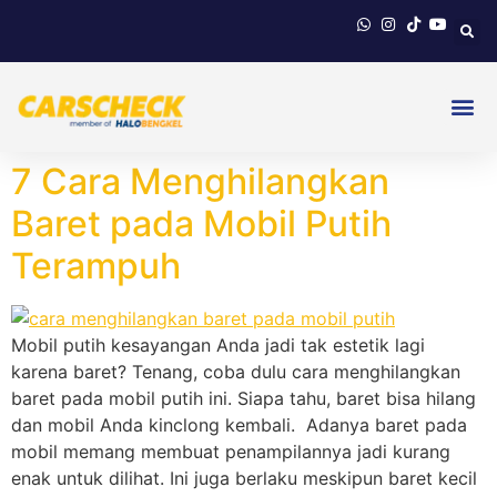
7 Cara Menghilangkan
Baret pada Mobil Putih
Terampuh
Mobil putih kesayangan Anda jadi tak estetik lagi
karena baret? Tenang, coba dulu cara menghilangkan
baret pada mobil putih ini. Siapa tahu, baret bisa hilang
dan mobil Anda kinclong kembali. Adanya baret pada
mobil memang membuat penampilannya jadi kurang
enak untuk dilihat. Ini juga berlaku meskipun baret kecil