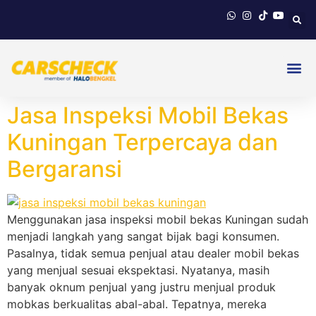
Jasa Inspeksi Mobil Bekas
Kuningan Terpercaya dan
Bergaransi
Menggunakan jasa inspeksi mobil bekas Kuningan sudah
menjadi langkah yang sangat bijak bagi konsumen.
Pasalnya, tidak semua penjual atau dealer mobil bekas
yang menjual sesuai ekspektasi. Nyatanya, masih
banyak oknum penjual yang justru menjual produk
mobkas berkualitas abal-abal. Tepatnya, mereka