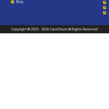
Blog
Copyright © 2023 - 2026 CarsCheck All Rights Reserved