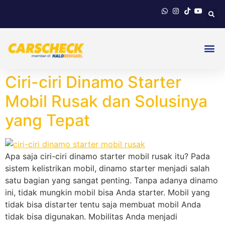
Ciri-ciri Dinamo Starter
Mobil Rusak dan Solusinya
yang Tepat
Apa saja ciri-ciri dinamo starter mobil rusak itu? Pada
sistem kelistrikan mobil, dinamo starter menjadi salah
satu bagian yang sangat penting. Tanpa adanya dinamo
ini, tidak mungkin mobil bisa Anda starter. Mobil yang
tidak bisa distarter tentu saja membuat mobil Anda
tidak bisa digunakan. Mobilitas Anda menjadi