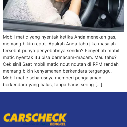
Mobil matic yang nyentak ketika Anda menekan gas,
memang bikin repot. Apakah Anda tahu jika masalah
tersebut punya penyebabnya sendiri? Penyebab mobil
matic nyentak itu bisa bermacam-macam. Mau tahu?
Cek sini! Saat mobil matic ndut ndutan di RPM rendah
memang bikin kenyamanan berkendara terganggu.
Mobil matic seharusnya memberi pengalaman
berkendara yang halus, tanpa harus sering […]