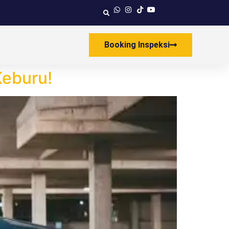
Booking Inspeksi
Keburu!