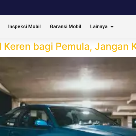
Inspeksi Mobil
Garansi Mobil
Lainnya
l Keren bagi Pemula, Jangan 