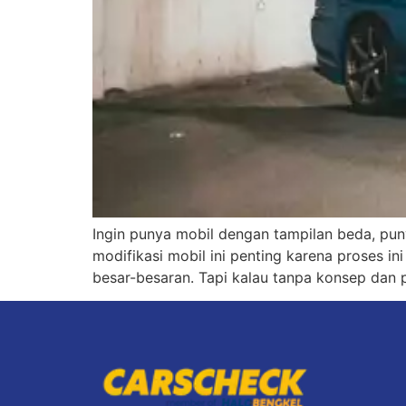
Ingin punya mobil dengan tampilan beda, puny
modifikasi mobil ini penting karena proses i
besar-besaran. Tapi kalau tanpa konsep dan p