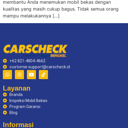
membantu Anda menemukan mobil bekas dengan
kualitas yang masih cukup bagus. Tidak semua orang
mampu melakukannya […]
+62 821-4804-4662
customer.support@carscheck.id
Layanan
Branda
Inspeksi Mobil Bekas
Program Garansi
Blog
Informasi