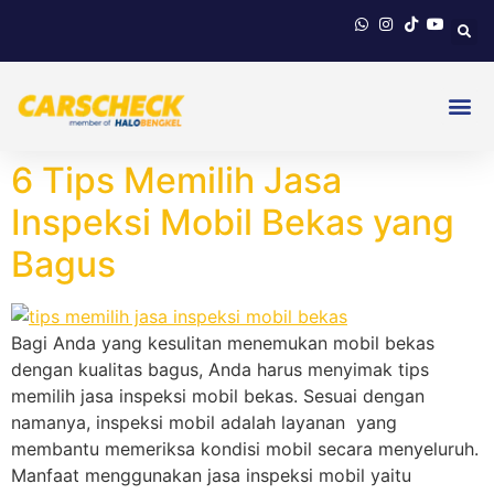
6 Tips Memilih Jasa
Inspeksi Mobil Bekas yang
Bagus
Bagi Anda yang kesulitan menemukan mobil bekas
dengan kualitas bagus, Anda harus menyimak tips
memilih jasa inspeksi mobil bekas. Sesuai dengan
namanya, inspeksi mobil adalah layanan yang
membantu memeriksa kondisi mobil secara menyeluruh.
Manfaat menggunakan jasa inspeksi mobil yaitu