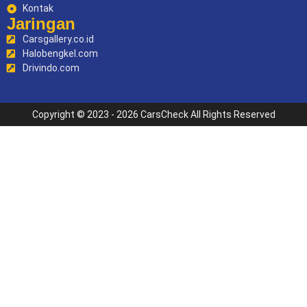
Kontak
Jaringan
Carsgallery.co.id
Halobengkel.com
Drivindo.com
Copyright © 2023 - 2026 CarsCheck All Rights Reserved