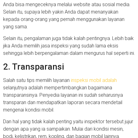
Anda bisa mengeceknya melalui website atau sosial media.
Selain itu, supaya lebih yakin Anda dapat menanyakan
kepada orang-orang yang pernah menggunakan layanan
yang sama.
Selain itu, pengalaman juga tidak kalah pentingnya. Lebih baik
jika Anda memilih jasa inspeksi yang sudah lama eksis
sehingga lebih berpengalaman dalam mengurus hal seperti ini.
2. Transparansi
Salah satu tips memilih layanan
inspeksi mobil adalah
selanjutnya adalah mempertimbangkan bagaimana
transparansinya. Penyedia layanan ini sudah seharusnya
transparan dan mendapatkan laporan secara mendetail
mengenai kondisi mobil.
Dan hal yang tidak kalah penting yaitu inspektor tersebut jujur
dengan apa yang ia sampaikan. Mulai dari kondisi mesin,
bodi, kelistrikan, rem, kopling, dan bagian mobil lainnya.