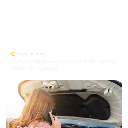
Erwin Juntoro
Rekomendasi Jasa Inspeksi Mobil Bekas
Batam Bergaransi