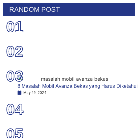
RANDOM POST
01
02
03
8 Masalah Mobil Avanza Bekas yang Harus Diketahui
May 29, 2024
04
05