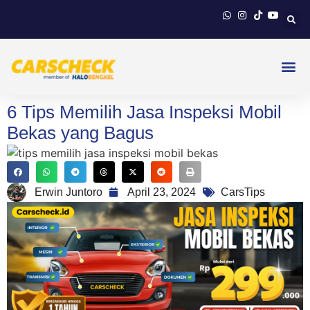
6 Tips Memilih Jasa Inspeksi Mobil
Bekas yang Bagus
Erwin Juntoro
April 23, 2024
CarsTips