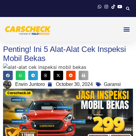
Penting! Ini 5 Alat-Alat Cek Inspeksi
Mobil Bekas
Erwin Juntoro
October 30, 2024
Garansi