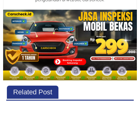
Related Post