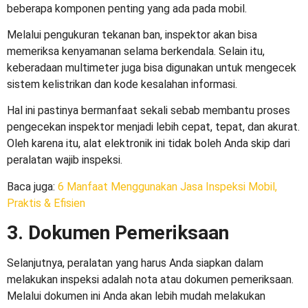
beberapa komponen penting yang ada pada mobil.
Melalui pengukuran tekanan ban, inspektor akan bisa
memeriksa kenyamanan selama berkendala. Selain itu,
keberadaan multimeter juga bisa digunakan untuk mengecek
sistem kelistrikan dan kode kesalahan informasi.
Hal ini pastinya bermanfaat sekali sebab membantu proses
pengecekan inspektor menjadi lebih cepat, tepat, dan akurat.
Oleh karena itu, alat elektronik ini tidak boleh Anda skip dari
peralatan wajib inspeksi.
Baca juga
:
6 Manfaat Menggunakan Jasa Inspeksi Mobil,
Praktis &
Efisien
3. Dokumen Pemeriksaan
Selanjutnya, peralatan yang harus Anda siapkan dalam
melakukan inspeksi adalah nota atau dokumen pemeriksaan.
Melalui dokumen ini Anda akan lebih mudah melakukan