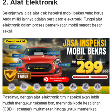
2. Alat Elektronik
Selanjutnya,
alat-alat cek inspeksi mobil bekas
yang harus
Anda miliki lainnya adalah peralatan elektronik. Fungsi alat
elektronik dalam proses pemeriksaan mobil sangat besar
sekali.
Pasalnya, dengan alat elektronik tim inspeksi akan lebih
mudah mengukur tekanan ban, memindai kode kesalahan
(OBD-II scanner), multimeter, hingga untuk memeriksa