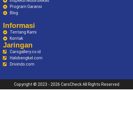
Inspeksi Mobil Bekas
Program Garansi
Blog
Informasi
Tentang Kami
Kontak
Jaringan
Carsgallery.co.id
Halobengkel.com
Drivindo.com
Copyright © 2023 - 2026 CarsCheck All Rights Reserved