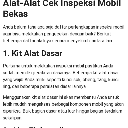
Alat-Alat Cek Inspeksi Mobil
Bekas
Anda belum tahu apa saja
daftar perlengkapan inspeksi mobil
agar bisa melakukan pengecekan dengan baik? Berikut
beberapa daftar alatnya secara menyeluruh, antara lain:
1. Kit Alat Dasar
Pertama untuk melakukan inspeksi mobil pastikan Anda
sudah memiliki peralatan dasarnya. Beberapa kit alat dasar
yang wajib Anda miliki seperti kunci sok, obeng, tang, kunci
ring, dan beberapa peralatan dasar lainnya.
Menggunakan kit alat dasar ini akan membantu Anda untuk
lebih mudah mengakses berbagai komponen mobil yang akan
diperiksa. Baik bagian dasar atau luar hingga bagian terdalam
sekalipun.