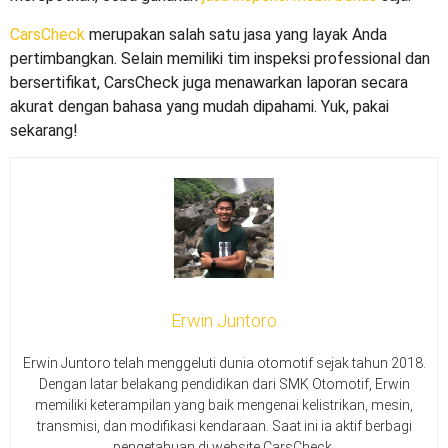
CarsCheck
merupakan salah satu jasa yang layak Anda
pertimbangkan. Selain memiliki tim inspeksi professional dan
bersertifikat, CarsCheck juga menawarkan laporan secara
akurat dengan bahasa yang mudah dipahami. Yuk, pakai
sekarang!
Erwin Juntoro
Erwin Juntoro telah menggeluti dunia otomotif sejak tahun 2018.
Dengan latar belakang pendidikan dari SMK Otomotif, Erwin
memiliki keterampilan yang baik mengenai kelistrikan, mesin,
transmisi, dan modifikasi kendaraan. Saat ini ia aktif berbagi
pengetahuan di website CarsCheck.