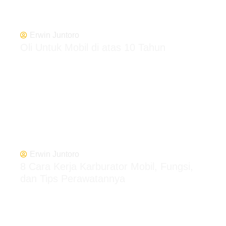
Erwin Juntoro
Oli Untuk Mobil di atas 10 Tahun
Erwin Juntoro
8 Cara Kerja Karburator Mobil, Fungsi,
dan Tips Perawatannya