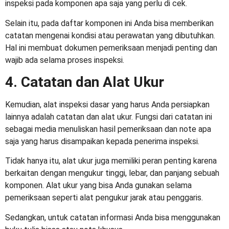
inspeksi pada komponen apa saja yang perlu di cek.
Selain itu, pada daftar komponen ini Anda bisa memberikan
catatan mengenai kondisi atau perawatan yang dibutuhkan.
Hal ini membuat dokumen pemeriksaan menjadi penting dan
wajib ada selama proses inspeksi.
4. Catatan dan Alat Ukur
Kemudian,
alat inspeksi dasar
yang harus Anda persiapkan
lainnya adalah catatan dan alat ukur. Fungsi dari catatan ini
sebagai media menuliskan hasil pemeriksaan dan note apa
saja yang harus disampaikan kepada penerima inspeksi.
Tidak hanya itu, alat ukur juga memiliki peran penting karena
berkaitan dengan mengukur tinggi, lebar, dan panjang sebuah
komponen. Alat ukur yang bisa Anda gunakan selama
pemeriksaan seperti alat pengukur jarak atau penggaris.
Sedangkan, untuk catatan informasi Anda bisa menggunakan