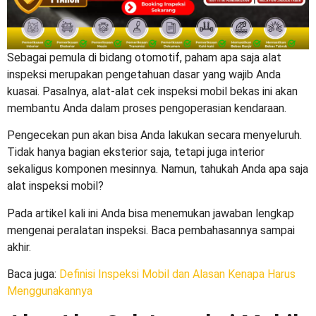
Sebagai pemula di bidang otomotif, paham apa saja alat
inspeksi merupakan pengetahuan dasar yang wajib Anda
kuasai. Pasalnya,
alat-alat cek inspeksi mobil bekas
ini akan
membantu Anda dalam proses pengoperasian kendaraan.
Pengecekan pun akan bisa Anda lakukan secara menyeluruh.
Tidak hanya bagian eksterior saja, tetapi juga interior
sekaligus komponen mesinnya. Namun, tahukah Anda apa saja
alat inspeksi mobil
?
Pada artikel kali ini Anda bisa menemukan jawaban lengkap
mengenai peralatan inspeksi. Baca pembahasannya sampai
akhir.
Baca juga
:
Definisi Inspeksi Mobil dan Alasan Kenapa Harus
Menggunakannya