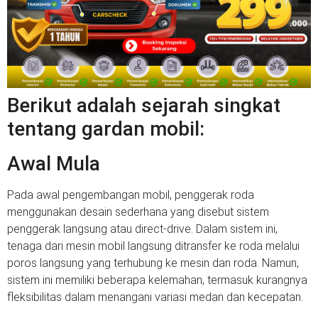
Berikut adalah sejarah singkat
tentang gardan mobil:
Awal Mula
Pada awal pengembangan mobil, penggerak roda
menggunakan desain sederhana yang disebut sistem
penggerak langsung atau direct-drive. Dalam sistem ini,
tenaga dari mesin mobil langsung ditransfer ke roda melalui
poros langsung yang terhubung ke mesin dan roda. Namun,
sistem ini memiliki beberapa kelemahan, termasuk kurangnya
fleksibilitas dalam menangani variasi medan dan kecepatan.