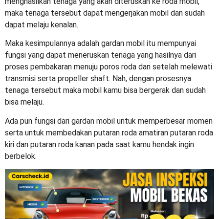
menghasilkan tenaga yang akan diteruskan ke roda mobil,
maka tenaga tersebut dapat mengerjakan mobil dan sudah
dapat melaju kenalan.
Maka kesimpulannya adalah gardan mobil itu mempunyai
fungsi yang dapat meneruskan tenaga yang hasilnya dari
proses pembakaran menuju poros roda dan setelah melewati
transmisi serta propeller shaft. Nah, dengan prosesnya
tenaga tersebut maka mobil kamu bisa bergerak dan sudah
bisa melaju.
Ada pun fungsi dari gardan mobil untuk memperbesar momen
serta untuk membedakan putaran roda amatiran putaran roda
kiri dan putaran roda kanan pada saat kamu hendak ingin
berbelok.