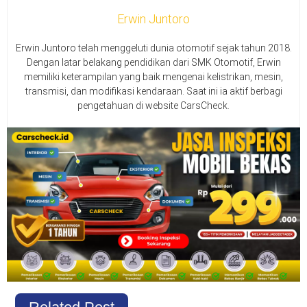
Erwin Juntoro
Erwin Juntoro telah menggeluti dunia otomotif sejak tahun 2018.
Dengan latar belakang pendidikan dari SMK Otomotif, Erwin
memiliki keterampilan yang baik mengenai kelistrikan, mesin,
transmisi, dan modifikasi kendaraan. Saat ini ia aktif berbagi
pengetahuan di website CarsCheck.