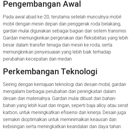
Pengembangan Awal
Pada awal abad ke-20, terutama setelah munculnya mobil-
mobil dengan mesin depan dan penggerak roda belakang,
gardan mulai digunakan sebagai bagian dari sistem transmisi.
Gardan memungkinkan pergerakan dan fleksibilitas yang lebih
besar dalam transfer tenaga dari mesin ke roda, serta
memungkinkan penyesuaian yang lebih baik terhadap
perubahan kecepatan dan medan.
Perkembangan Teknologi
Seiring dengan kemajuan teknologi dan desain mobil, gardan
mengalami berbagai perubahan dan peningkatan dalam
desain dan materialnya. Gardan mulai dibuat dari bahan-
bahan yang lebih kuat dan ringan, seperti baja alloy atau serat
karbon, untuk meningkatkan efisiensi dan kinerja. Desain juga
semakin dioptimalkan untuk meminimalkan keausan dan
kebisingan serta meningkatkan keandalan dan daya tahan.