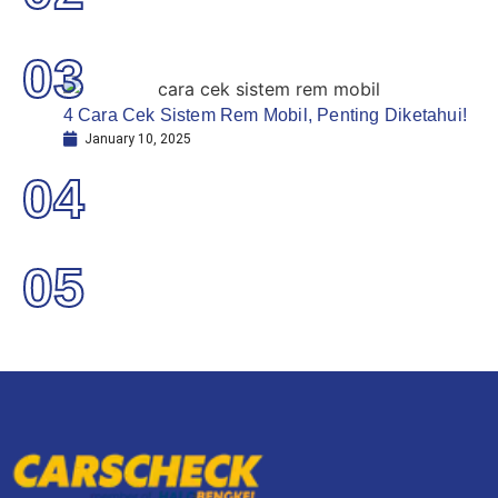
03
4 Cara Cek Sistem Rem Mobil, Penting Diketahui!
January 10, 2025
04
05