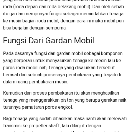
roda (roda depan dan roda belakang mobil). Dan oleh sebab
itu gardan mempunyai fungsi sebagai memindahkan tenaga
ke mesin bagian roda mobil, dengan cara ini maka mobil pun
bisa berjalan dengan sempurna.
Fungsi Dari Gardan Mobil
Pada dasarnya fungsi dari gardan mobil sebagai komponen
yang berperan untuk menyalurkan tenaga ke mesin lalu ke
poros roda mobil. nah, tenaga yang disalurkan tersebut
berasal dari sebuah prosesnya pembakaran yang terjadi di
dalam ruang pembakaran mesin.
Kemudian dari proses pembakaran itu akan menghasilkan
tenaga yang menggerakkan piston yang berupa gerakan naik
turunnya pemutaran poros engkol.
Bagi tenaga yang sudah dihasilkan maka nanti akan melewati
transmisi ke propeller shaft, lalu dilanjut dengan