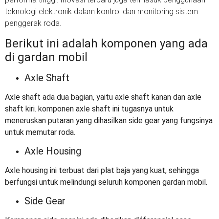
teknologi elektronik dalam kontrol dan monitoring sistem
penggerak roda.
Berikut ini adalah komponen yang ada
di gardan mobil
Axle Shaft
Axle shaft ada dua bagian, yaitu axle shaft kanan dan axle
shaft kiri. komponen axle shaft ini tugasnya untuk
meneruskan putaran yang dihasilkan side gear yang fungsinya
untuk memutar roda.
Axle Housing
Axle housing ini terbuat dari plat baja yang kuat, sehingga
berfungsi untuk melindungi seluruh komponen gardan mobil.
Side Gear