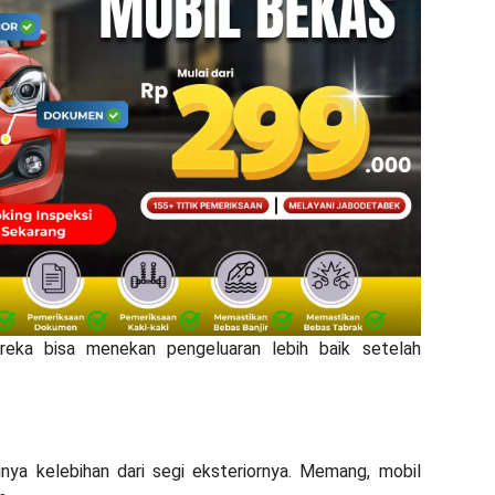
reka bisa menekan pengeluaran lebih baik setelah
unya kelebihan dari segi eksteriornya. Memang, mobil