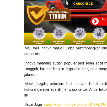
Mau beli Innova matic? Coba pertimbangkan du
ada di sini.
Innova memang sudah populer jadi salah satu m
tangguh, interior begitu lega dan luas, plus 
jalanan.
Meski begitu, sebelum beli
Innova diesel ma
kekurangannya adalah hal wajib untuk Anda lakuk
ini.
Baca Juga
:
Kode Mesin Innova Diesel 2KD Vs 2GD