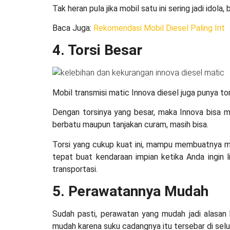
Tak heran pula jika mobil satu ini sering jadi idol
Baca Juga
:
Rekomendasi Mobil Diesel Paling Irit
4. Torsi Besar
Mobil
transmisi matic Innova diesel
juga punya to
Dengan torsinya yang besar, maka Innova bisa me
berbatu maupun tanjakan curam, masih bisa.
Torsi yang cukup kuat ini, mampu membuatnya m
tepat buat kendaraan impian ketika Anda ingin 
transportasi.
5. Perawatannya Mudah
Sudah pasti, perawatan yang mudah jadi alasan b
mudah karena suku cadangnya itu tersebar di selu