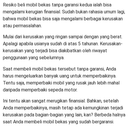
Resiko beli mobil bekas tanpa garansi
kedua ialah bisa
mengalami kerugian finansial. Sudah bukan rahasia umum lagi,
bahwa mobil bekas bisa saja mengalami berbagai kerusakan
atau permasalahan.
Mulai dari kerusakan yang ringan sampai dengan yang berat.
Apalagi apabila usianya sudah di atas 5 tahunan. Kerusakan-
kerusakan yang terjadi bisa diakibatkan oleh riwayat
penggunaan yang sebelumnya.
Saat membeli mobil bekas tersebut tanpa garansi, Anda
harus mengeluarkan banyak uang untuk memperbaikinya.
Tentu saja, memperbaiki mobil yang rusak jauh lebih mahal
daripada memperbaiki sepeda motor.
Ini tentu akan sangat merugikan finansial. Bahkan, setelah
Anda memperbaikinya, masih tetap ada kemungkinan terjadi
kerusakan pada bagian-bagian yang lain, kan? Berbeda halnya
saat Anda membeli mobil bekas yang sudah bergaransi.