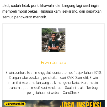
Jadi, sudah tidak perlu khawatir dan bingung lagi saat ingin
membeli mobil bekas. Hubungi kami sekarang, dan dapatkan
semua penawaran menarik.
Erwin Juntoro
Erwin Juntoro telah menggeluti dunia otomotif sejak tahun 2018.
Dengan latar belakang pendidikan dari SMK Otomotif, Erwin
memiliki keterampilan yang baik mengenai kelistrikan, mesin,
transmisi, dan modifikasi kendaraan. Saat ini ia aktif berbagi
pengetahuan di website CarsCheck.