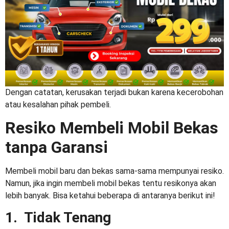
Dengan catatan, kerusakan terjadi bukan karena kecerobohan
atau kesalahan pihak pembeli.
Resiko Membeli Mobil Bekas
tanpa Garansi
Membeli mobil baru dan bekas sama-sama mempunyai resiko.
Namun, jika ingin membeli mobil bekas tentu resikonya akan
lebih banyak. Bisa ketahui beberapa di antaranya berikut ini!
1. Tidak Tenang