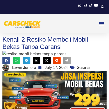
Kenali 2 Resiko Membeli Mobil
Bekas Tanpa Garansi
Erwin Juntoro
July 17, 2024
Garansi