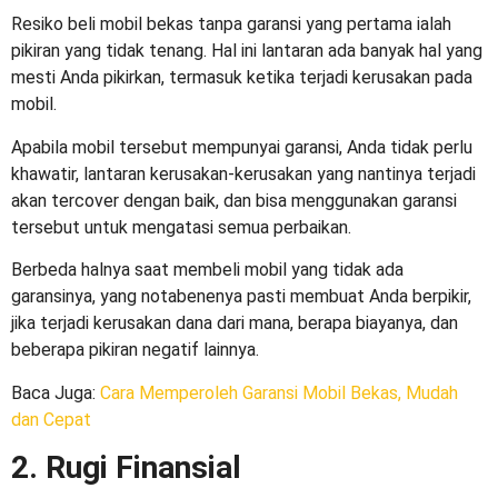
Resiko beli mobil bekas
tanpa garansi yang pertama ialah
pikiran yang tidak tenang. Hal ini lantaran ada banyak hal yang
mesti Anda pikirkan, termasuk ketika terjadi kerusakan pada
mobil.
Apabila mobil tersebut mempunyai garansi, Anda tidak perlu
khawatir, lantaran kerusakan-kerusakan yang nantinya terjadi
akan tercover dengan baik, dan bisa menggunakan garansi
tersebut untuk mengatasi semua perbaikan.
Berbeda halnya saat membeli mobil yang tidak ada
garansinya, yang notabenenya pasti membuat Anda berpikir,
jika terjadi kerusakan dana dari mana, berapa biayanya, dan
beberapa pikiran negatif lainnya.
Baca Juga:
Cara Memperoleh Garansi Mobil Bekas, Mudah
dan Cepat
2. Rugi Finansial