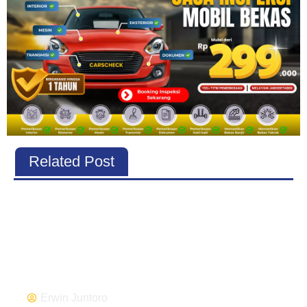
Related Post
Erwin Juntoro