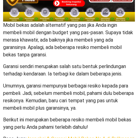
Mobil bekas adalah alternatif yang pas jika Anda ingin
membeli mobil dengan budget yang pas-pasan. Supaya tidak
merasa khawatir, ada baiknya jika membeli yang ada
garansinya. Apalagi, ada beberapa
resiko membeli mobil
bekas tanpa garansi
.
Garansi sendiri merupakan salah satu bentuk perlindungan
terhadap kendaraan. Ia terbagi ke dalam beberapa jenis.
Umumnya, garansi mempunyai berbagai resiko kepada para
pembeli. Jadi, sebelum membeli mobil, pahami dulu beberapa
resikonya. Kemudian, baru cari tempat yang pas untuk
membeli mobil plus garansinya, ya.
Berikut ini merupakan beberapa
resiko membeli mobil bekas
yang perlu Anda pahami terlebih dahulu!