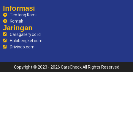
Informasi
Tentang Kami
Kontak
Jaringan
Carsgallery.co.id
Halobengkel.com
Drivindo.com
Copyright © 2023 - 2026 CarsCheck All Rights Reserved