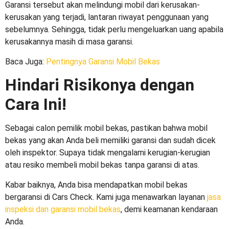
Garansi tersebut akan melindungi mobil dari kerusakan-
kerusakan yang terjadi, lantaran riwayat penggunaan yang
sebelumnya. Sehingga, tidak perlu mengeluarkan uang apabila
kerusakannya masih di masa garansi.
Baca Juga:
Pentingnya Garansi Mobil Bekas
Hindari Risikonya dengan
Cara Ini!
Sebagai calon pemilik mobil bekas, pastikan bahwa mobil
bekas yang akan Anda beli memiliki garansi dan sudah dicek
oleh inspektor. Supaya tidak mengalami kerugian-kerugian
atau
resiko membeli mobil bekas tanpa garansi
di atas.
Kabar baiknya, Anda bisa mendapatkan mobil bekas
bergaransi di Cars Check. Kami juga menawarkan layanan
jasa
inspeksi dan garansi mobil bekas
, demi keamanan kendaraan
Anda.