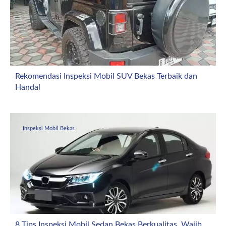
Rekomendasi Inspeksi Mobil SUV Bekas Terbaik dan
Handal
April 4, 2026
Inspeksi Mobil Bekas
8 Tips Inspeksi Mobil Sedan Bekas Berkualitas, Wajib