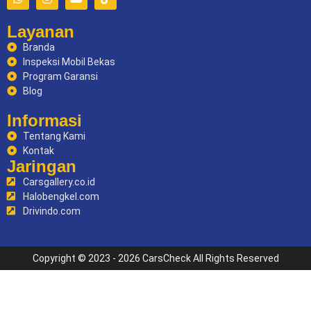
Layanan
Branda
Inspeksi Mobil Bekas
Program Garansi
Blog
Informasi
Tentang Kami
Kontak
Jaringan
Carsgallery.co.id
Halobengkel.com
Drivindo.com
Copyright © 2023 - 2026 CarsCheck All Rights Reserved