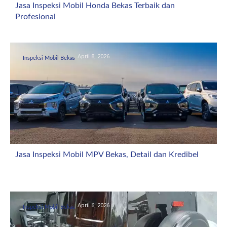
Jasa Inspeksi Mobil Honda Bekas Terbaik dan
Profesional
April 8, 2026
Inspeksi Mobil Bekas
Jasa Inspeksi Mobil MPV Bekas, Detail dan Kredibel
April 6, 2026
Inspeksi Mobil Bekas