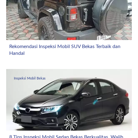
Rekomendasi Inspeksi Mobil SUV Bekas Terbaik dan
Handal
April 4, 2026
Inspeksi Mobil Bekas
8 Tips Inspeksi Mobil Sedan Bekas Berkualitas, Wajib