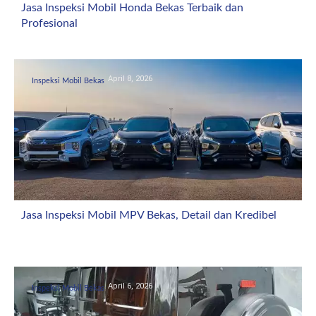
Jasa Inspeksi Mobil Honda Bekas Terbaik dan
Profesional
April 8, 2026
Inspeksi Mobil Bekas
Jasa Inspeksi Mobil MPV Bekas, Detail dan Kredibel
April 6, 2026
Inspeksi Mobil Bekas