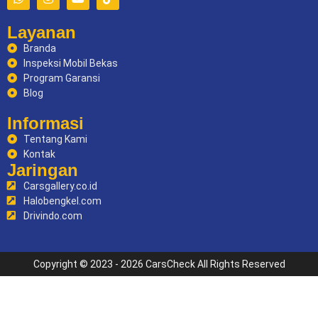
Layanan
Branda
Inspeksi Mobil Bekas
Program Garansi
Blog
Informasi
Tentang Kami
Kontak
Jaringan
Carsgallery.co.id
Halobengkel.com
Drivindo.com
Copyright © 2023 - 2026 CarsCheck All Rights Reserved