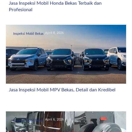
Jasa Inspeksi Mobil Honda Bekas Terbaik dan
Profesional
April 8, 2026
Inspeksi Mobil Bekas
Jasa Inspeksi Mobil MPV Bekas, Detail dan Kredibel
April 6, 2026
Inspeksi Mobil Bekas