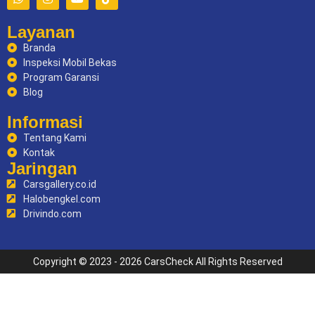
Layanan
Branda
Inspeksi Mobil Bekas
Program Garansi
Blog
Informasi
Tentang Kami
Kontak
Jaringan
Carsgallery.co.id
Halobengkel.com
Drivindo.com
Copyright © 2023 - 2026 CarsCheck All Rights Reserved