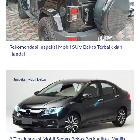
Rekomendasi Inspeksi Mobil SUV Bekas Terbaik dan
Handal
April 4, 2026
Inspeksi Mobil Bekas
8 Tips Inspeksi Mobil Sedan Bekas Berkualitas, Wajib