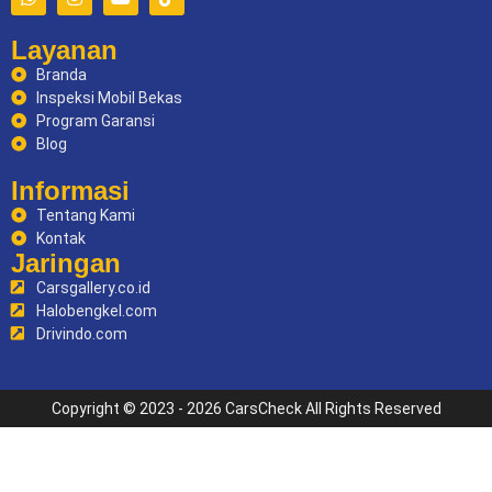
Layanan
Branda
Inspeksi Mobil Bekas
Program Garansi
Blog
Informasi
Tentang Kami
Kontak
Jaringan
Carsgallery.co.id
Halobengkel.com
Drivindo.com
Copyright © 2023 - 2026 CarsCheck All Rights Reserved