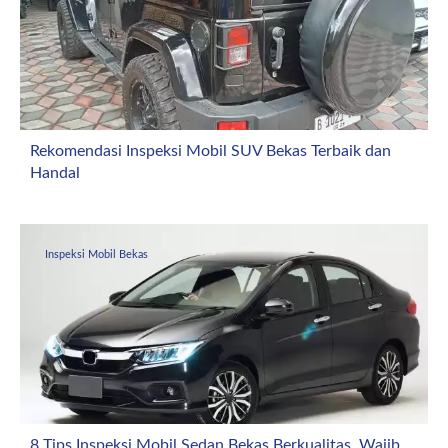
Rekomendasi Inspeksi Mobil SUV Bekas Terbaik dan
Handal
April 4, 2026
Inspeksi Mobil Bekas
8 Tips Inspeksi Mobil Sedan Bekas Berkualitas, Wajib