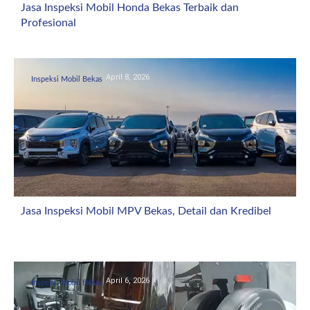
Jasa Inspeksi Mobil Honda Bekas Terbaik dan
Profesional
April 8, 2026
Inspeksi Mobil Bekas
Jasa Inspeksi Mobil MPV Bekas, Detail dan Kredibel
April 6, 2026
Inspeksi Mobil Bekas