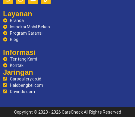
Layanan
Branda
Inspeksi Mobil Bekas
Program Garansi
Blog
Informasi
Tentang Kami
Kontak
Jaringan
Carsgallery.co.id
Halobengkel.com
Drivindo.com
Copyright © 2023 - 2026 CarsCheck All Rights Reserved