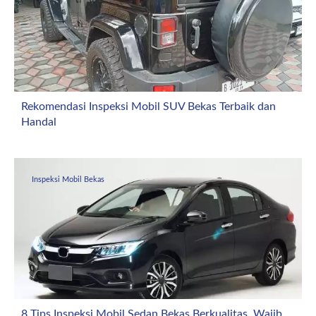
Rekomendasi Inspeksi Mobil SUV Bekas Terbaik dan
Handal
April 4, 2026
Inspeksi Mobil Bekas
8 Tips Inspeksi Mobil Sedan Bekas Berkualitas, Wajib