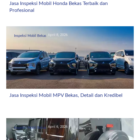
Jasa Inspeksi Mobil Honda Bekas Terbaik dan
Profesional
April 8, 2026
Inspeksi Mobil Bekas
Jasa Inspeksi Mobil MPV Bekas, Detail dan Kredibel
April 6, 2026
Inspeksi Mobil Bekas