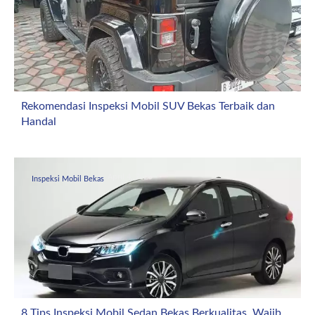
Rekomendasi Inspeksi Mobil SUV Bekas Terbaik dan
Handal
April 4, 2026
Inspeksi Mobil Bekas
8 Tips Inspeksi Mobil Sedan Bekas Berkualitas, Wajib