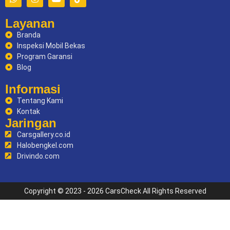
Layanan
Branda
Inspeksi Mobil Bekas
Program Garansi
Blog
Informasi
Tentang Kami
Kontak
Jaringan
Carsgallery.co.id
Halobengkel.com
Drivindo.com
Copyright © 2023 - 2026 CarsCheck All Rights Reserved