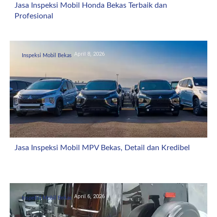
Jasa Inspeksi Mobil Honda Bekas Terbaik dan
Profesional
April 8, 2026
Inspeksi Mobil Bekas
Jasa Inspeksi Mobil MPV Bekas, Detail dan Kredibel
April 6, 2026
Inspeksi Mobil Bekas