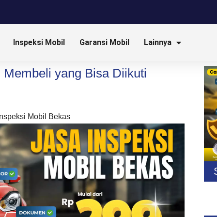
Inspeksi Mobil
Garansi Mobil
Lainnya
 Membeli yang Bisa Diikuti
Inspeksi Mobil Bekas