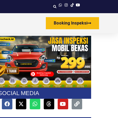
Booking Inspeksi
SOCIAL MEDIA