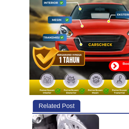
Related Post