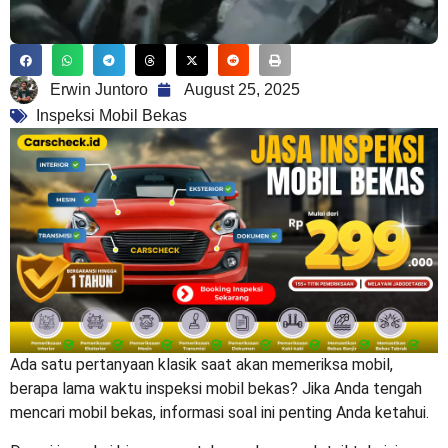
Erwin Juntoro
August 25, 2025
Inspeksi Mobil Bekas
Ada satu pertanyaan klasik saat akan memeriksa mobil,
berapa lama waktu inspeksi mobil bekas?
Jika Anda tengah
mencari mobil bekas, informasi soal ini penting Anda ketahui.