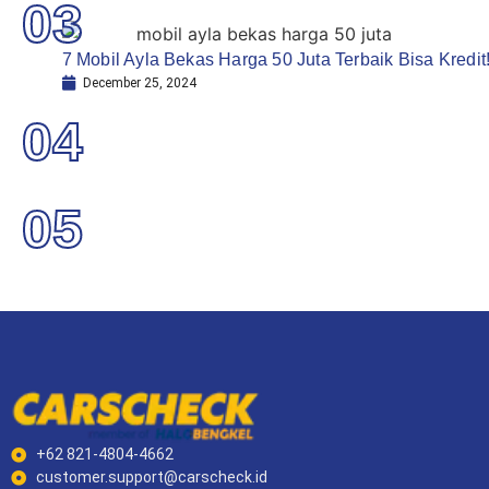
03
7 Mobil Ayla Bekas Harga 50 Juta Terbaik Bisa Kredit
December 25, 2024
04
05
+62 821-4804-4662
customer.support@carscheck.id