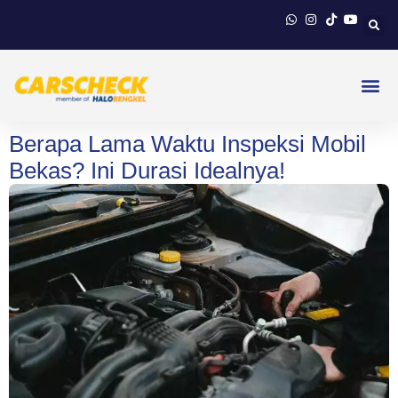
Berapa Lama Waktu Inspeksi Mobil
Bekas? Ini Durasi Idealnya!