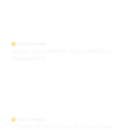
Erwin Juntoro
Berapa Lama Proses Mutasi Mobil? Ini
Jawabannya!
Erwin Juntoro
6 Tanda Aki Mobil Soak dan Cara untuk