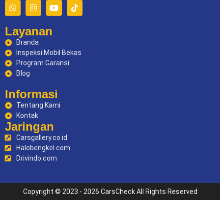
Layanan
Branda
Inspeksi Mobil Bekas
Program Garansi
Blog
Informasi
Tentang Kami
Kontak
Jaringan
Carsgallery.co.id
Halobengkel.com
Drivindo.com
Copyright © 2023 - 2026 CarsCheck All Rights Reserved