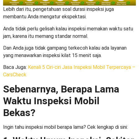
Lebih dari itu, pengetahuan soal durasi inspeksi juga
membantu Anda mengatur ekspektasi.
Anda tidak perlu gelisah kalau inspeksi memakan waktu satu
jam, karena itu memang standar normal.
Dan Anda juga tidak gampang terkecoh kalau ada layanan
yang menawarkan inspeksi kilat 15 menit saja.
Baca Juga
:
Kenali 5 Ciri-ciri Jasa Inspeksi Mobil Terpercaya –
CarsCheck
Sebenarnya,
Berapa Lama
Waktu Inspeksi Mobil
Bekas?
Ingin tahu
inspeksi mobil berapa lama
? Cek lengkap di sini: