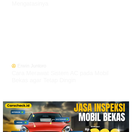
Mengatasinya
Erwin Juntoro
Cara Merawat Sistem AC pada Mobil
Bekas agar Tetap Dingin