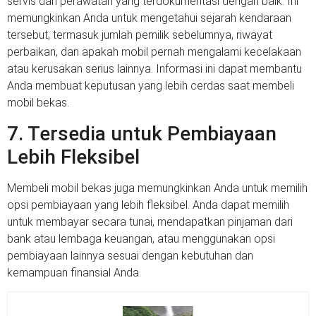
servis dan perawatan yang terdokumentasi dengan baik. Ini
memungkinkan Anda untuk mengetahui sejarah kendaraan
tersebut, termasuk jumlah pemilik sebelumnya, riwayat
perbaikan, dan apakah mobil pernah mengalami kecelakaan
atau kerusakan serius lainnya. Informasi ini dapat membantu
Anda membuat keputusan yang lebih cerdas saat membeli
mobil bekas.
7. Tersedia untuk Pembiayaan
Lebih Fleksibel
Membeli mobil bekas juga memungkinkan Anda untuk memilih
opsi pembiayaan yang lebih fleksibel. Anda dapat memilih
untuk membayar secara tunai, mendapatkan pinjaman dari
bank atau lembaga keuangan, atau menggunakan opsi
pembiayaan lainnya sesuai dengan kebutuhan dan
kemampuan finansial Anda.