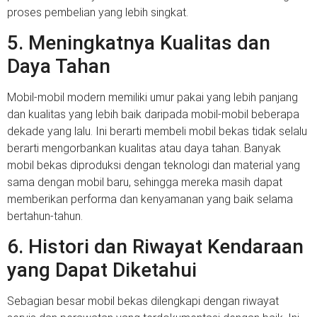
proses pembelian yang lebih singkat.
5. Meningkatnya Kualitas dan
Daya Tahan
Mobil-mobil modern memiliki umur pakai yang lebih panjang
dan kualitas yang lebih baik daripada mobil-mobil beberapa
dekade yang lalu. Ini berarti membeli mobil bekas tidak selalu
berarti mengorbankan kualitas atau daya tahan. Banyak
mobil bekas diproduksi dengan teknologi dan material yang
sama dengan mobil baru, sehingga mereka masih dapat
memberikan performa dan kenyamanan yang baik selama
bertahun-tahun.
6. Histori dan Riwayat Kendaraan
yang Dapat Diketahui
Sebagian besar mobil bekas dilengkapi dengan riwayat