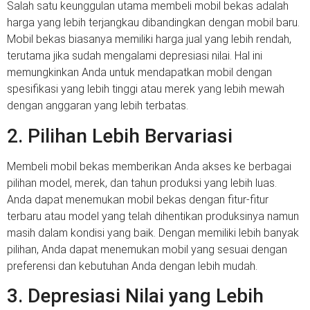
Salah satu keunggulan utama membeli mobil bekas adalah
harga yang lebih terjangkau dibandingkan dengan mobil baru.
Mobil bekas biasanya memiliki harga jual yang lebih rendah,
terutama jika sudah mengalami depresiasi nilai. Hal ini
memungkinkan Anda untuk mendapatkan mobil dengan
spesifikasi yang lebih tinggi atau merek yang lebih mewah
dengan anggaran yang lebih terbatas.
2. Pilihan Lebih Bervariasi
Membeli mobil bekas memberikan Anda akses ke berbagai
pilihan model, merek, dan tahun produksi yang lebih luas.
Anda dapat menemukan mobil bekas dengan fitur-fitur
terbaru atau model yang telah dihentikan produksinya namun
masih dalam kondisi yang baik. Dengan memiliki lebih banyak
pilihan, Anda dapat menemukan mobil yang sesuai dengan
preferensi dan kebutuhan Anda dengan lebih mudah.
3. Depresiasi Nilai yang Lebih