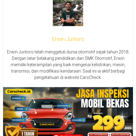
Erwin Juntoro
Erwin Juntoro telah menggeluti dunia otomotif sejak tahun 2018.
Dengan latar belakang pendidikan dari SMK Otomotif, Erwin
memiliki keterampilan yang baik mengenai kelistrikan, mesin,
transmisi, dan modifikasi kendaraan. Saat ini ia aktif berbagi
pengetahuan di website CarsCheck.