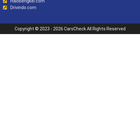
Halobengkel.com
Drivindo.com
Copyright © 2023 - 2026 CarsCheck All Rights Reserved