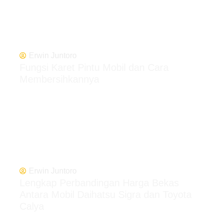
Erwin Juntoro
Fungsi Karet Pintu Mobil dan Cara
Membersihkannya
Erwin Juntoro
Lengkap Perbandingan Harga Bekas
Antara Mobil Daihatsu Sigra dan Toyota
Calya