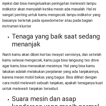
injeksi dan bisa mengeluarkan peringatan melewati lampu
indikator akan menyalah ketika mesin ada masalah. Hal ini
sangat penting untuk kamu mengecek lampu indikator yang
biasanya terletak pada speedometer atau pada bagian
instrumen kluster.
Tenaga yang baik saat sedang
menanjak
Nanti kamu akan diberi kertas riwayat servisnya, dan setelah
kamu selesai mengecek, kamu juga bisa langsung tes drive
agar kamu bisa merasakan mesinnya. Hal yang bisa kamu
lakukan adalah melakukan perjalanan yang ada tanjakannya,
karena mesin mobil bekas yang bagus. Bisa dilihat dengan
cara mobil melewati sebuah tanjakan, apakah tenaganya kuat
untuk melewati tanjakan tersebut.
Suara mesin dan asap