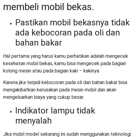
membeli mobil bekas.
Pastikan mobil bekasnya tidak
ada kebocoran pada oli dan
bahan bakar
Hal pertama yang harus kamu perhatikan adalah mengecek
kesehatan mobil bekas, kamu bisa mengecek pada bagian
kolong mesin atau pada bagian kaki – kakinya.
Karena jika terjadi kebocoran pada oli dan bahan bakar bisa
mengakibatkan kerusakan pada mesin mobil dan akan
mengeluarkan biaya yang cukup besar.
Indikator lampu tidak
menyalah
Jika mobil model sekarang ini sudah menggunakan teknologi