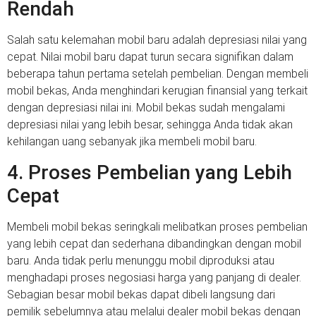
Rendah
Salah satu kelemahan mobil baru adalah depresiasi nilai yang
cepat. Nilai mobil baru dapat turun secara signifikan dalam
beberapa tahun pertama setelah pembelian. Dengan membeli
mobil bekas, Anda menghindari kerugian finansial yang terkait
dengan depresiasi nilai ini. Mobil bekas sudah mengalami
depresiasi nilai yang lebih besar, sehingga Anda tidak akan
kehilangan uang sebanyak jika membeli mobil baru.
4. Proses Pembelian yang Lebih
Cepat
Membeli mobil bekas seringkali melibatkan proses pembelian
yang lebih cepat dan sederhana dibandingkan dengan mobil
baru. Anda tidak perlu menunggu mobil diproduksi atau
menghadapi proses negosiasi harga yang panjang di dealer.
Sebagian besar mobil bekas dapat dibeli langsung dari
pemilik sebelumnya atau melalui dealer mobil bekas dengan