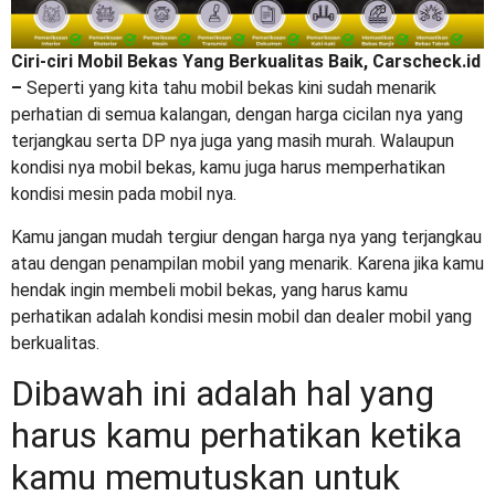
Ciri-ciri Mobil Bekas Yang Berkualitas Baik, Carscheck.id
–
Seperti yang kita tahu mobil bekas kini sudah menarik
perhatian di semua kalangan, dengan harga cicilan nya yang
terjangkau serta DP nya juga yang masih murah. Walaupun
kondisi nya mobil bekas, kamu juga harus memperhatikan
kondisi mesin pada mobil nya.
Kamu jangan mudah tergiur dengan harga nya yang terjangkau
atau dengan penampilan mobil yang menarik. Karena jika kamu
hendak ingin membeli mobil bekas, yang harus kamu
perhatikan adalah kondisi mesin mobil dan dealer mobil yang
berkualitas.
Dibawah ini adalah hal yang
harus kamu perhatikan ketika
kamu memutuskan untuk