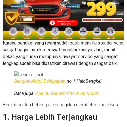
Karena bengkel yang resmi sudah pasti memiliki standar yang
sangat bagus untuk merawat mobil bekasnya. Jadi, mobil
bekas yang sudah mempunyai riwayat service yang sangat
lengkap sudah bisa dipastikan dirawat dengan sangat baik.
Bengkel Mobil Balikpapan
no 1 HaloBengkel
Baca juga:
Apa Itu General Check Up Mobil?
Berikut adalah beberapa keunggulan membeli mobil bekas:
1. Harga Lebih Terjangkau