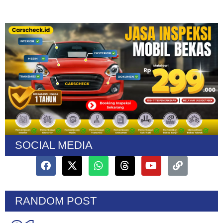
SOCIAL MEDIA
RANDOM POST