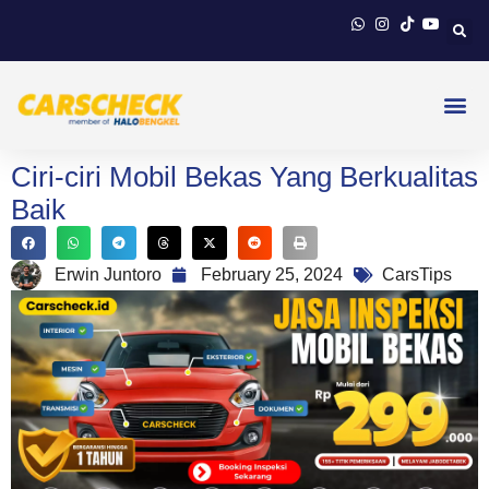
Ciri-ciri Mobil Bekas Yang Berkualitas
Baik
Erwin Juntoro
February 25, 2024
CarsTips