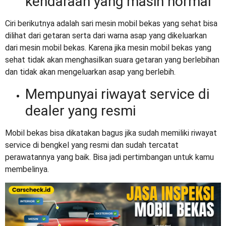
kendaraan yang masih normal
Ciri berikutnya adalah sari mesin mobil bekas yang sehat bisa
dilihat dari getaran serta dari warna asap yang dikeluarkan
dari mesin mobil bekas. Karena jika mesin mobil bekas yang
sehat tidak akan menghasilkan suara getaran yang berlebihan
dan tidak akan mengeluarkan asap yang berlebih.
Mempunyai riwayat service di
dealer yang resmi
Mobil bekas bisa dikatakan bagus jika sudah memiliki riwayat
service di bengkel yang resmi dan sudah tercatat
perawatannya yang baik. Bisa jadi pertimbangan untuk kamu
membelinya.