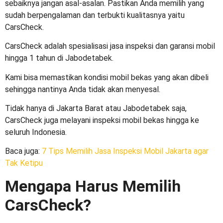
sebaiknya jangan asal-asalan. Pastikan Anda memilih yang
sudah berpengalaman dan terbukti kualitasnya yaitu
CarsCheck.
CarsCheck adalah spesialisasi jasa inspeksi dan garansi mobil
hingga 1 tahun di Jabodetabek.
Kami bisa memastikan kondisi mobil bekas yang akan dibeli
sehingga nantinya Anda tidak akan menyesal.
Tidak hanya di Jakarta Barat atau Jabodetabek saja,
CarsCheck juga melayani inspeksi mobil bekas hingga ke
seluruh Indonesia.
Baca juga:
7 Tips Memilih Jasa Inspeksi Mobil Jakarta agar
Tak Ketipu
Mengapa Harus Memilih
CarsCheck?