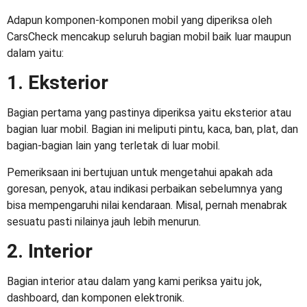
Adapun komponen-komponen mobil yang diperiksa oleh
CarsCheck mencakup seluruh bagian mobil baik luar maupun
dalam yaitu:
1. Eksterior
Bagian pertama yang pastinya diperiksa yaitu eksterior atau
bagian luar mobil. Bagian ini meliputi pintu, kaca, ban, plat, dan
bagian-bagian lain yang terletak di luar mobil.
Pemeriksaan ini bertujuan untuk mengetahui apakah ada
goresan, penyok, atau indikasi perbaikan sebelumnya yang
bisa mempengaruhi nilai kendaraan. Misal, pernah menabrak
sesuatu pasti nilainya jauh lebih menurun.
2. Interior
Bagian interior atau dalam yang kami periksa yaitu jok,
dashboard, dan komponen elektronik.