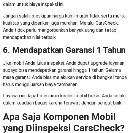
dalam untuk biaya inspeksi ini.
Jangan salah, meskipun harga kami murah tidak serta merta
kualitas yang diberikan juga murahan. Melalui CarsCheck,
Anda tidak perlu mengorbankan banyak uang dan tetap
mendapatkan nilai terbaik.
6. Mendapatkan Garansi 1 Tahun
Jika mobil Anda lulus inspeksi, Anda dapat upgrade layanan
supaya bisa mendapatkan garansi hingga 1 tahun. Selama
masa garansi, Anda bisa melakukan service di bengkel tanpa
harus mengeluarkan biaya tambahan.
Layanan ini dapat menjamin kondisi mobil bekas Anda selalu
dalam keadaan bagus karena terawat dengan sangat baik.
Apa Saja Komponen Mobil
yang Diinspeksi CarsCheck?