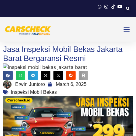
Jasa Inspeksi Mobil Bekas Jakarta
Barat Bergaransi Resmi
Erwin Juntoro
March 6, 2025
Inspeksi Mobil Bekas