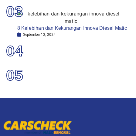
03
8 Kelebihan dan Kekurangan Innova Diesel Matic
September 12, 2024
04
05