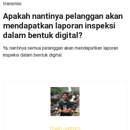
transmisi.
Apakah nantinya pelanggan akan
mendapatkan laporan inspeksi
dalam bentuk digital?
Ya, nantinya semua pelanggan akan mendapatkan laporan
inspeksi dalam bentuk digital.
Erwin Juntoro