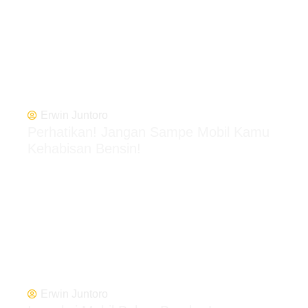
Erwin Juntoro
Perhatikan! Jangan Sampe Mobil Kamu
Kehabisan Bensin!
Erwin Juntoro