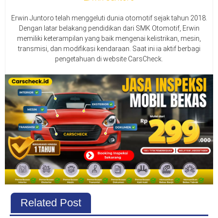
Erwin Juntoro telah menggeluti dunia otomotif sejak tahun 2018.
Dengan latar belakang pendidikan dari SMK Otomotif, Erwin
memiliki keterampilan yang baik mengenai kelistrikan, mesin,
transmisi, dan modifikasi kendaraan. Saat ini ia aktif berbagi
pengetahuan di website CarsCheck.
Related Post