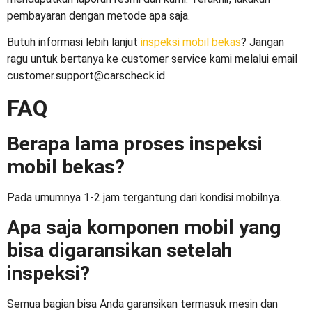
pembayaran dengan metode apa saja.
Butuh informasi lebih lanjut
inspeksi mobil bekas
? Jangan
ragu untuk bertanya ke customer service kami melalui email
customer.support@carscheck.id.
FAQ
Berapa lama proses inspeksi
mobil bekas?
Pada umumnya 1-2 jam tergantung dari kondisi mobilnya.
Apa saja komponen mobil yang
bisa digaransikan setelah
inspeksi?
Semua bagian bisa Anda garansikan termasuk mesin dan