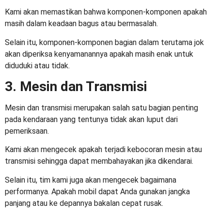
Kami akan memastikan bahwa komponen-komponen apakah
masih dalam keadaan bagus atau bermasalah.
Selain itu, komponen-komponen bagian dalam terutama jok
akan diperiksa kenyamanannya apakah masih enak untuk
diduduki atau tidak.
3. Mesin dan Transmisi
Mesin dan transmisi merupakan salah satu bagian penting
pada kendaraan yang tentunya tidak akan luput dari
pemeriksaan.
Kami akan mengecek apakah terjadi kebocoran mesin atau
transmisi sehingga dapat membahayakan jika dikendarai.
Selain itu, tim kami juga akan mengecek bagaimana
performanya. Apakah mobil dapat Anda gunakan jangka
panjang atau ke depannya bakalan cepat rusak.