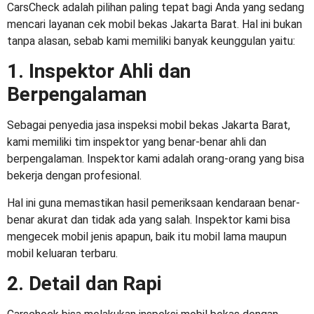
CarsCheck adalah pilihan paling tepat bagi Anda yang sedang
mencari layanan
cek mobil bekas Jakarta
Barat. Hal ini bukan
tanpa alasan, sebab kami memiliki banyak keunggulan yaitu:
1. Inspektor Ahli dan
Berpengalaman
Sebagai penyedia
jasa inspeksi mobil bekas Jakarta Barat
,
kami memiliki tim inspektor yang benar-benar ahli dan
berpengalaman. Inspektor kami adalah orang-orang yang bisa
bekerja dengan profesional.
Hal ini guna memastikan hasil pemeriksaan kendaraan benar-
benar akurat dan tidak ada yang salah. Inspektor kami bisa
mengecek mobil jenis apapun, baik itu mobil lama maupun
mobil keluaran terbaru.
2. Detail dan Rapi