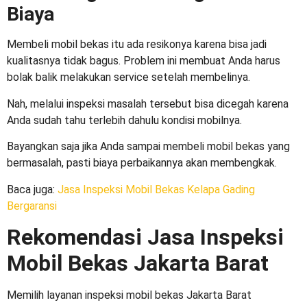
Biaya
Membeli mobil bekas itu ada resikonya karena bisa jadi
kualitasnya tidak bagus. Problem ini membuat Anda harus
bolak balik melakukan service setelah membelinya.
Nah, melalui inspeksi masalah tersebut bisa dicegah karena
Anda sudah tahu terlebih dahulu kondisi mobilnya.
Bayangkan saja jika Anda sampai membeli mobil bekas yang
bermasalah, pasti biaya perbaikannya akan membengkak.
Baca juga:
Jasa Inspeksi Mobil Bekas Kelapa Gading
Bergaransi
Rekomendasi Jasa
Inspeksi
Mobil Bekas Jakarta Barat
Memilih layanan inspeksi mobil bekas Jakarta Barat