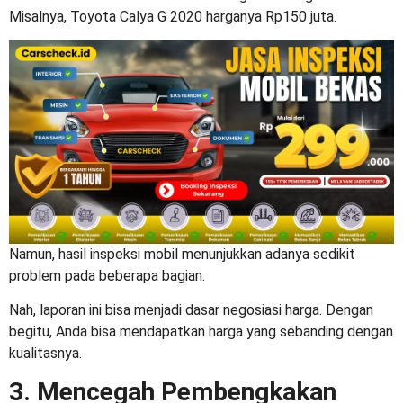
Misalnya, Toyota Calya G 2020 harganya Rp150 juta.
Namun, hasil inspeksi mobil menunjukkan adanya sedikit
problem pada beberapa bagian.
Nah, laporan ini bisa menjadi dasar negosiasi harga. Dengan
begitu, Anda bisa mendapatkan harga yang sebanding dengan
kualitasnya.
3. Mencegah Pembengkakan