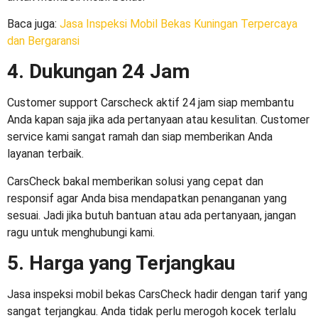
Baca juga:
Jasa Inspeksi Mobil Bekas Kuningan Terpercaya
dan Bergaransi
4. Dukungan 24 Jam
Customer support Carscheck aktif 24 jam siap membantu
Anda kapan saja jika ada pertanyaan atau kesulitan. Customer
service kami sangat ramah dan siap memberikan Anda
layanan terbaik.
CarsCheck bakal memberikan solusi yang cepat dan
responsif agar Anda bisa mendapatkan penanganan yang
sesuai. Jadi jika butuh bantuan atau ada pertanyaan, jangan
ragu untuk menghubungi kami.
5. Harga yang Terjangkau
Jasa inspeksi mobil bekas CarsCheck hadir dengan tarif yang
sangat terjangkau. Anda tidak perlu merogoh kocek terlalu