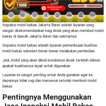
Inspeksi mobil bekas Jakarta Barat
adalah layanan yang
sangat direkomendasikan bagi Anda yang akan membeli mobil
bekas di daerah Jakarta Barat dan sekitarnya.
Inspeksi mobil bekas adalah
layanan pemeriksaan kualitas
mobil bekas sebelum benar-benar melakukan pembelian.
Jadi, mobil yang akan dibeli kondisinya dicek terlebih dahulu
apakah kualitasnya layak untuk digunakan.
Layanan ini sangat penting untuk Anda gunakan agar ke
depannya tidak rugi dan menyesal setelah membeli mobil
bekas.
Pentingnya Menggunakan