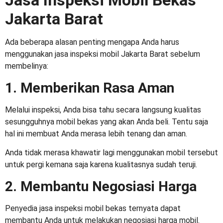
Jasa
Inspeksi Mobil Bekas
Jakarta Barat
Ada beberapa alasan penting mengapa Anda harus
menggunakan jasa inspeksi mobil Jakarta Barat sebelum
membelinya:
1. Memberikan Rasa Aman
Melalui inspeksi, Anda bisa tahu secara langsung kualitas
sesungguhnya mobil bekas yang akan Anda beli. Tentu saja
hal ini membuat Anda merasa lebih tenang dan aman.
Anda tidak merasa khawatir lagi menggunakan mobil tersebut
untuk pergi kemana saja karena kualitasnya sudah teruji.
2. Membantu Negosiasi Harga
Penyedia jasa
inspeksi mobil bekas
ternyata dapat
membantu Anda untuk melakukan negosiasi harga mobil.