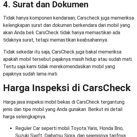
4. Surat dan Dokumen
Tidak hanya komponen kendaraan, Carscheck juga memeriksa
kelengkapan surat dan dokumen berkendara dari mobil yang
akan Anda beli. CarsCheck tidak hanya memastikan ada
tidaknya surat, tetapi memastikan keabsahannya.
Tidak sekedar itu saja, CarsCheck juga bakal memeriksa
apakah mobil tersebut pajaknya masih hidup atau sudah mati.
Tentu saja kami tidak merekomendasikan mobil yang
pajaknya sudah lama mati.
Harga Inspeksi di CarsCheck
Harga jasa inspeksi mobil bekas
di CarsCheck tergantung
jenis dan tipe mobil yang Anda gunakan. Berikut ini detail
harga selengkapnya.
Reguler Car seperti mobil Toyota Yaris, Honda Brio,
Suzuki Swift, Daihatsu Sigra, dan sejenisnya tarifnya