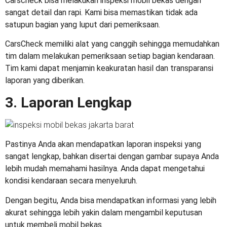
Carscheck bisa melakukan inspeksi mobil bekas dengan
sangat detail dan rapi. Kami bisa memastikan tidak ada
satupun bagian yang luput dari pemeriksaan.
CarsCheck memiliki alat yang canggih sehingga memudahkan
tim dalam melakukan pemeriksaan setiap bagian kendaraan.
Tim kami dapat menjamin keakuratan hasil dan transparansi
laporan yang diberikan.
3. Laporan Lengkap
Pastinya Anda akan mendapatkan laporan inspeksi yang
sangat lengkap, bahkan disertai dengan gambar supaya Anda
lebih mudah memahami hasilnya. Anda dapat mengetahui
kondisi kendaraan secara menyeluruh.
Dengan begitu, Anda bisa mendapatkan informasi yang lebih
akurat sehingga lebih yakin dalam mengambil keputusan
untuk membeli mobil bekas.