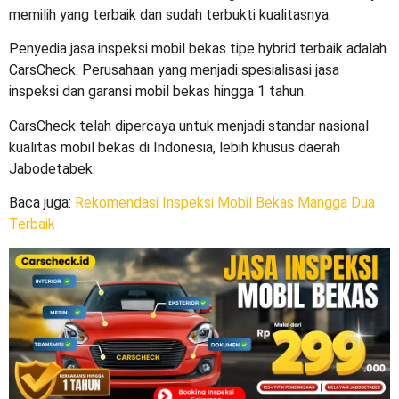
memilih yang terbaik dan sudah terbukti kualitasnya.
Penyedia jasa
inspeksi mobil bekas
tipe hybrid terbaik adalah
CarsCheck. Perusahaan yang menjadi spesialisasi jasa
inspeksi dan garansi mobil bekas hingga 1 tahun.
CarsCheck telah dipercaya untuk menjadi standar nasional
kualitas mobil bekas di Indonesia, lebih khusus daerah
Jabodetabek.
Baca juga:
Rekomendasi Inspeksi Mobil Bekas Mangga Dua
Terbaik