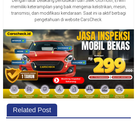
Dengan latar belakang pendidikan dari SMK Otomotif, Erwin
memiliki keterampilan yang baik mengenai kelistrikan, mesin,
transmisi, dan modifikasi kendaraan. Saat ini ia aktif berbagi
pengetahuan di website CarsCheck.
Related Post