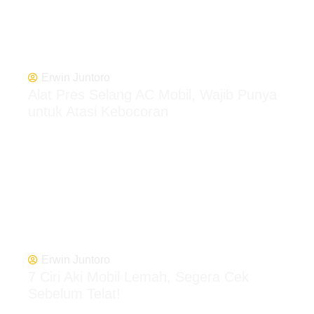
Erwin Juntoro
Alat Pres Selang AC Mobil, Wajib Punya
untuk Atasi Kebocoran
Erwin Juntoro
7 Ciri Aki Mobil Lemah, Segera Cek
Sebelum Telat!