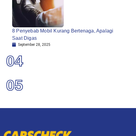
8 Penyebab Mobil Kurang Bertenaga, Apalagi
Saat Digas
September 28, 2025
04
05