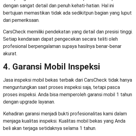
dengan sangat detail dan penuh kehati-hatian. Hal ini
bertujuan memastikan tidak ada sedikitpun bagian yang luput
dari pemeriksaan.
CarsCheck memiliki pendekatan yang detail dan presisi tinggi.
Setiap kendaraan dapat pengecekan secara teliti oleh
profesional berpengalaman supaya hasilnya benar-benar
akurat.
4. Garansi Mobil Inspeksi
Jasa inspeksi mobil bekas terbaik dari CarsCheck tidak hanya
menguntungkan saat proses inspeksi saja, tetapi pasca
proses inspeksi. Anda bisa memperoleh garansi mobil 1 tahun
dengan upgrade layanan.
Kehadiran garansi menjadi bukti profesionalitas kami dalam
menjaga kualitas inspeksi. Kualitas mobil bekas yang Anda
beli akan terjaga setidaknya selama 1 tahun.