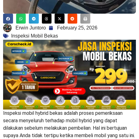
Erwin Juntoro
February 25, 2026
Inspeksi Mobil Bekas
Inspeksi mobil hybrid bekas
adalah proses pemeriksaan
secara menyeluruh terhadap mobil hybrid yang dapat
dilakukan sebelum melakukan pembelian. Hal ini bertujuan
supaya Anda tidak tertipu ketika membeli mobil yang satu ini.