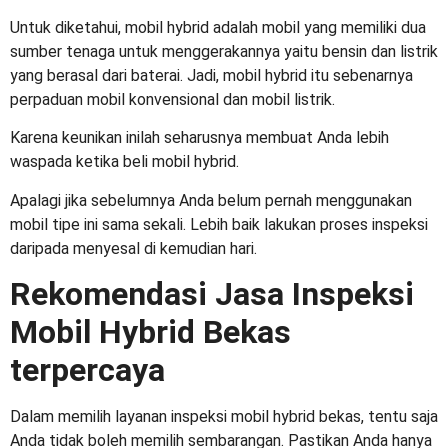
Untuk diketahui,
mobil hybrid
adalah mobil yang memiliki dua
sumber tenaga untuk menggerakannya yaitu bensin dan listrik
yang berasal dari baterai. Jadi, mobil hybrid itu sebenarnya
perpaduan mobil konvensional dan mobil listrik.
Karena keunikan inilah seharusnya membuat Anda lebih
waspada ketika beli mobil hybrid.
Apalagi jika sebelumnya Anda belum pernah menggunakan
mobil tipe ini sama sekali. Lebih baik lakukan proses inspeksi
daripada menyesal di kemudian hari.
Rekomendasi Jasa
Inspeksi
Mobil Hybrid Bekas
terpercaya
Dalam memilih layanan inspeksi mobil hybrid bekas, tentu saja
Anda tidak boleh memilih sembarangan. Pastikan Anda hanya