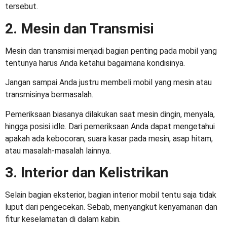
tersebut.
2. Mesin dan Transmisi
Mesin dan transmisi menjadi bagian penting pada mobil yang
tentunya harus Anda ketahui bagaimana kondisinya.
Jangan sampai Anda justru membeli mobil yang mesin atau
transmisinya bermasalah.
Pemeriksaan biasanya dilakukan saat mesin dingin, menyala,
hingga posisi idle. Dari pemeriksaan Anda dapat mengetahui
apakah ada kebocoran, suara kasar pada mesin, asap hitam,
atau masalah-masalah lainnya.
3. Interior dan Kelistrikan
Selain bagian eksterior, bagian interior mobil tentu saja tidak
luput dari pengecekan. Sebab, menyangkut kenyamanan dan
fitur keselamatan di dalam kabin.