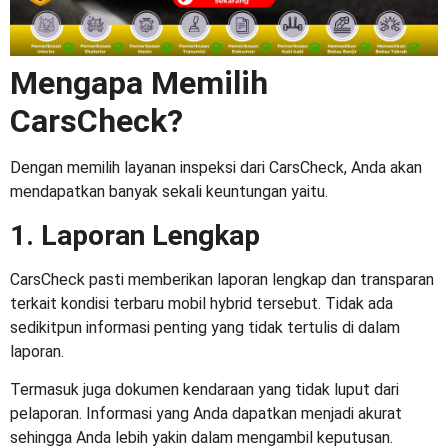
Mengapa Memilih
CarsCheck?
Dengan memilih layanan inspeksi dari CarsCheck, Anda akan
mendapatkan banyak sekali keuntungan yaitu.
1. Laporan Lengkap
CarsCheck pasti memberikan laporan lengkap dan transparan
terkait kondisi terbaru mobil hybrid tersebut. Tidak ada
sedikitpun informasi penting yang tidak tertulis di dalam
laporan.
Termasuk juga dokumen kendaraan yang tidak luput dari
pelaporan. Informasi yang Anda dapatkan menjadi akurat
sehingga Anda lebih yakin dalam mengambil keputusan.