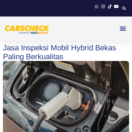
Jasa Inspeksi Mobil Hybrid Bekas
Paling Berkualitas