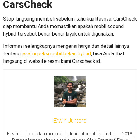
CarsCheck
Stop langsung membeli sebelum tahu kualitasnya. CarsCheck
siap membantu Anda memastikan apakah
mobil second
hybrid
tersebut benar-benar layak untuk digunakan.
Informasi selengkapnya mengenai harga dan detail lainnya
tentang
jasa inspeksi mobil bekas hybrid
, bisa Anda lihat
langsung di website resmi kami Carscheck.id.
Erwin Juntoro
Erwin Juntoro telah menggeluti dunia otomotif sejak tahun 2018.