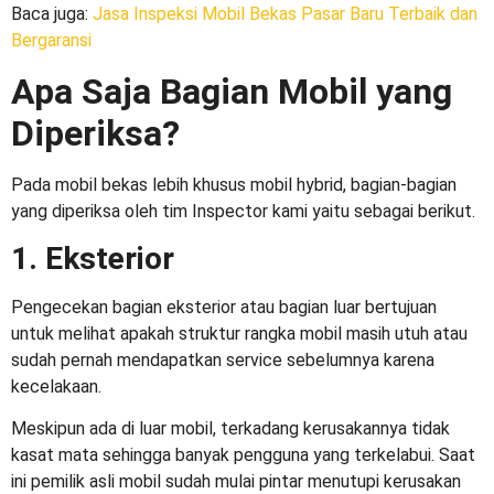
Baca juga:
Jasa Inspeksi Mobil Bekas Pasar Baru Terbaik dan
Bergaransi
Apa Saja Bagian Mobil yang
Diperiksa?
Pada mobil bekas lebih khusus mobil hybrid, bagian-bagian
yang diperiksa oleh tim Inspector kami yaitu sebagai berikut.
1. Eksterior
Pengecekan bagian eksterior atau bagian luar bertujuan
untuk melihat apakah struktur rangka mobil masih utuh atau
sudah pernah mendapatkan service sebelumnya karena
kecelakaan.
Meskipun ada di luar mobil, terkadang kerusakannya tidak
kasat mata sehingga banyak pengguna yang terkelabui. Saat
ini pemilik asli mobil sudah mulai pintar menutupi kerusakan