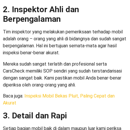
2. Inspektor Ahli dan
Berpengalaman
Tim inspektor yang melakukan pemeriksaan terhadap mobil
adalah orang – orang yang ahli di bidangnya dan sudah sangat
berpengalaman. Hal ini bertujuan semata-mata agar hasil
inspeksi benar-benar akurat.
Mereka sudah sangat terlatih dan profesional serta
CarsCheck memiliki SOP sendiri yang sudah terstandarisasi
dengan sangat baik. Kami pastikan mobil Anda benar-benar
diperiksa oleh orang-orang yang ahli.
Baca juga:
Inspeksi Mobil Bekas Pluit, Paling Cepat dan
Akurat
3. Detail dan Rapi
Setiap bagian mobil baik di dalam maupun luar kami periksa