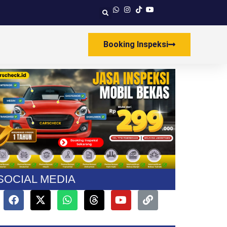
Booking Inspeksi
SOCIAL MEDIA