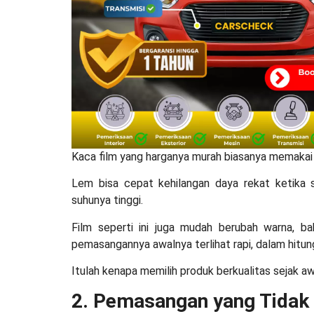
Kaca film yang harganya murah biasanya memakai
Lem bisa cepat kehilangan daya rekat ketika se
suhunya tinggi.
Film seperti ini juga mudah berubah warna, b
pemasangannya awalnya terlihat rapi, dalam hitung
Itulah kenapa memilih produk berkualitas sejak awa
2. Pemasangan yang Tidak 