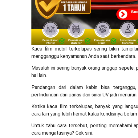
Kaca film mobil terkelupas
sering bikin tampil
mengganggu kenyamanan Anda saat berkendara.
Masalah ini sering banyak orang anggap sepele,
hal lain.
Pandangan dari dalam kabin bisa terganggu,
perlindungan dari panas dan sinar UV jadi menurun
Ketika
kaca film terkelupas
, banyak yang langsu
cara lain yang lebih hemat kalau kondisinya belum 
Untuk tahu cara tersebut, penting memahami a
cara mengatasinya? Cek sini.