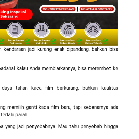
an kendaraan jadi kurang enak dipandang, bahkan bisa
 padahal kalau Anda membiarkannya, bisa merembet ke
 daya tahan kaca film berkurang, bahkan kualitas
.
ng memilih ganti kaca film baru, tapi sebenarnya ada
terlalu parah.
pa yang jadi penyebabnya. Mau tahu penyebab hingga