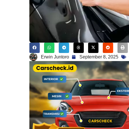
Erwin Juntoro
September 8, 2025