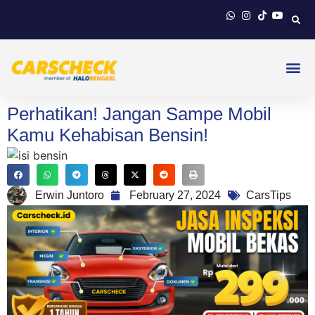
Perhatikan! Jangan Sampe Mobil
Kamu Kehabisan Bensin!
Erwin Juntoro
February 27, 2024
CarsTips