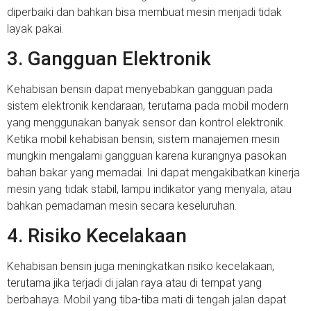
diperbaiki dan bahkan bisa membuat mesin menjadi tidak
layak pakai.
3. Gangguan Elektronik
Kehabisan bensin dapat menyebabkan gangguan pada
sistem elektronik kendaraan, terutama pada mobil modern
yang menggunakan banyak sensor dan kontrol elektronik.
Ketika mobil kehabisan bensin, sistem manajemen mesin
mungkin mengalami gangguan karena kurangnya pasokan
bahan bakar yang memadai. Ini dapat mengakibatkan kinerja
mesin yang tidak stabil, lampu indikator yang menyala, atau
bahkan pemadaman mesin secara keseluruhan.
4. Risiko Kecelakaan
Kehabisan bensin juga meningkatkan risiko kecelakaan,
terutama jika terjadi di jalan raya atau di tempat yang
berbahaya. Mobil yang tiba-tiba mati di tengah jalan dapat