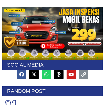
SOCIAL MEDIA
RANDOM POST
01