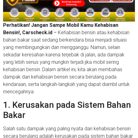
Perhatikan! Jangan Sampe Mobil Kamu Kehabisan
Bensin!, Carscheck.id
–
Kehabisan bensin atau kehabisan
bahan bakar saat sedang berkendara bisa menjadi situasi
yang membingungkan dan mengganggu. Namun, selain
sekadar keresahan karena terjebak di jalan, ada dampak
yang lebih serius yang mungkin terjadi jika mobil sering
kehabisan bensin. Dalam artikel ini, kita akan membahas
dampak dari kehabisan bensin secara berulang pada
kendaraan, serta langkah-langkah yang dapat diambil untuk
mencegahnya.
1. Kerusakan pada Sistem Bahan
Bakar
Salah satu dampak yang paling nyata dari kehabisan bensin
secara berulang adalah kerusakan pada sistem bahan bakar