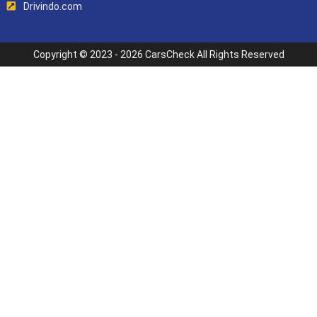
Drivindo.com
Copyright © 2023 - 2026 CarsCheck All Rights Reserved