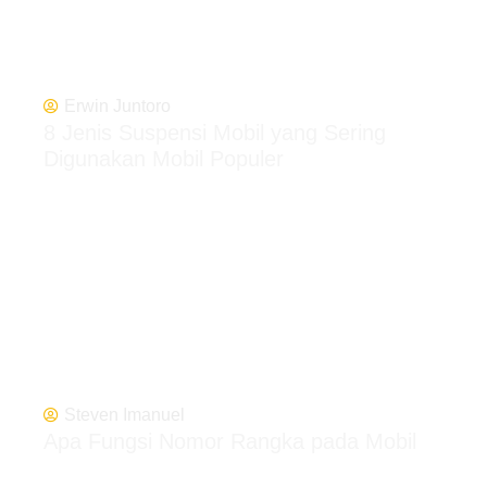
Erwin Juntoro
8 Jenis Suspensi Mobil yang Sering
Digunakan Mobil Populer
Steven Imanuel
Apa Fungsi Nomor Rangka pada Mobil