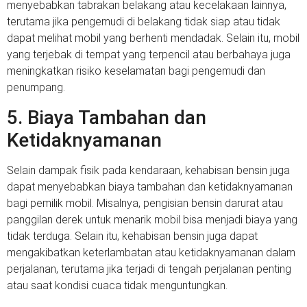
menyebabkan tabrakan belakang atau kecelakaan lainnya,
terutama jika pengemudi di belakang tidak siap atau tidak
dapat melihat mobil yang berhenti mendadak. Selain itu, mobil
yang terjebak di tempat yang terpencil atau berbahaya juga
meningkatkan risiko keselamatan bagi pengemudi dan
penumpang.
5. Biaya Tambahan dan
Ketidaknyamanan
Selain dampak fisik pada kendaraan, kehabisan bensin juga
dapat menyebabkan biaya tambahan dan ketidaknyamanan
bagi pemilik mobil. Misalnya, pengisian bensin darurat atau
panggilan derek untuk menarik mobil bisa menjadi biaya yang
tidak terduga. Selain itu, kehabisan bensin juga dapat
mengakibatkan keterlambatan atau ketidaknyamanan dalam
perjalanan, terutama jika terjadi di tengah perjalanan penting
atau saat kondisi cuaca tidak menguntungkan.