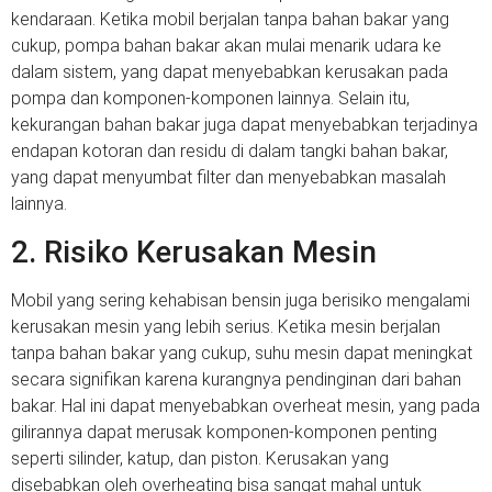
kendaraan. Ketika mobil berjalan tanpa bahan bakar yang
cukup, pompa bahan bakar akan mulai menarik udara ke
dalam sistem, yang dapat menyebabkan kerusakan pada
pompa dan komponen-komponen lainnya. Selain itu,
kekurangan bahan bakar juga dapat menyebabkan terjadinya
endapan kotoran dan residu di dalam tangki bahan bakar,
yang dapat menyumbat filter dan menyebabkan masalah
lainnya.
2. Risiko Kerusakan Mesin
Mobil yang sering kehabisan bensin juga berisiko mengalami
kerusakan mesin yang lebih serius. Ketika mesin berjalan
tanpa bahan bakar yang cukup, suhu mesin dapat meningkat
secara signifikan karena kurangnya pendinginan dari bahan
bakar. Hal ini dapat menyebabkan overheat mesin, yang pada
gilirannya dapat merusak komponen-komponen penting
seperti silinder, katup, dan piston. Kerusakan yang
disebabkan oleh overheating bisa sangat mahal untuk