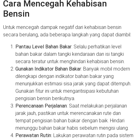
Cara Mencegah Kehabisan
Bensin
Untuk mencegah dampak negatif dari kehabisan bensin
secara berulang, ada beberapa langkah yang dapat diambil:
Pantau Level Bahan Bakar
: Selalu perhatikan level
bahan bakar dalam tangki kendaraan dan isi tangki
secara teratur untuk menghindari kehabisan bensin.
Gunakan Indikator Bahan Bakar
: Banyak mobil modern
dilengkapi dengan indikator bahan bakar yang
menunjukkan estimasi sisa jarak yang dapat ditempuh.
Gunakan fitur ini untuk mengantisipasi kebutuhan
pengisian bensin berikutnya.
Perencanaan Perjalanan
: Saat melakukan perjalanan
jarak jauh, pastikan untuk merencanakan rute dan
tempat pengisian bahan bakar dengan baik. Hindari
menunggu bahan bakar habis sebelum mengisi ulang.
Perawatan Rutin
: Lakukan perawatan rutin pada sistem