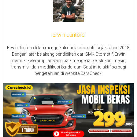
Erwin Juntoro
Erwin Juntoro telah menggeluti dunia otomotif sejak tahun 2018.
Dengan latar belakang pendidikan dari SMK Otomotif, Erwin
memiliki keterampilan yang baik mengenai kelistrikan, mesin,
transmisi, dan modifikasi kendaraan. Saat ini ia aktif berbagi
pengetahuan di website CarsCheck.