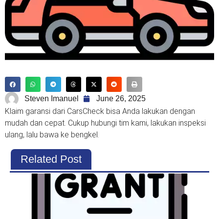
Steven Imanuel
June 26, 2025
Klaim garansi dari CarsCheck bisa Anda lakukan dengan
mudah dan cepat. Cukup hubungi tim kami, lakukan inspeksi
ulang, lalu bawa ke bengkel.
Related Post