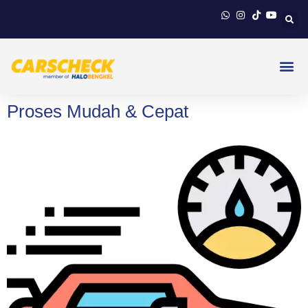
Proses Mudah & Cepat