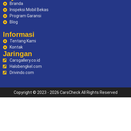
Branda
Inspeksi Mobil Bekas
Program Garansi
Blog
Informasi
Tentang Kami
Kontak
Jaringan
Carsgallery.co.id
Halobengkel.com
Drivindo.com
Copyright © 2023 - 2026 CarsCheck All Rights Reserved