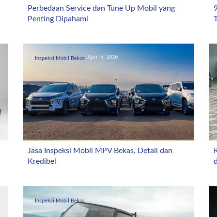
Perbedaan Service dan Tune Up Mobil yang
Penting Dipahami
T
April 8, 2026
Inspeksi Mobil Bekas
Jasa Inspeksi Mobil MPV Bekas, Detail dan
Kredibel
April 2, 2026
Inspeksi Mobil Bekas