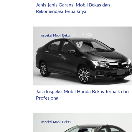
Jenis-jenis Garansi Mobil Bekas dan
Rekomendasi Terbaiknya
April 10, 2026
Inspeksi Mobil Bekas
Jasa Inspeksi Mobil Honda Bekas Terbaik dan
Profesional
April 4, 2026
Inspeksi Mobil Bekas