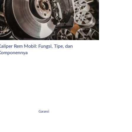
aliper Rem Mobil: Fungsi, Tipe, dan
Komponennya
Garansi