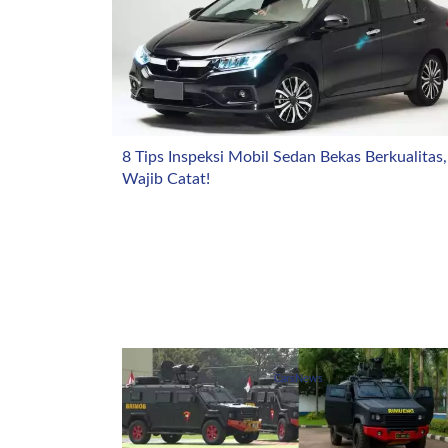
8 Tips Inspeksi Mobil Sedan Bekas Berkualitas,
Wajib Catat!
CarsNews