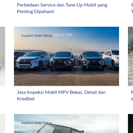
Perbedaan Service dan Tune Up Mobil yang
Penting Dipahami
T
April 8, 2026
Inspeksi Mobil Bekas
Jasa Inspeksi Mobil MPV Bekas, Detail dan
Kredibel
April 2, 2026
Inspeksi Mobil Bekas