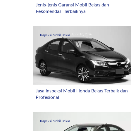
Jenis-jenis Garansi Mobil Bekas dan
Rekomendasi Terbaiknya
April 10, 2026
Inspeksi Mobil Bekas
Jasa Inspeksi Mobil Honda Bekas Terbaik dan
Profesional
April 4, 2026
Inspeksi Mobil Bekas