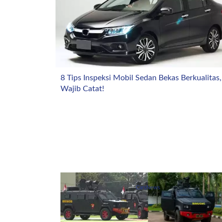
8 Tips Inspeksi Mobil Sedan Bekas Berkualitas,
Wajib Catat!
CarsNews