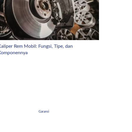
aliper Rem Mobil: Fungsi, Tipe, dan
Komponennya
Garansi