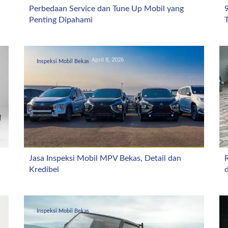
Perbedaan Service dan Tune Up Mobil yang
Penting Dipahami
T
April 8, 2026
Inspeksi Mobil Bekas
Jasa Inspeksi Mobil MPV Bekas, Detail dan
Kredibel
April 2, 2026
Inspeksi Mobil Bekas