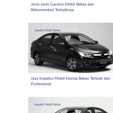
Jenis-jenis Garansi Mobil Bekas dan
Rekomendasi Terbaiknya
April 10, 2026
Inspeksi Mobil Bekas
Jasa Inspeksi Mobil Honda Bekas Terbaik dan
Profesional
April 4, 2026
Inspeksi Mobil Bekas