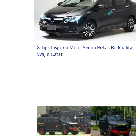
8 Tips Inspeksi Mobil Sedan Bekas Berkualitas,
Wajib Catat!
CarsNews