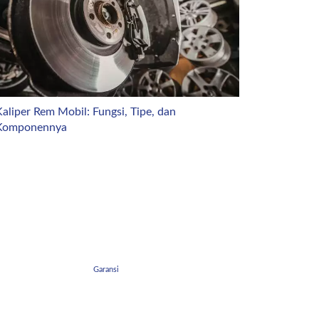
aliper Rem Mobil: Fungsi, Tipe, dan
Komponennya
Garansi