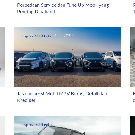
Perbedaan Service dan Tune Up Mobil yang
Penting Dipahami
T
April 8, 2026
Inspeksi Mobil Bekas
Jasa Inspeksi Mobil MPV Bekas, Detail dan
Kredibel
April 2, 2026
Inspeksi Mobil Bekas