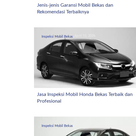
Jenis-jenis Garansi Mobil Bekas dan
Rekomendasi Terbaiknya
April 10, 2026
Inspeksi Mobil Bekas
Jasa Inspeksi Mobil Honda Bekas Terbaik dan
Profesional
April 4, 2026
Inspeksi Mobil Bekas