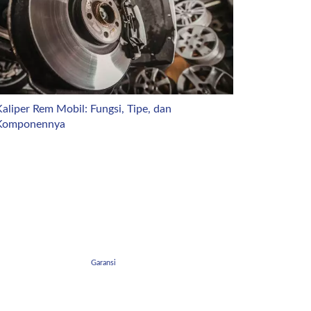
aliper Rem Mobil: Fungsi, Tipe, dan
Komponennya
Garansi