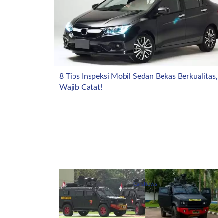
8 Tips Inspeksi Mobil Sedan Bekas Berkualitas,
Wajib Catat!
CarsNews