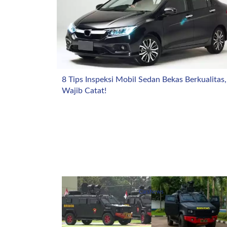
8 Tips Inspeksi Mobil Sedan Bekas Berkualitas,
Wajib Catat!
CarsNews