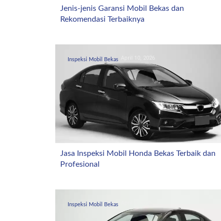
Jenis-jenis Garansi Mobil Bekas dan
Rekomendasi Terbaiknya
April 10, 2026
Inspeksi Mobil Bekas
Jasa Inspeksi Mobil Honda Bekas Terbaik dan
Profesional
April 4, 2026
Inspeksi Mobil Bekas