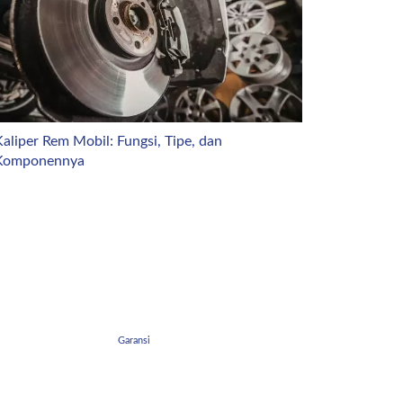
aliper Rem Mobil: Fungsi, Tipe, dan
Komponennya
Garansi