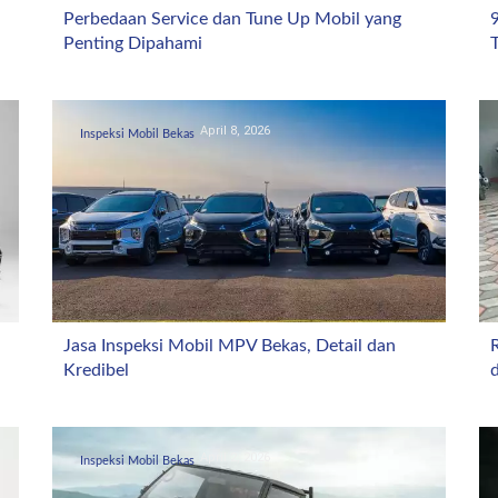
Perbedaan Service dan Tune Up Mobil yang
Penting Dipahami
T
April 8, 2026
Inspeksi Mobil Bekas
Jasa Inspeksi Mobil MPV Bekas, Detail dan
Kredibel
April 2, 2026
Inspeksi Mobil Bekas