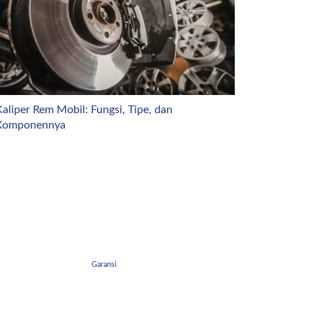
aliper Rem Mobil: Fungsi, Tipe, dan
Komponennya
Garansi