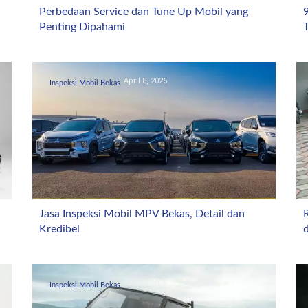
Perbedaan Service dan Tune Up Mobil yang
Penting Dipahami
T
April 8, 2026
Inspeksi Mobil Bekas
Jasa Inspeksi Mobil MPV Bekas, Detail dan
Kredibel
April 2, 2026
Inspeksi Mobil Bekas