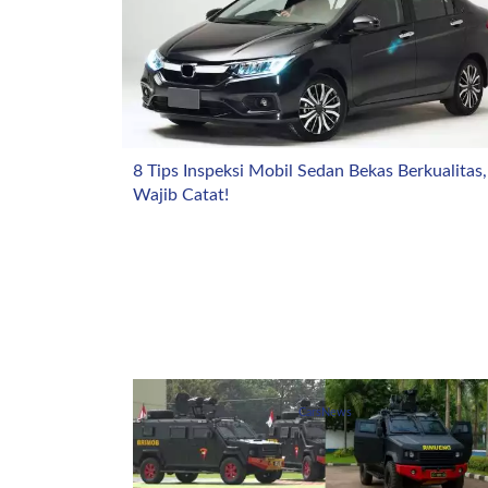
8 Tips Inspeksi Mobil Sedan Bekas Berkualitas,
Wajib Catat!
CarsNews