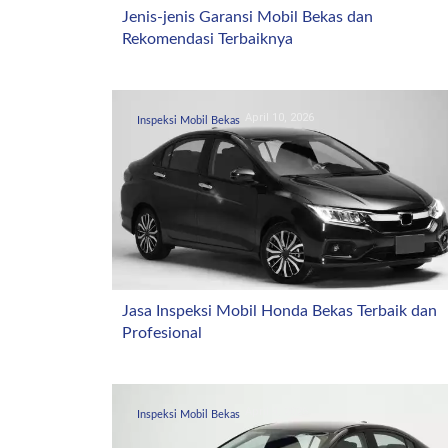
Jenis-jenis Garansi Mobil Bekas dan
Rekomendasi Terbaiknya
April 10, 2026
Inspeksi Mobil Bekas
Jasa Inspeksi Mobil Honda Bekas Terbaik dan
Profesional
April 4, 2026
Inspeksi Mobil Bekas