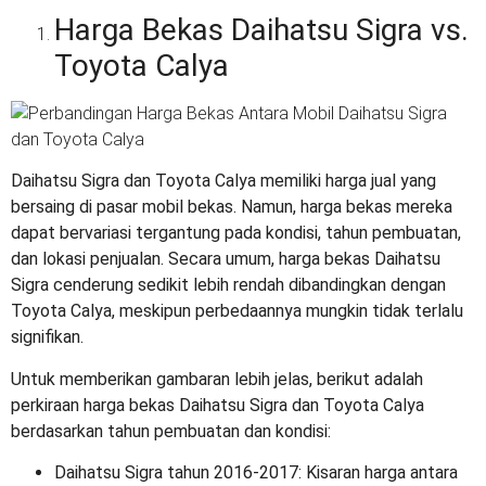
Harga Bekas Daihatsu Sigra vs.
Toyota Calya
Daihatsu Sigra dan Toyota Calya memiliki harga jual yang
bersaing di pasar mobil bekas. Namun, harga bekas mereka
dapat bervariasi tergantung pada kondisi, tahun pembuatan,
dan lokasi penjualan. Secara umum, harga bekas Daihatsu
Sigra cenderung sedikit lebih rendah dibandingkan dengan
Toyota Calya, meskipun perbedaannya mungkin tidak terlalu
signifikan.
Untuk memberikan gambaran lebih jelas, berikut adalah
perkiraan harga bekas Daihatsu Sigra dan Toyota Calya
berdasarkan tahun pembuatan dan kondisi:
Daihatsu Sigra tahun 2016-2017: Kisaran harga antara