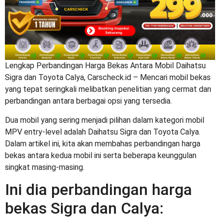
Lengkap
Perbandingan Harga Bekas Antara Mobil Daihatsu
Sigra dan Toyota Calya, Carscheck.id –
Mencari mobil bekas
yang tepat seringkali melibatkan penelitian yang cermat dan
perbandingan antara berbagai opsi yang tersedia.
Dua mobil yang sering menjadi pilihan dalam kategori mobil
MPV entry-level adalah Daihatsu Sigra dan Toyota Calya.
Dalam artikel ini, kita akan membahas perbandingan harga
bekas antara kedua mobil ini serta beberapa keunggulan
singkat masing-masing.
Ini dia perbandingan harga
bekas Sigra dan Calya: