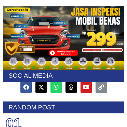
SOCIAL MEDIA
RANDOM POST
01