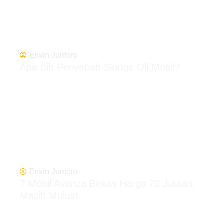
Erwin Juntoro
Apa Sih Penyebab Sludge Oli Mobil?
Erwin Juntoro
7 Mobil Avanza Bekas Harga 70 Jutaan,
Masih Mulus!