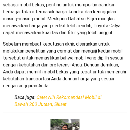
sebagai mobil bekas, penting untuk mempertimbangkan
berbagai faktor termasuk harga, kondisi, dan keunggulan
masing-masing mobil. Meskipun Daihatsu Sigra mungkin
menawarkan harga yang sedikit lebih rendah, Toyota Calya
dapat menawarkan kualitas dan fitur yang lebih unggul.
Sebelum membuat keputusan akhir, disarankan untuk
melakukan penelitian yang cermat dan menguji kedua mobil
tersebut untuk memastikan bahwa mobil yang dipilih sesuai
dengan kebutuhan dan preferensi Anda. Dengan demikian,
Anda dapat memilih mobil bekas yang tepat untuk memenuhi
kebutuhan transportasi Anda dengan harga yang sesuai
dengan anggaran Anda.
Baca juga:
Catet Nih Rekomendasi Mobil di
Bawah 200 Jutaan, Sikaat