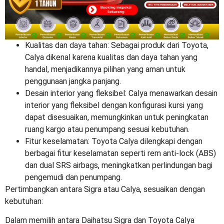
Kualitas dan daya tahan: Sebagai produk dari Toyota,
Calya dikenal karena kualitas dan daya tahan yang
handal, menjadikannya pilihan yang aman untuk
penggunaan jangka panjang.
Desain interior yang fleksibel: Calya menawarkan desain
interior yang fleksibel dengan konfigurasi kursi yang
dapat disesuaikan, memungkinkan untuk peningkatan
ruang kargo atau penumpang sesuai kebutuhan.
Fitur keselamatan: Toyota Calya dilengkapi dengan
berbagai fitur keselamatan seperti rem anti-lock (ABS)
dan dual SRS airbags, meningkatkan perlindungan bagi
pengemudi dan penumpang.
Pertimbangkan antara Sigra atau Calya, sesuaikan dengan
kebutuhan:
Dalam memilih antara Daihatsu Sigra dan Toyota Calya