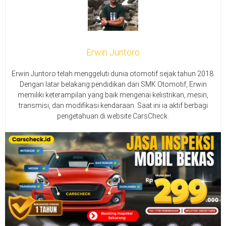
Erwin Juntoro
Erwin Juntoro telah menggeluti dunia otomotif sejak tahun 2018.
Dengan latar belakang pendidikan dari SMK Otomotif, Erwin
memiliki keterampilan yang baik mengenai kelistrikan, mesin,
transmisi, dan modifikasi kendaraan. Saat ini ia aktif berbagi
pengetahuan di website CarsCheck.