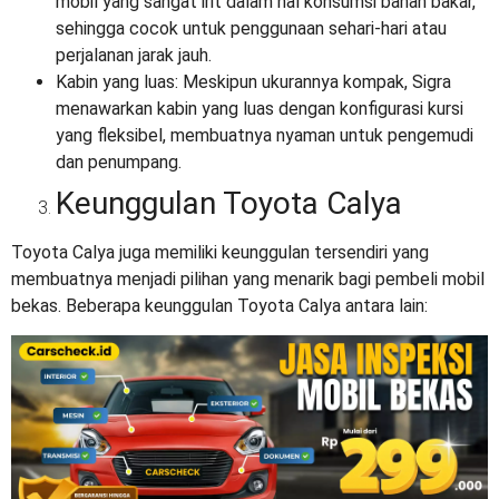
mobil yang sangat irit dalam hal konsumsi bahan bakar,
sehingga cocok untuk penggunaan sehari-hari atau
perjalanan jarak jauh.
Kabin yang luas: Meskipun ukurannya kompak, Sigra
menawarkan kabin yang luas dengan konfigurasi kursi
yang fleksibel, membuatnya nyaman untuk pengemudi
dan penumpang.
Keunggulan Toyota Calya
Toyota Calya juga memiliki keunggulan tersendiri yang
membuatnya menjadi pilihan yang menarik bagi pembeli mobil
bekas. Beberapa keunggulan Toyota Calya antara lain: