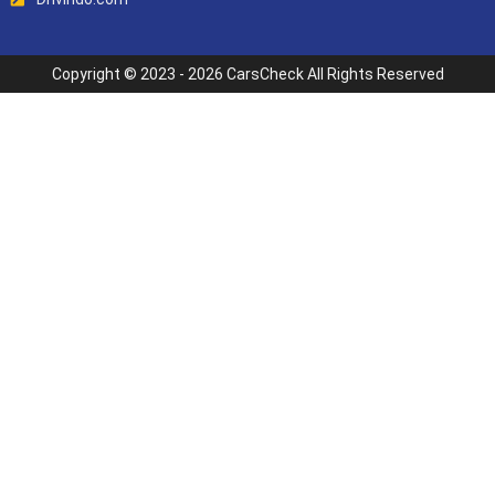
Copyright © 2023 - 2026 CarsCheck All Rights Reserved