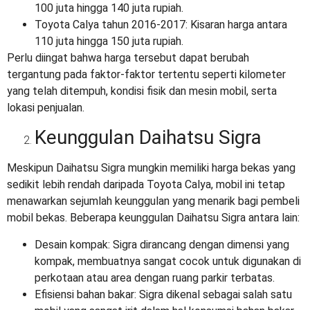
100 juta hingga 140 juta rupiah.
Toyota Calya tahun 2016-2017: Kisaran harga antara
110 juta hingga 150 juta rupiah.
Perlu diingat bahwa harga tersebut dapat berubah
tergantung pada faktor-faktor tertentu seperti kilometer
yang telah ditempuh, kondisi fisik dan mesin mobil, serta
lokasi penjualan.
Keunggulan Daihatsu Sigra
Meskipun Daihatsu Sigra mungkin memiliki harga bekas yang
sedikit lebih rendah daripada Toyota Calya, mobil ini tetap
menawarkan sejumlah keunggulan yang menarik bagi pembeli
mobil bekas. Beberapa keunggulan Daihatsu Sigra antara lain:
Desain kompak: Sigra dirancang dengan dimensi yang
kompak, membuatnya sangat cocok untuk digunakan di
perkotaan atau area dengan ruang parkir terbatas.
Efisiensi bahan bakar: Sigra dikenal sebagai salah satu