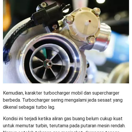
Kemudian, karakter
turbocharger mobil
dan supercharger
berbeda. Turbocharger sering mengalami jeda sesaat yang
dikenal sebagai turbo lag.
Kondisi ini terjadi ketika aliran gas buang belum cukup kuat
untuk memutar turbin, terutama pada putaran mesin rendah.