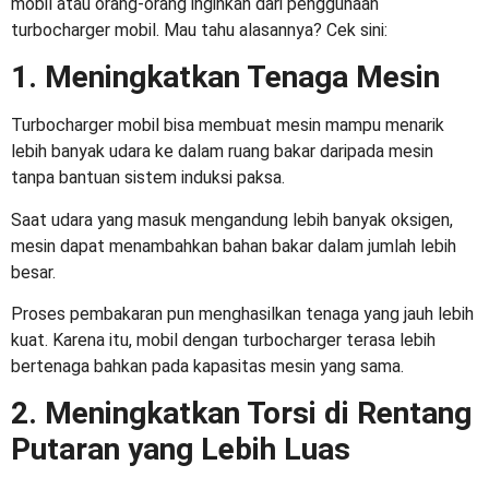
mobil atau orang-orang inginkan dari penggunaan
turbocharger mobil
. Mau tahu alasannya? Cek sini:
1. Meningkatkan Tenaga Mesin
Turbocharger mobil
bisa membuat mesin mampu menarik
lebih banyak udara ke dalam ruang bakar daripada mesin
tanpa bantuan sistem induksi paksa.
Saat udara yang masuk mengandung lebih banyak oksigen,
mesin dapat menambahkan bahan bakar dalam jumlah lebih
besar.
Proses pembakaran pun menghasilkan tenaga yang jauh lebih
kuat. Karena itu, mobil dengan turbocharger terasa lebih
bertenaga bahkan pada kapasitas mesin yang sama.
2. Meningkatkan Torsi di Rentang
Putaran yang Lebih Luas