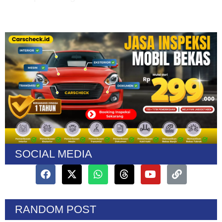
SOCIAL MEDIA
RANDOM POST