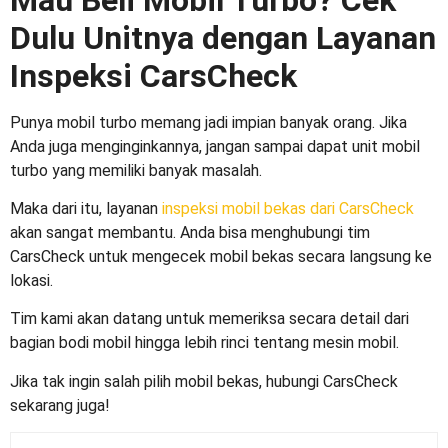
Dulu Unitnya dengan Layanan
Inspeksi CarsCheck
Punya mobil turbo memang jadi impian banyak orang. Jika
Anda juga menginginkannya, jangan sampai dapat unit mobil
turbo yang memiliki banyak masalah.
Maka dari itu, layanan
inspeksi mobil bekas dari CarsCheck
akan sangat membantu. Anda bisa menghubungi tim
CarsCheck untuk mengecek mobil bekas secara langsung ke
lokasi.
Tim kami akan datang untuk memeriksa secara detail dari
bagian bodi mobil hingga lebih rinci tentang mesin mobil.
Jika tak ingin salah pilih mobil bekas, hubungi CarsCheck
sekarang juga!