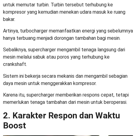
untuk memutar turbin. Turbin tersebut terhubung ke
kompresor yang kemudian menekan udara masuk ke ruang
bakar.
Artinya, turbocharger memanfaatkan energi yang sebelumnya
hanya terbuang menjadi dorongan tambahan bagi mesin.
Sebaliknya, supercharger mengambil tenaga langsung dari
mesin melalui sabuk atau poros yang terhubung ke
crankshaft.
Sistem ini bekerja secara mekanis dan mengambil sebagian
daya mesin untuk menggerakkan kompresor.
Karena itu, supercharger memberikan respons cepat, tetapi
memerlukan tenaga tambahan dari mesin untuk beroperasi.
2. Karakter Respon dan Waktu
Boost