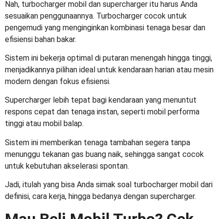
Nah,
turbocharger mobil
dan supercharger itu harus Anda
sesuaikan penggunaannya. Turbocharger cocok untuk
pengemudi yang menginginkan kombinasi tenaga besar dan
efisiensi bahan bakar.
Sistem ini bekerja optimal di putaran menengah hingga tinggi,
menjadikannya pilihan ideal untuk kendaraan harian atau mesin
modern dengan fokus efisiensi.
Supercharger lebih tepat bagi kendaraan yang menuntut
respons cepat dan tenaga instan, seperti mobil performa
tinggi atau mobil balap.
Sistem ini memberikan tenaga tambahan segera tanpa
menunggu tekanan gas buang naik, sehingga sangat cocok
untuk kebutuhan akselerasi spontan.
Jadi, itulah yang bisa Anda simak soal
turbocharger mobil
dari
definisi, cara kerja, hingga bedanya dengan supercharger.
Mau Beli Mobil Turbo? Cek