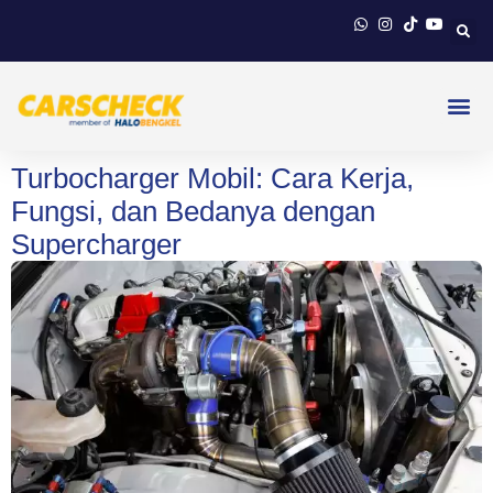
Turbocharger Mobil: Cara Kerja,
Fungsi, dan Bedanya dengan
Supercharger