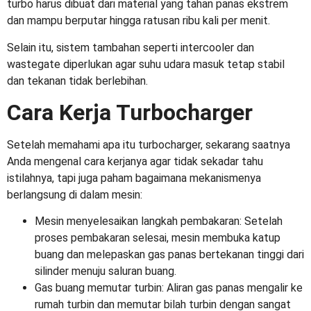
turbo harus dibuat dari material yang tahan panas ekstrem
dan mampu berputar hingga ratusan ribu kali per menit.
Selain itu, sistem tambahan seperti intercooler dan
wastegate diperlukan agar suhu udara masuk tetap stabil
dan tekanan tidak berlebihan.
Cara Kerja Turbocharger
Setelah memahami apa itu turbocharger, sekarang saatnya
Anda mengenal cara kerjanya agar tidak sekadar tahu
istilahnya, tapi juga paham bagaimana mekanismenya
berlangsung di dalam mesin:
Mesin menyelesaikan langkah pembakaran: Setelah
proses pembakaran selesai, mesin membuka katup
buang dan melepaskan gas panas bertekanan tinggi dari
silinder menuju saluran buang.
Gas buang memutar turbin: Aliran gas panas mengalir ke
rumah turbin dan memutar bilah turbin dengan sangat