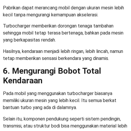
Pabrikan dapat merancang mobil dengan ukuran mesin lebih
kecil tanpa mengurangi kemampuan akselerasi.
Turbocharger memberikan dorongan tenaga tambahan
sehingga mobil tetap terasa bertenaga, bahkan pada mesin
yang berkapasitas rendah.
Hasilnya, kendaraan menjadi lebih ringan, lebih lincah, namun
tetap memberikan sensasi berkendara yang dinamis.
6. Mengurangi Bobot Total
Kendaraan
Pada
mobil yang menggunakan turbocharger
biasanya
memiliki ukuran mesin yang lebih kecil. Itu semua berkat
bantuan turbo yang ada di dalamnya.
Selain itu, komponen pendukung seperti sistem pendingin,
transmisi, atau struktur bodi bisa menggunakan material lebih