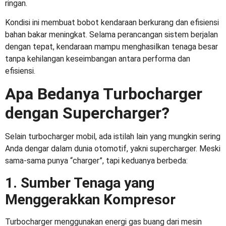
ringan.
Kondisi ini membuat bobot kendaraan berkurang dan efisiensi
bahan bakar meningkat. Selama perancangan sistem berjalan
dengan tepat, kendaraan mampu menghasilkan tenaga besar
tanpa kehilangan keseimbangan antara performa dan
efisiensi.
Apa Bedanya Turbocharger
dengan Supercharger?
Selain
turbocharger mobil
, ada istilah lain yang mungkin sering
Anda dengar dalam dunia otomotif, yakni supercharger. Meski
sama-sama punya “charger”, tapi keduanya berbeda:
1. Sumber Tenaga yang
Menggerakkan Kompresor
Turbocharger menggunakan energi gas buang dari mesin