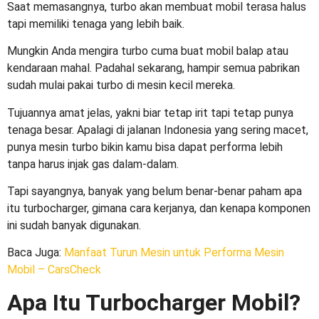
Saat memasangnya, turbo akan membuat mobil terasa halus
tapi memiliki tenaga yang lebih baik.
Mungkin Anda mengira turbo cuma buat mobil balap atau
kendaraan mahal. Padahal sekarang, hampir semua pabrikan
sudah mulai pakai turbo di mesin kecil mereka.
Tujuannya amat jelas, yakni biar tetap irit tapi tetap punya
tenaga besar. Apalagi di jalanan Indonesia yang sering macet,
punya mesin turbo bikin kamu bisa dapat performa lebih
tanpa harus injak gas dalam-dalam.
Tapi sayangnya, banyak yang belum benar-benar paham apa
itu turbocharger, gimana cara kerjanya, dan kenapa komponen
ini sudah banyak digunakan.
Baca Juga
:
Manfaat Turun Mesin untuk Performa Mesin
Mobil – CarsCheck
Apa Itu Turbocharger Mobil?