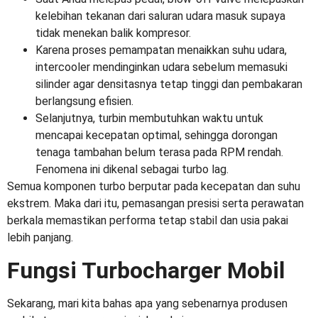
kelebihan tekanan dari saluran udara masuk supaya
tidak menekan balik kompresor.
Karena proses pemampatan menaikkan suhu udara,
intercooler mendinginkan udara sebelum memasuki
silinder agar densitasnya tetap tinggi dan pembakaran
berlangsung efisien.
Selanjutnya, turbin membutuhkan waktu untuk
mencapai kecepatan optimal, sehingga dorongan
tenaga tambahan belum terasa pada RPM rendah.
Fenomena ini dikenal sebagai turbo lag.
Semua komponen turbo berputar pada kecepatan dan suhu
ekstrem. Maka dari itu, pemasangan presisi serta perawatan
berkala memastikan performa tetap stabil dan usia pakai
lebih panjang.
Fungsi Turbocharger Mobil
Sekarang, mari kita bahas apa yang sebenarnya produsen