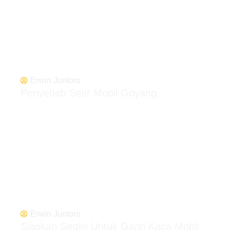
Erwin Juntoro
Penyebab Setir Mobil Goyang
Erwin Juntoro
Siapkan Segini Untuk Ganti Kaca Mobil