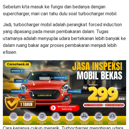
Sebelum kita masuk ke fungsi dan bedanya dengan
supercharger, mari cari tahu dulu soal
turbocharger mobil
.
Jadi,
turbocharger mobil adalah
perangkat forced induction
yang dipasang pada mesin pembakaran dalam. Tugas
utamanya adalah menyuplai udara bertekanan lebih banyak ke
dalam ruang bakar agar proses pembakaran menjadi lebih
efisien.
Cara kerjanya cukup menarik. Turbocharger menghisap udara