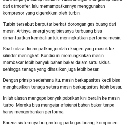
dari atmosfer, lalu memampatkannya menggunakan
kompresor yang digerakkan oleh turbin.
Turbin tersebut berputar berkat dorongan gas buang dari
mesin. Artinya, energi yang biasanya terbuang bisa
dimanfaatkan kembali untuk meningkatkan performa mesin.
Saat udara dimampatkan, jumlah oksigen yang masuk ke
silinder meningkat. Kondisi ini memungkinkan mesin
membakar lebih banyak bahan bakar dalam satu siklus,
sehingga tenaga yang dihasilkan juga lebih besar.
Dengan prinsip sederhana itu, mesin berkapasitas kecil bisa
menghasilkan tenaga setara mesin berkapasitas lebih besar.
Inilah alasan mengapa banyak pabrikan kini beralih ke mesin
turbo. Mereka bisa mengejar efisiensi bahan bakar tanpa
harus mengorbankan performa.
Karena sistemnya bergantung pada gas buang, komponen