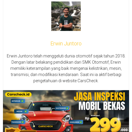
Erwin Juntoro
Erwin Juntoro telah menggeluti dunia otomotif sejak tahun 2018.
Dengan latar belakang pendidikan dari SMK Otomotif, Erwin
memiliki keterampilan yang baik mengenai kelistrikan, mesin,
transmisi, dan modifikasi kendaraan. Saat ini ia aktif berbagi
pengetahuan di website CarsCheck.