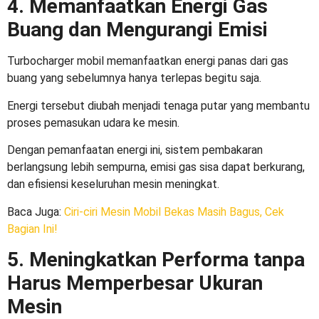
4. Memanfaatkan Energi Gas
Buang dan Mengurangi Emisi
Turbocharger mobil
memanfaatkan energi panas dari gas
buang yang sebelumnya hanya terlepas begitu saja.
Energi tersebut diubah menjadi tenaga putar yang membantu
proses pemasukan udara ke mesin.
Dengan pemanfaatan energi ini, sistem pembakaran
berlangsung lebih sempurna, emisi gas sisa dapat berkurang,
dan efisiensi keseluruhan mesin meningkat.
Baca Juga
:
Ciri-ciri Mesin Mobil Bekas Masih Bagus, Cek
Bagian Ini!
5. Meningkatkan Performa tanpa
Harus Memperbesar Ukuran
Mesin