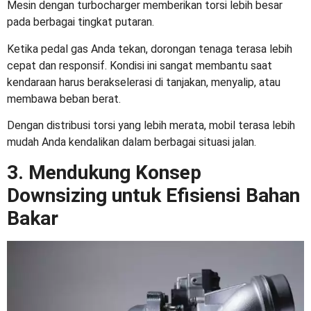
Mesin dengan turbocharger memberikan torsi lebih besar
pada berbagai tingkat putaran.
Ketika pedal gas Anda tekan, dorongan tenaga terasa lebih
cepat dan responsif. Kondisi ini sangat membantu saat
kendaraan harus berakselerasi di tanjakan, menyalip, atau
membawa beban berat.
Dengan distribusi torsi yang lebih merata, mobil terasa lebih
mudah Anda kendalikan dalam berbagai situasi jalan.
3. Mendukung Konsep
Downsizing untuk Efisiensi Bahan
Bakar