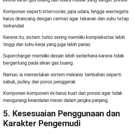
Komponen seperti intercooler, pipa udara, hingga wastegate
harus dirancang dengan cermat agar tekanan dan suhu tetap
terkendali.
Karena itu, sistem turbo sering memiliki kompleksitas lebih
tinggi dan suhu kerja yang juga lebih panas.
Supercharger memiliki desain lebih sederhana karena tidak
bergantung pada aliran gas buang.
Namun, ia memerlukan sistem mekanis tambahan seperti
sabuk, pulley, dan poros penggerak.
Komponen-komponen ini harus kuat dan presisi agar tidak
mengurangi keandalan mesin dalam jangka panjang.
5. Kesesuaian Penggunaan dan
Karakter Pengemudi