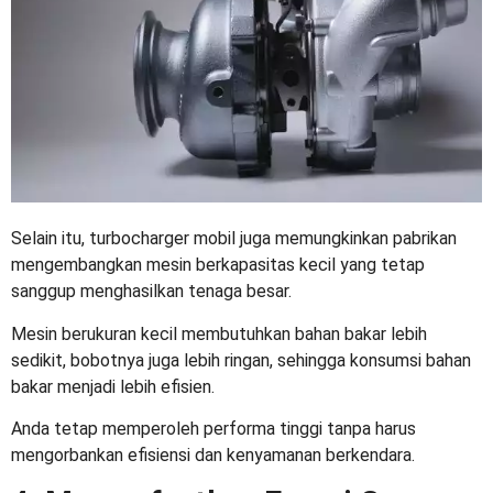
Selain itu,
turbocharger mobil
juga memungkinkan pabrikan
mengembangkan mesin berkapasitas kecil yang tetap
sanggup menghasilkan tenaga besar.
Mesin berukuran kecil membutuhkan bahan bakar lebih
sedikit, bobotnya juga lebih ringan, sehingga konsumsi bahan
bakar menjadi lebih efisien.
Anda tetap memperoleh performa tinggi tanpa harus
mengorbankan efisiensi dan kenyamanan berkendara.