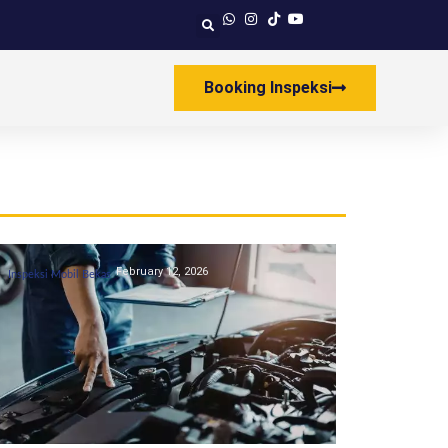
Booking Inspeksi
February 12, 2026
Inspeksi Mobil Bekas