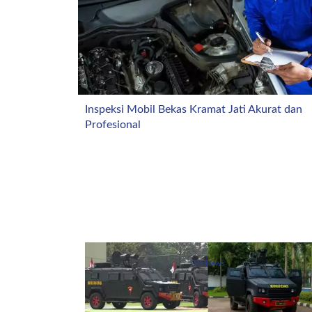
Inspeksi Mobil Bekas Kramat Jati Akurat dan
Profesional
CarsNews