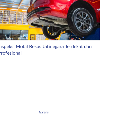
nspeksi Mobil Bekas Jatinegara Terdekat dan
rofesional
Garansi