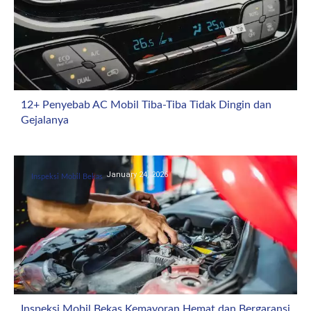
12+ Penyebab AC Mobil Tiba-Tiba Tidak Dingin dan
Gejalanya
January 24, 2026
Inspeksi Mobil Bekas
Inspeksi Mobil Bekas Kemayoran Hemat dan Bergaransi