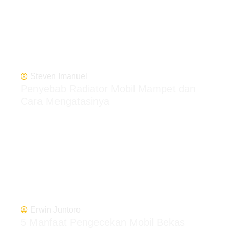
Steven Imanuel
Penyebab Radiator Mobil Mampet dan
Cara Mengatasinya
Erwin Juntoro
5 Manfaat Pengecekan Mobil Bekas