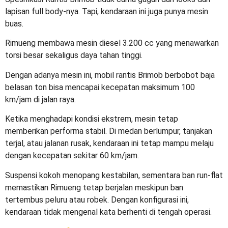
lapisan full body-nya. Tapi, kendaraan ini juga punya mesin
buas.
Rimueng membawa mesin diesel 3.200 cc yang menawarkan
torsi besar sekaligus daya tahan tinggi.
Dengan adanya mesin ini,
mobil rantis Brimob
berbobot baja
belasan ton bisa mencapai kecepatan maksimum 100
km/jam di jalan raya.
Ketika menghadapi kondisi ekstrem, mesin tetap
memberikan performa stabil. Di medan berlumpur, tanjakan
terjal, atau jalanan rusak, kendaraan ini tetap mampu melaju
dengan kecepatan sekitar 60 km/jam.
Suspensi kokoh menopang kestabilan, sementara ban run-flat
memastikan Rimueng tetap berjalan meskipun ban
tertembus peluru atau robek. Dengan konfigurasi ini,
kendaraan tidak mengenal kata berhenti di tengah operasi.