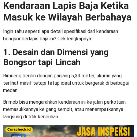
Kendaraan Lapis Baja Ketika
Masuk ke Wilayah Berbahaya
Ingin tahu seperti apa detail spesifikasi dari kendaraan
bongsor berlapis baja ini? Cek lengkapnya:
1. Desain dan Dimensi yang
Bongsor tapi Lincah
Rimueng berdiri dengan panjang 5,33 meter, ukuran yang
terlihat masif tetapi tetap ideal untuk bergerak di berbagai
medan.
Brimob bisa mengarahkan kendaraan ini ke jalan perkotaan,
memasukkannya ke gang sempit, atau menempatkannya
langsung di titik kericuhan.