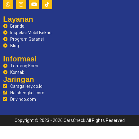
Layanan
Branda
Inspeksi Mobil Bekas
Program Garansi
Blog
Informasi
Tentang Kami
Kontak
Jaringan
Carsgallery.co.id
Halobengkel.com
Drivindo.com
Copyright © 2023 - 2026 CarsCheck All Rights Reserved