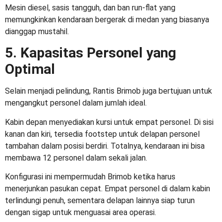
Mesin diesel, sasis tangguh, dan ban run-flat yang
memungkinkan kendaraan bergerak di medan yang biasanya
dianggap mustahil.
5. Kapasitas Personel yang
Optimal
Selain menjadi pelindung, Rantis Brimob juga bertujuan untuk
mengangkut personel dalam jumlah ideal.
Kabin depan menyediakan kursi untuk empat personel. Di sisi
kanan dan kiri, tersedia footstep untuk delapan personel
tambahan dalam posisi berdiri. Totalnya, kendaraan ini bisa
membawa 12 personel dalam sekali jalan.
Konfigurasi ini mempermudah Brimob ketika harus
menerjunkan pasukan cepat. Empat personel di dalam kabin
terlindungi penuh, sementara delapan lainnya siap turun
dengan sigap untuk menguasai area operasi.