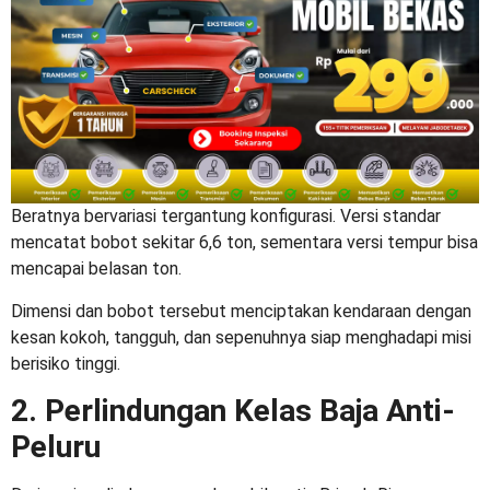
Beratnya bervariasi tergantung konfigurasi. Versi standar
mencatat bobot sekitar 6,6 ton, sementara versi tempur bisa
mencapai belasan ton.
Dimensi dan bobot tersebut menciptakan kendaraan dengan
kesan kokoh, tangguh, dan sepenuhnya siap menghadapi misi
berisiko tinggi.
2. Perlindungan Kelas Baja Anti-
Peluru