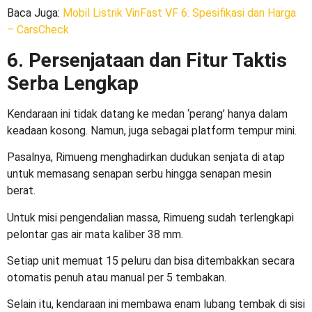
Baca Juga
:
Mobil Listrik VinFast VF 6: Spesifikasi dan Harga
– CarsCheck
6. Persenjataan dan Fitur Taktis
Serba Lengkap
Kendaraan ini tidak datang ke medan ‘perang’ hanya dalam
keadaan kosong. Namun, juga sebagai platform tempur mini.
Pasalnya, Rimueng menghadirkan dudukan senjata di atap
untuk memasang senapan serbu hingga senapan mesin
berat.
Untuk misi pengendalian massa, Rimueng sudah terlengkapi
pelontar gas air mata kaliber 38 mm.
Setiap unit memuat 15 peluru dan bisa ditembakkan secara
otomatis penuh atau manual per 5 tembakan.
Selain itu, kendaraan ini membawa enam lubang tembak di sisi