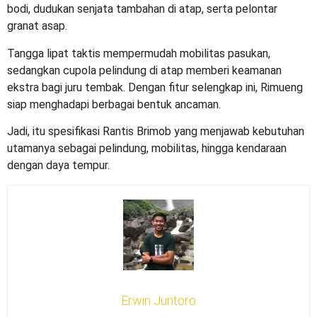
bodi, dudukan senjata tambahan di atap, serta pelontar
granat asap.
Tangga lipat taktis mempermudah mobilitas pasukan,
sedangkan cupola pelindung di atap memberi keamanan
ekstra bagi juru tembak. Dengan fitur selengkap ini, Rimueng
siap menghadapi berbagai bentuk ancaman.
Jadi, itu
spesifikasi Rantis Brimob
yang menjawab kebutuhan
utamanya sebagai pelindung, mobilitas, hingga kendaraan
dengan daya tempur.
Erwin Juntoro