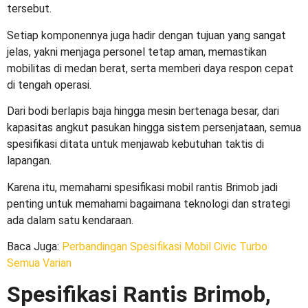
tersebut.
Setiap komponennya juga hadir dengan tujuan yang sangat
jelas, yakni menjaga personel tetap aman, memastikan
mobilitas di medan berat, serta memberi daya respon cepat
di tengah operasi.
Dari bodi berlapis baja hingga mesin bertenaga besar, dari
kapasitas angkut pasukan hingga sistem persenjataan, semua
spesifikasi ditata untuk menjawab kebutuhan taktis di
lapangan.
Karena itu, memahami
spesifikasi mobil rantis Brimob
jadi
penting untuk memahami bagaimana teknologi dan strategi
ada dalam satu kendaraan.
Baca Juga
:
Perbandingan Spesifikasi Mobil Civic Turbo
Semua Varian
Spesifikasi Rantis Brimob,