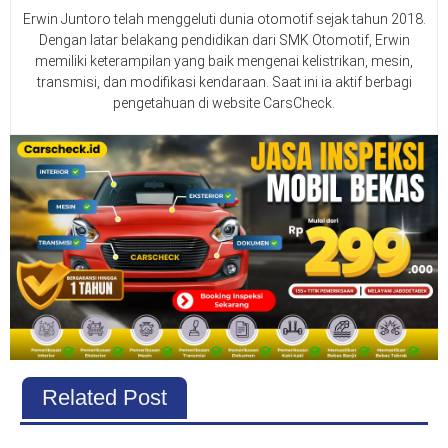
Erwin Juntoro telah menggeluti dunia otomotif sejak tahun 2018.
Dengan latar belakang pendidikan dari SMK Otomotif, Erwin
memiliki keterampilan yang baik mengenai kelistrikan, mesin,
transmisi, dan modifikasi kendaraan. Saat ini ia aktif berbagi
pengetahuan di website CarsCheck.
Related Post