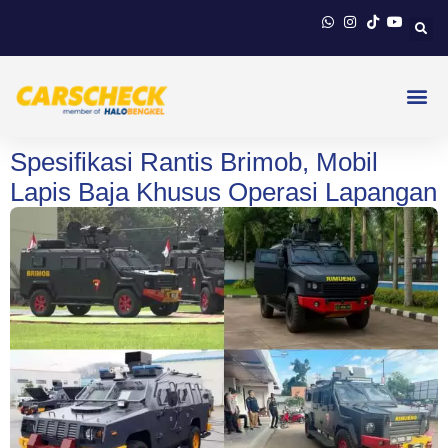
Spesifikasi Rantis Brimob, Mobil
Lapis Baja Khusus Operasi Lapangan