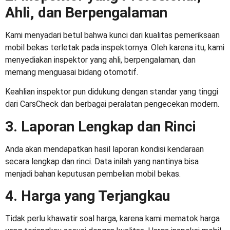
Ahli, dan Berpengalaman
Kami menyadari betul bahwa kunci dari kualitas pemeriksaan
mobil bekas terletak pada inspektornya. Oleh karena itu, kami
menyediakan inspektor yang ahli, berpengalaman, dan
memang menguasai bidang otomotif.
Keahlian inspektor pun didukung dengan standar yang tinggi
dari CarsCheck dan berbagai peralatan pengecekan modern.
3. Laporan Lengkap dan Rinci
Anda akan mendapatkan hasil laporan kondisi kendaraan
secara lengkap dan rinci. Data inilah yang nantinya bisa
menjadi bahan keputusan pembelian mobil bekas.
4. Harga yang Terjangkau
Tidak perlu khawatir soal harga, karena kami mematok harga