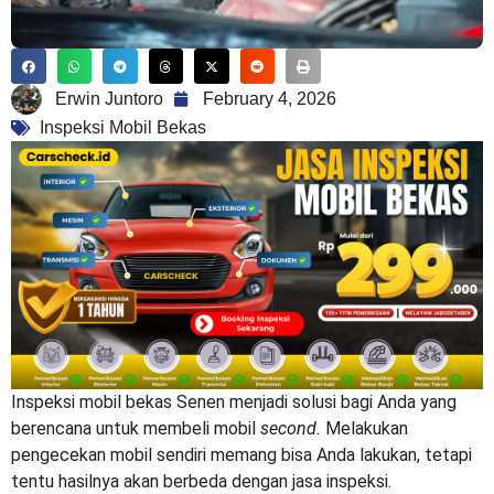
Erwin Juntoro
February 4, 2026
Inspeksi Mobil Bekas
Inspeksi mobil bekas Senen
menjadi solusi bagi Anda yang
berencana untuk membeli mobil
second.
Melakukan
pengecekan mobil sendiri memang bisa Anda lakukan, tetapi
tentu hasilnya akan berbeda dengan jasa inspeksi.