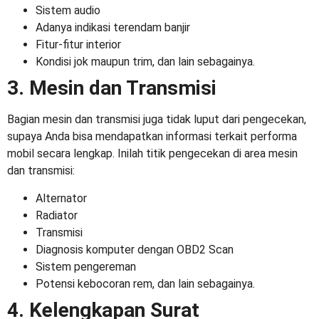
Sistem audio
Adanya indikasi terendam banjir
Fitur-fitur interior
Kondisi jok maupun trim, dan lain sebagainya.
3. Mesin dan Transmisi
Bagian mesin dan transmisi juga tidak luput dari pengecekan,
supaya Anda bisa mendapatkan informasi terkait performa
mobil secara lengkap. Inilah titik pengecekan di area mesin
dan transmisi:
Alternator
Radiator
Transmisi
Diagnosis komputer dengan OBD2 Scan
Sistem pengereman
Potensi kebocoran rem, dan lain sebagainya.
4. Kelengkapan Surat