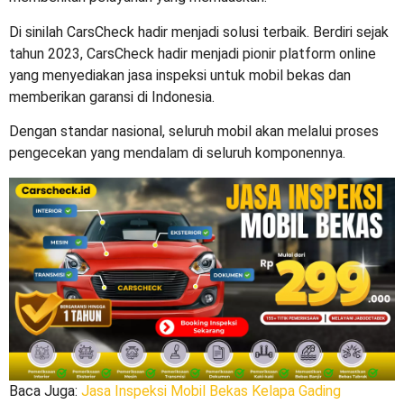
Di sinilah CarsCheck hadir menjadi solusi terbaik. Berdiri sejak
tahun 2023, CarsCheck hadir menjadi pionir platform online
yang menyediakan jasa inspeksi untuk mobil bekas dan
memberikan garansi di Indonesia.
Dengan standar nasional, seluruh mobil akan melalui proses
pengecekan yang mendalam di seluruh komponennya.
Baca Juga:
Jasa Inspeksi Mobil Bekas Kelapa Gading