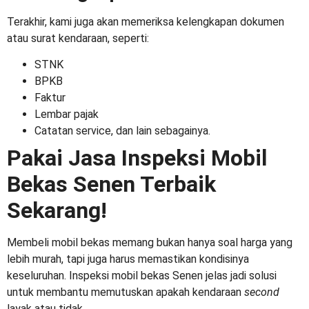
Terakhir, kami juga akan memeriksa kelengkapan dokumen
atau surat kendaraan, seperti:
STNK
BPKB
Faktur
Lembar pajak
Catatan service, dan lain sebagainya.
Pakai Jasa
Inspeksi Mobil
Bekas Senen
Terbaik
Sekarang!
Membeli mobil bekas memang bukan hanya soal harga yang
lebih murah, tapi juga harus memastikan kondisinya
keseluruhan.
Inspeksi mobil bekas Senen
jelas jadi solusi
untuk membantu memutuskan apakah kendaraan
second
layak atau tidak.