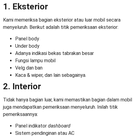
1. Eksterior
Kami memeriksa bagian eksterior atau luar mobil secara
menyeluruh. Berikut adalah titik pemeriksaan eksterior:
Panel body
Under body
Adanya indikasi bekas tabrakan besar
Fungsi lampu mobil
Velg dan ban
Kaca & wiper, dan lain sebagainya.
2. Interior
Tidak hanya bagian luar, kami memastikan bagian dalam mobil
juga mendapatkan pemeriksaan menyeluruh. Inilah titik
pemeriksaannya:
Panel indikator
dashboard
Sistem pendinginan atau AC