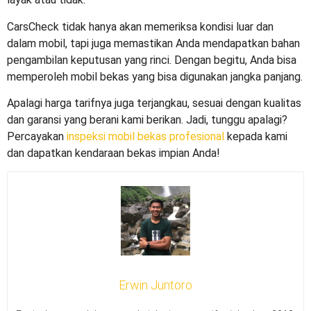
CarsCheck tidak hanya akan memeriksa kondisi luar dan
dalam mobil, tapi juga memastikan Anda mendapatkan bahan
pengambilan keputusan yang rinci. Dengan begitu, Anda bisa
memperoleh mobil bekas yang bisa digunakan jangka panjang.
Apalagi harga tarifnya juga terjangkau, sesuai dengan kualitas
dan garansi yang berani kami berikan. Jadi, tunggu apalagi?
Percayakan
inspeksi mobil bekas profesional
kepada kami
dan dapatkan kendaraan bekas impian Anda!
Erwin Juntoro