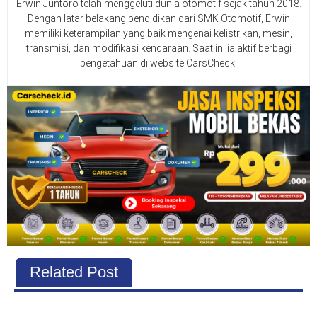
Erwin Juntoro telah menggeluti dunia otomotif sejak tahun 2018.
Dengan latar belakang pendidikan dari SMK Otomotif, Erwin
memiliki keterampilan yang baik mengenai kelistrikan, mesin,
transmisi, dan modifikasi kendaraan. Saat ini ia aktif berbagi
pengetahuan di website CarsCheck.
Related Post