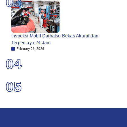
03
Inspeksi Mobil Daihatsu Bekas Akurat dan
Terpercaya 24 Jam
February 26, 2026
04
05