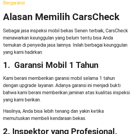
Bergaransi
Alasan Memilih CarsCheck
Sebagai
jasa inspeksi mobil bekas
Senen terbaik, CarsCheck
menawarkan keunggulan yang belum tentu bisa Anda
temukan di penyedia jasa lainnya. Inilah berbagai keunggulan
yang kami hadirkan:
1. Garansi Mobil 1 Tahun
Kami berani memberikan garansi mobil selama 1 tahun
dengan upgrade layanan. Adanya garansi ini menjadi bukti
bahwa kami berani memberikan jaminan atas kualitas inspeksi
yang kami berikan.
Hasilnya, Anda bisa lebih tenang dan yakin ketika
memutuskan membeli kendaraan bekas.
2. Inspektor yang Profesional,