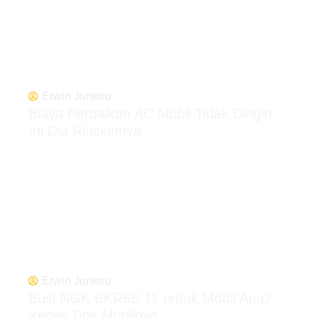
Erwin Juntoro
Biaya Perbaikan AC Mobil Tidak Dingin,
Ini Dia Rinciannya
Erwin Juntoro
Busi NGK BKR6E 11 untuk Mobil Apa?
Kenali Tipe Mobilnya