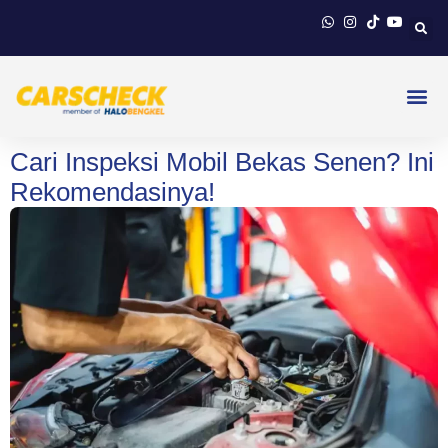
Cari Inspeksi Mobil Bekas Senen? Ini
Rekomendasinya!