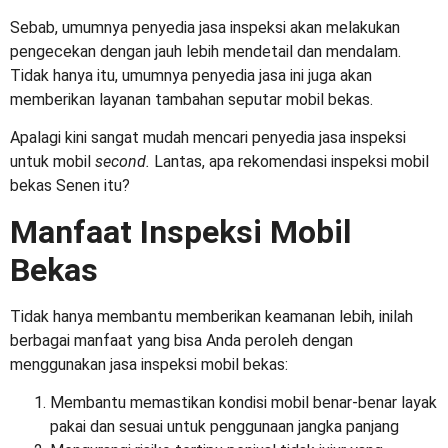
Sebab, umumnya penyedia jasa inspeksi akan melakukan
pengecekan dengan jauh lebih mendetail dan mendalam.
Tidak hanya itu, umumnya penyedia jasa ini juga akan
memberikan layanan tambahan seputar mobil bekas.
Apalagi kini sangat mudah mencari penyedia jasa inspeksi
untuk mobil
second.
Lantas, apa rekomendasi
inspeksi mobil
bekas Senen
itu?
Manfaat Inspeksi Mobil
Bekas
Tidak hanya membantu memberikan keamanan lebih, inilah
berbagai manfaat yang bisa Anda peroleh dengan
menggunakan jasa inspeksi mobil bekas:
Membantu memastikan kondisi mobil benar-benar layak
pakai dan sesuai untuk penggunaan jangka panjang