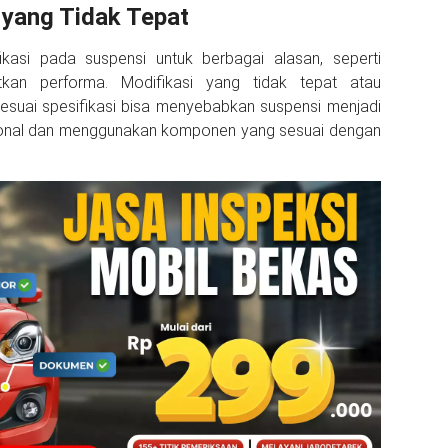
 yang Tidak Tepat
kasi pada suspensi untuk berbagai alasan, seperti
tkan performa. Modifikasi yang tidak tepat atau
suai spesifikasi bisa menyebabkan suspensi menjadi
esional dan menggunakan komponen yang sesuai dengan