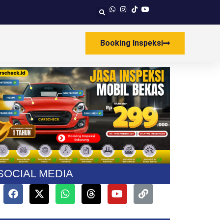
Booking Inspeksi
SOCIAL MEDIA