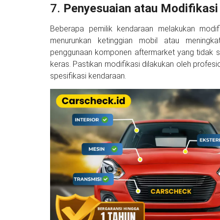
7.
Penyesuaian atau Modifikasi
Beberapa pemilik kendaraan melakukan modifi
menurunkan ketinggian mobil atau meningka
penggunaan komponen aftermarket yang tidak se
keras. Pastikan modifikasi dilakukan oleh prof
spesifikasi kendaraan.