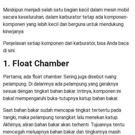
Meskipun menjadi salah satu bagian kecil dalam mesin mobil
secara keseluruhan, dalam karburator tetap ada komponen-
komponen yang lebih kecil dan berguna untuk mendukung
kinerjanya.
Penjelasan setiap komponen dari karburator, bisa Anda baca
di sini:
1. Float Chamber
Pertama, ada float chamber. Sering juga disebut ruang
pelampung. Di dalamnya ada pelampung yang geraknya
sesuai dengan tingkat bahan bakar. Intinya, komponen ini
bakal mempengaruhi buka-tutupnya katup bahan bakar.
Saat bahan bakar sudah mencapai tingkat tertentu pada
tangki, maka pelampung terangkat lalu menekan katup.
Akhirnya, aliran bahan bakar akan terhenti. Tujuannya tentu
mencegah meluapnya bahan bakar dan tingkatnya masih