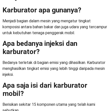
Karburator apa gunanya?
Menjadi bagian dalam mesin yang mengatur tingkat
komposisi antara bahan bakar dan juga udara yang tercampur
untuk kebutuhan tenaga penggerak mobil.
Apa bedanya injeksi dan
karburator?
Bedanya terletak di bagian emisi yang dihasilkan. Karburator
menghasilkan tingkat emisi yang lebih tinggi daripada mesin
injeksi.
Apa saja isi dari
karburator
mobil
?
Berisikan sekitar 15 komponen utama yang telah kami
sebutkan.