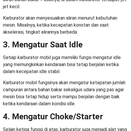
jet kecil.
Karburator akan menyesuaikan aliran menurut kebutuhan
mesin. Misalnya, ketika kecepatan konstan dan saat
akselerasi, tingkat alirannya berbeda.
3. Mengatur Saat Idle
Setiap
karburator mobil
juga memiliki fungsi mengatur idle
yang memungkinkan kendaraan bisa tetap berjalan ketika
dalam kecepatan idle stabil.
Karburator mobil fungsinya
akan mengatur ketepatan jumlah
campuran antara bahan bakar sekaligus udara yang pas agar
mesin bisa tetap hidup serta mampu berjalan dengan baik
ketika kendaraan dalam kondisi idle.
4. Mengatur Choke/Starter
Selain ketiga fungsi di atas, karburator juga menjadi alat yang