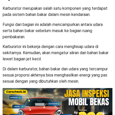
Karburator merupakan salah satu komponen yang terdapat
pada sistem bahan bakar dalam mesin kendaraan.
Fungsi dari bagian ini adalah mencampurkan antara udara
serta bahan bakar sebelum masuk ke bagian ruang
pembakaran.
Karburator ini bekerja dengan cara menghisap udara di
sekitarnya. Kemudian, akan mengatur aliran dari bahan bakar
lewat bagian jet kecil.
Di dalam karburator, bahan bakar dan udara yang tercampur
sesuai proporsi akhirnya bisa menghasilkan energi yang pas
sesuai dengan yang dibutuhkan oleh mesin.