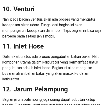
10. Venturi
Nah, pada bagian venturi, akan ada proses yang mengatur
kecepatan aliran udara. Fungsi dari bagian ini akan
mempengaruhi kecepatan dari mobil. Tapi, bagian ini bisa saja
berbeda pada setiap jenis mobil.
11. Inlet Hose
Dalam karburator, ada proses pengabutan bahan bakar. Nah,
komponen utama dalam karburator yang bermanfaat untuk
pengabutan adalah inlet hose. Bagian ini akan mengatur
besaran aliran bahan bakar yang akan masuk ke dalam
karburator.
12. Jarum Pelampung
Bagian jarum pelampung juga sering dapat sebutan katup