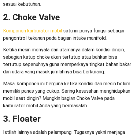
sesuai kebutuhan.
2. Choke Valve
Komponen karburator mobil
satu ini punya fungsi sebagai
pengontrol tekanan pada bagian intake manifold.
Ketika mesin menyala dan utamanya dalam kondisi dingin,
sebagian katup choke akan tertutup atau bahkan bisa
tertutup sepenuhnya guna memperkaya tingkat bahan bakar
dan udara yang masuk jumlahnya bisa berkurang.
Maka, komponen ini berguna ketika kondisi dari mesin belum
memiliki panas yang cukup. Sering kesusahan menghidupkan
mobil saat dingin? Mungkin bagian Choke Valve pada
karburator mobil
Anda yang bermasalah.
3. Floater
Istilah lainnya adalah pelampung. Tugasnya yakni menjaga