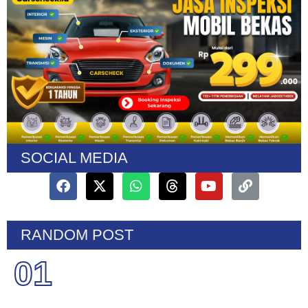
SOCIAL MEDIA
RANDOM POST
01