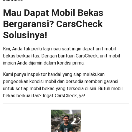
Mau Dapat Mobil Bekas
Bergaransi? CarsCheck
Solusinya!
Kini, Anda tak perlu lagi risau saat ingin dapat unit mobil
bekas berkualitas. Dengan bantuan CarsCheck, unit mobil
impian Anda dijamin dalam kondisi prima.
Kami punya inspektor handal yang siap melakukan
pengecekan kondisi mobil dan bersedia memberi garansi
untuk setiap mobil bekas yang tersedia di sini. Butuh mobil
bekas berkualitas? Ingat CarsCheck, ya!