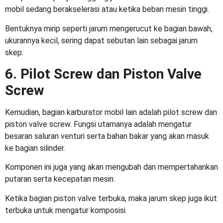
mobil sedang berakselerasi atau ketika beban mesin tinggi.
Bentuknya mirip seperti jarum mengerucut ke bagian bawah,
ukurannya kecil, sering dapat sebutan lain sebagai jarum
skep.
6. Pilot Screw dan Piston Valve
Screw
Kemudian, bagian
karburator mobil
lain adalah pilot screw dan
piston valve screw. Fungsi utamanya adalah mengatur
besaran saluran venturi serta bahan bakar yang akan masuk
ke bagian silinder.
Komponen ini juga yang akan mengubah dan mempertahankan
putaran serta kecepatan mesin.
Ketika bagian piston valve terbuka, maka jarum skep juga ikut
terbuka untuk mengatur komposisi.