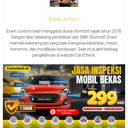
Erwin Juntoro
Erwin Juntoro telah menggeluti dunia otomotif sejak tahun 2018.
Dengan latar belakang pendidikan dari SMK Otomotif, Erwin
memiliki keterampilan yang baik mengenai kelistrikan, mesin,
transmisi, dan modifikasi kendaraan. Saat ini ia aktif berbagi
pengetahuan di website CarsCheck.