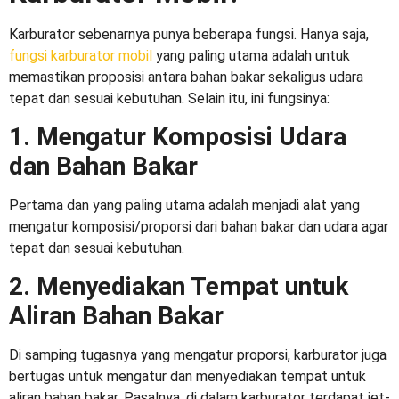
Karburator sebenarnya punya beberapa fungsi. Hanya saja,
fungsi karburator mobil
yang paling utama adalah untuk
memastikan proposisi antara bahan bakar sekaligus udara
tepat dan sesuai kebutuhan. Selain itu, ini fungsinya:
1. Mengatur Komposisi Udara
dan Bahan Bakar
Pertama dan yang paling utama adalah menjadi alat yang
mengatur komposisi/proporsi dari bahan bakar dan udara agar
tepat dan sesuai kebutuhan.
2. Menyediakan Tempat untuk
Aliran Bahan Bakar
Di samping tugasnya yang mengatur proporsi, karburator juga
bertugas untuk mengatur dan menyediakan tempat untuk
aliran bahan bakar. Pasalnya, di dalam karburator terdapat jet-