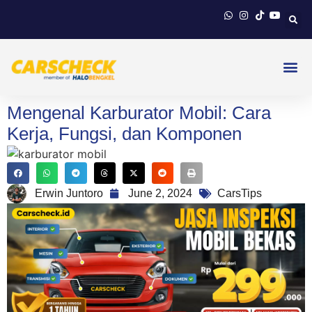
Mengenal Karburator Mobil: Cara
Kerja, Fungsi, dan Komponen
Erwin Juntoro
June 2, 2024
CarsTips