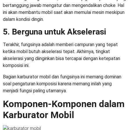
bertanggung jawab mengatur dan mengendalikan choke. Hal
ini akan membantu mobil saat akan memulai mesin meskipun
dalam kondisi dingin.
5. Berguna untuk Akselerasi
Terakhir, fungsinya adalah memberi campuran yang tepat
ketika mobil butuh akselerasi tepat. Akhirnya, tingkat
akselerasi yang diinginkan bisa tercapai dengan ketepatan
komposisi ini.
Bagian karburator mobil dan fungsinya
ini memang dominan
soal pengaturan komposisi karena memang inilah yang
menjadi fungsi paling utamanya.
Komponen-Komponen dalam
Karburator Mobil