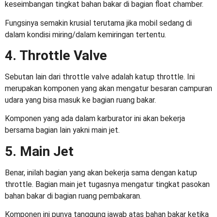
keseimbangan tingkat bahan bakar di bagian float chamber.
Fungsinya semakin krusial terutama jika mobil sedang di
dalam kondisi miring/dalam kemiringan tertentu.
4. Throttle Valve
Sebutan lain dari throttle valve adalah katup throttle. Ini
merupakan komponen yang akan mengatur besaran campuran
udara yang bisa masuk ke bagian ruang bakar.
Komponen yang ada dalam karburator ini akan bekerja
bersama bagian lain yakni main jet.
5. Main Jet
Benar, inilah bagian yang akan bekerja sama dengan katup
throttle. Bagian main jet tugasnya mengatur tingkat pasokan
bahan bakar di bagian ruang pembakaran.
Komponen ini punya tanggung jawab atas bahan bakar ketika