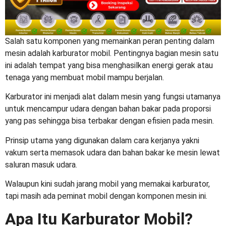
Salah satu komponen yang memainkan peran penting dalam
mesin adalah
karburator mobil
. Pentingnya bagian mesin satu
ini adalah tempat yang bisa menghasilkan energi gerak atau
tenaga yang membuat mobil mampu berjalan.
Karburator ini menjadi alat dalam mesin yang fungsi utamanya
untuk mencampur udara dengan bahan bakar pada proporsi
yang pas sehingga bisa terbakar dengan efisien pada mesin.
Prinsip utama yang digunakan dalam cara kerjanya yakni
vakum serta memasok udara dan bahan bakar ke mesin lewat
saluran masuk udara.
Walaupun kini sudah jarang mobil yang memakai karburator,
tapi masih ada peminat mobil dengan komponen mesin ini.
Apa Itu Karburator Mobil?