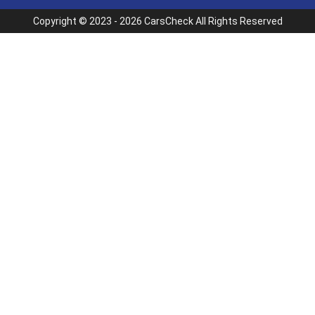
Copyright © 2023 - 2026 CarsCheck All Rights Reserved