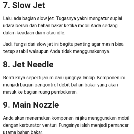
7. Slow Jet
Lalu, ada bagian slow jet. Tugasnya yakni mengatur suplai
udara bersih dan bahan bakar ketika mobil Anda sedang
dalam keadaan diam atau idle.
Jadi, fungsi dari slow jet ini begitu penting agar mesin bisa
tetap stabil walaupun Anda tidak menggunakannya.
8. Jet Needle
Bentuknya seperti jarum dan ujungnya lancip. Komponen ini
menjadi bagian pengontrol debit bahan bakar yang akan
masuk ke bagian ruang pembakaran.
9. Main Nozzle
Anda akan menemukan komponen ini jika menggunakan mobil
dengan karburator venturi. Fungsinya ialah menjadi pemancar
utama bahan bakar.