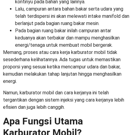
kontinyu pada bahan yang lainnya.
Lalu, campuran antara bahan bakar serta udara yang
telah terdispersi ini akan melewati intake manifold dan
berlanjut pada bagian ruang bakar mesin.
Pada bagian ruang bakar inilah campuran antar
keduanya akan terbakar dan mampu menghasilkan
energi/tenaga untuk membuat mobil bergerak.
Memang, proses atau cara kerja
karburator mobil
tidak
sesederhana kelihatannya. Ada tugas untuk memastikan
proporsi yang sesuai ketika mencampur udara dan bakar,
kemudian melakukan tahap lanjutan hingga menghasilkan
energi.
Namun,
karburator mobil dan cara kerjanya
ini telah
tergantikan dengan sistem injeksi yang cara kerjanya lebih
efisien dan juga lebih canggih.
Apa Fungsi Utama
Karburator Mobil?