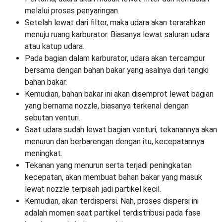
melalui proses penyaringan.
Setelah lewat dari filter, maka udara akan terarahkan
menuju ruang karburator. Biasanya lewat saluran udara
atau katup udara.
Pada bagian dalam karburator, udara akan tercampur
bersama dengan bahan bakar yang asalnya dari tangki
bahan bakar.
Kemudian, bahan bakar ini akan disemprot lewat bagian
yang bernama nozzle, biasanya terkenal dengan
sebutan venturi.
Saat udara sudah lewat bagian venturi, tekanannya akan
menurun dan berbarengan dengan itu, kecepatannya
meningkat.
Tekanan yang menurun serta terjadi peningkatan
kecepatan, akan membuat bahan bakar yang masuk
lewat nozzle terpisah jadi partikel kecil.
Kemudian, akan terdispersi. Nah, proses dispersi ini
adalah momen saat partikel terdistribusi pada fase