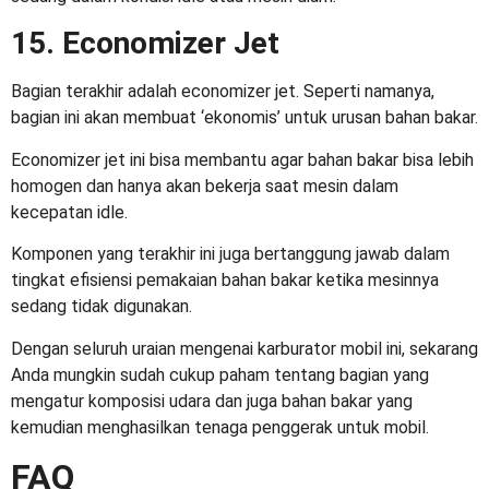
15. Economizer Jet
Bagian terakhir adalah economizer jet. Seperti namanya,
bagian ini akan membuat ‘ekonomis’ untuk urusan bahan bakar.
Economizer jet ini bisa membantu agar bahan bakar bisa lebih
homogen dan hanya akan bekerja saat mesin dalam
kecepatan idle.
Komponen yang terakhir ini juga bertanggung jawab dalam
tingkat efisiensi pemakaian bahan bakar ketika mesinnya
sedang tidak digunakan.
Dengan seluruh uraian mengenai
karburator mobil
ini, sekarang
Anda mungkin sudah cukup paham tentang bagian yang
mengatur komposisi udara dan juga bahan bakar yang
kemudian menghasilkan tenaga penggerak untuk mobil.
FAQ