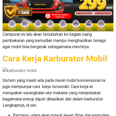
Campuran ini lalu akan tersalurkan ke bagian ruang
pembakaran yang kemudian mampu menghasilkan tenaga
agar mobil bisa bergerak sebagaimana mestinya.
Cara Kerja Karburator Mobil
Sistem yang masih ada pada mesin mobil konvensional ini
juga mempunyai cara kerja tersendiri. Cara kerja ini
merupakan serangkaian alur mekanis yang menjelaskan
bagaimana energi dapat dihasilkan dari dalam karburator.
Lengkapnya, di sini:
Pertama, udara akan masuk lewat filter dan kemudian