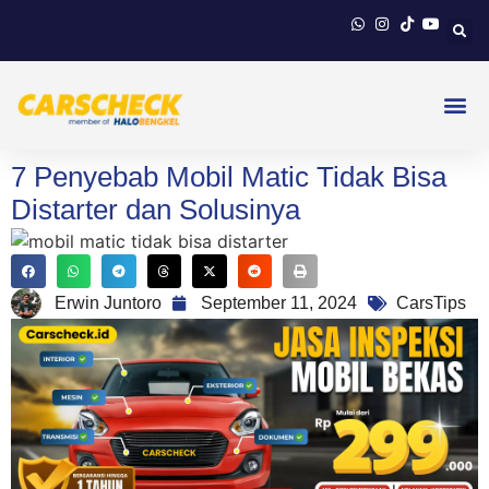
7 Penyebab Mobil Matic Tidak Bisa
Distarter dan Solusinya
Erwin Juntoro
September 11, 2024
CarsTips