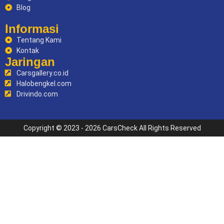
Blog
Informasi
Tentang Kami
Kontak
Jaringan
Carsgallery.co.id
Halobengkel.com
Drivindo.com
Copyright © 2023 - 2026 CarsCheck All Rights Reserved