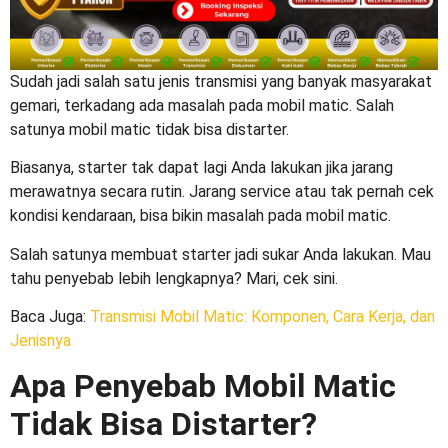
Sudah jadi salah satu jenis transmisi yang banyak masyarakat
gemari, terkadang ada masalah pada mobil matic. Salah
satunya
mobil matic tidak bisa distarter
.
Biasanya, starter tak dapat lagi Anda lakukan jika jarang
merawatnya secara rutin. Jarang service atau tak pernah cek
kondisi kendaraan, bisa bikin masalah pada mobil matic.
Salah satunya membuat starter jadi sukar Anda lakukan. Mau
tahu penyebab lebih lengkapnya? Mari, cek sini.
Baca Juga
:
Transmisi Mobil Matic: Komponen, Cara Kerja, dan
Jenisnya
Apa Penyebab
Mobil Matic
Tidak Bisa Distarter
?