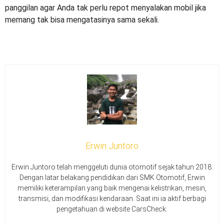
panggilan agar Anda tak perlu repot menyalakan mobil jika
memang tak bisa mengatasinya sama sekali.
Erwin Juntoro
Erwin Juntoro telah menggeluti dunia otomotif sejak tahun 2018.
Dengan latar belakang pendidikan dari SMK Otomotif, Erwin
memiliki keterampilan yang baik mengenai kelistrikan, mesin,
transmisi, dan modifikasi kendaraan. Saat ini ia aktif berbagi
pengetahuan di website CarsCheck.