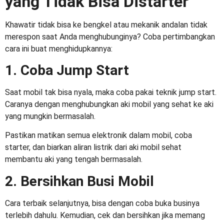
yang Tidak Bisa Distarter
Khawatir tidak bisa ke bengkel atau mekanik andalan tidak
merespon saat Anda menghubunginya? Coba pertimbangkan
cara ini buat menghidupkannya:
1. Coba Jump Start
Saat mobil tak bisa nyala, maka coba pakai teknik jump start.
Caranya dengan menghubungkan aki mobil yang sehat ke aki
yang mungkin bermasalah.
Pastikan matikan semua elektronik dalam mobil, coba
starter, dan biarkan aliran listrik dari aki mobil sehat
membantu aki yang tengah bermasalah.
2. Bersihkan Busi Mobil
Cara terbaik selanjutnya, bisa dengan coba buka businya
terlebih dahulu. Kemudian, cek dan bersihkan jika memang