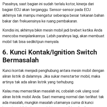
Pasalnya, saat bagian ini sudah terlalu kotor, kinerja dari
bagian ECU akan terganggu. Sensor-sensor pada ECU
akhirnya tak mampu mengatur seberapa besar tekanan bahan
bakar dan frekuensinya ke ruang pembakaran.
Kondisi ini, akhirnya bikin mesin mobil jadi brebet ketika Anda
mencoba menjalankannya. Lebih parahnya lagi, akan membuat
mobil tak bisa sedikitpun menyala.
6. Kunci Kontak/Ignition Switch
Bermasalah
Kunci kontak menjadi penghubung antara mesin mobil dengan
aliran listrik di dalamnya. Jika sukar menstarter mobil, maka
artinya tak ada aliran listrik yang terhubung.
Kalau mau memastikan masalah ini, cobalah cek ulang soal
aliran listrik mobil Anda. Saat memang normal dan terlihat tak
ada masalah, mungkin masalah utamanya cuma di kunci