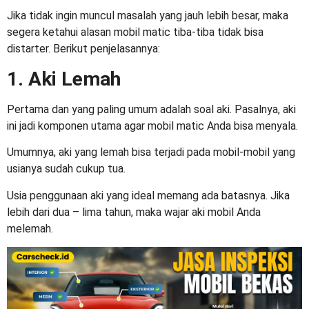
Jika tidak ingin muncul masalah yang jauh lebih besar, maka
segera ketahui alasan
mobil matic tiba-tiba tidak bisa
distarter
. Berikut penjelasannya:
1. Aki Lemah
Pertama dan yang paling umum adalah soal aki. Pasalnya, aki
ini jadi komponen utama agar mobil matic Anda bisa menyala.
Umumnya, aki yang lemah bisa terjadi pada mobil-mobil yang
usianya sudah cukup tua.
Usia penggunaan aki yang ideal memang ada batasnya. Jika
lebih dari dua – lima tahun, maka wajar aki mobil Anda
melemah.