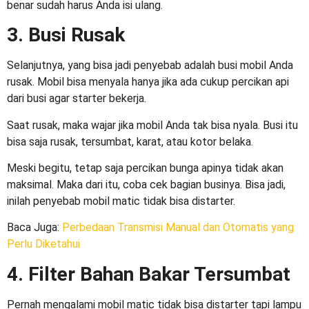
benar sudah harus Anda isi ulang.
3. Busi Rusak
Selanjutnya, yang bisa jadi penyebab adalah busi mobil Anda
rusak. Mobil bisa menyala hanya jika ada cukup percikan api
dari busi agar starter bekerja.
Saat rusak, maka wajar jika mobil Anda tak bisa nyala. Busi itu
bisa saja rusak, tersumbat, karat, atau kotor belaka.
Meski begitu, tetap saja percikan bunga apinya tidak akan
maksimal. Maka dari itu, coba cek bagian businya. Bisa jadi,
inilah penyebab
mobil matic tidak bisa distarter
.
Baca Juga
:
Perbedaan Transmisi Manual dan Otomatis yang
Perlu Diketahui
4. Filter Bahan Bakar Tersumbat
Pernah mengalami
mobil matic tidak bisa distarter tapi lampu