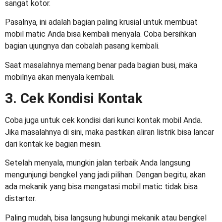
sangat kotor.
Pasalnya, ini adalah bagian paling krusial untuk membuat
mobil matic Anda bisa kembali menyala. Coba bersihkan
bagian ujungnya dan cobalah pasang kembali.
Saat masalahnya memang benar pada bagian busi, maka
mobilnya akan menyala kembali.
3. Cek Kondisi Kontak
Coba juga untuk cek kondisi dari kunci kontak mobil Anda.
Jika masalahnya di sini, maka pastikan aliran listrik bisa lancar
dari kontak ke bagian mesin.
Setelah menyala, mungkin jalan terbaik Anda langsung
mengunjungi bengkel yang jadi pilihan. Dengan begitu, akan
ada mekanik yang bisa mengatasi
mobil matic tidak bisa
distarter
.
Paling mudah, bisa langsung hubungi mekanik atau bengkel