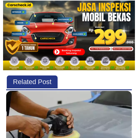
Related Post