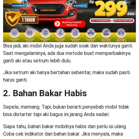
Bisa jadi, aki mobil Anda juga sudah soak dan waktunya ganti.
Saat mengalaminya, ada dua metode buat memperbaikinya:
ganti aki atau setrum lebih dulu.
Jika setrum aki hanya bertahan sebentar, maka sudah pasti
harus ganti.
2. Bahan Bakar Habis
Sepele, memang. Tapi, bukan berarti penyebab
mobil tidak
bisa distarter tapi aki bagus
ini jarang Anda sadari.
Siapa tahu, bahan bakar mobilnya habis dan perlu isi ulang.
Coba cek indikator dari bahan bakar. Jika menyala, maka