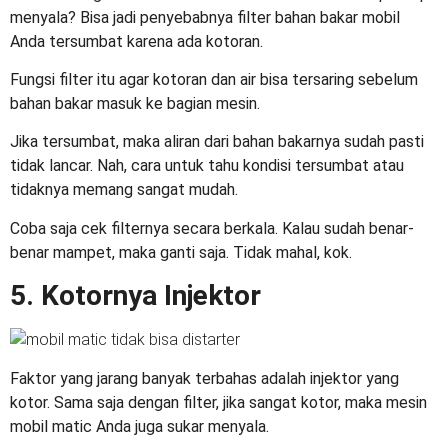
menyala
? Bisa jadi penyebabnya filter bahan bakar mobil
Anda tersumbat karena ada kotoran.
Fungsi filter itu agar kotoran dan air bisa tersaring sebelum
bahan bakar masuk ke bagian mesin.
Jika tersumbat, maka aliran dari bahan bakarnya sudah pasti
tidak lancar. Nah, cara untuk tahu kondisi tersumbat atau
tidaknya memang sangat mudah.
Coba saja cek filternya secara berkala. Kalau sudah benar-
benar mampet, maka ganti saja. Tidak mahal, kok.
5. Kotornya Injektor
Faktor yang jarang banyak terbahas adalah injektor yang
kotor. Sama saja dengan filter, jika sangat kotor, maka mesin
mobil matic Anda juga sukar menyala.