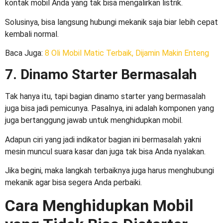
kontak mobil Anda yang tak bisa mengalirkan listrik.
Solusinya, bisa langsung hubungi mekanik saja biar lebih cepat
kembali normal.
Baca Juga
:
8 Oli Mobil Matic Terbaik, Dijamin Makin Enteng
7. Dinamo Starter Bermasalah
Tak hanya itu, tapi bagian dinamo starter yang bermasalah
juga bisa jadi pemicunya. Pasalnya, ini adalah komponen yang
juga bertanggung jawab untuk menghidupkan mobil.
Adapun ciri yang jadi indikator bagian ini bermasalah yakni
mesin muncul suara kasar dan juga tak bisa Anda nyalakan.
Jika begini, maka langkah terbaiknya juga harus menghubungi
mekanik agar bisa segera Anda perbaiki.
Cara Menghidupkan Mobil