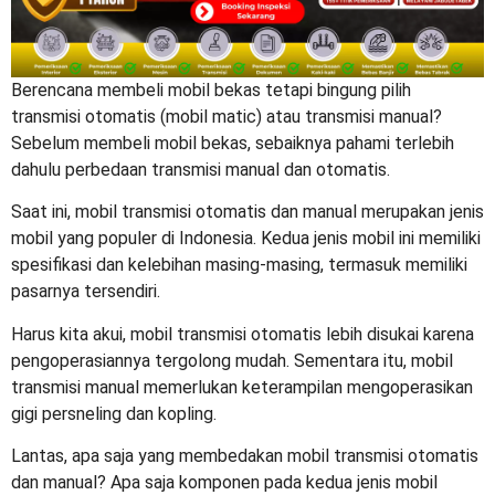
Berencana membeli mobil bekas tetapi bingung pilih
transmisi otomatis (mobil matic) atau transmisi manual?
Sebelum membeli mobil bekas, sebaiknya pahami terlebih
dahulu
perbedaan transmisi manual dan otomatis
.
Saat ini, mobil transmisi otomatis dan manual merupakan jenis
mobil yang populer di Indonesia. Kedua jenis mobil ini memiliki
spesifikasi dan kelebihan masing-masing, termasuk memiliki
pasarnya tersendiri.
Harus kita akui, mobil transmisi otomatis lebih disukai karena
pengoperasiannya tergolong mudah. Sementara itu, mobil
transmisi manual memerlukan keterampilan mengoperasikan
gigi persneling dan kopling.
Lantas, apa saja yang membedakan mobil transmisi otomatis
dan manual? Apa saja komponen pada kedua jenis mobil