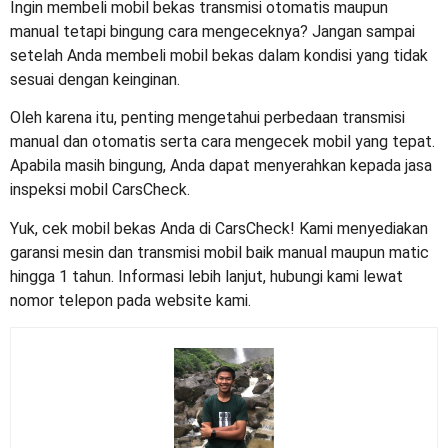
Ingin membeli mobil bekas transmisi otomatis maupun
manual tetapi bingung cara mengeceknya? Jangan sampai
setelah Anda membeli mobil bekas dalam kondisi yang tidak
sesuai dengan keinginan.
Oleh karena itu, penting mengetahui
perbedaan transmisi
manual dan otomatis
serta cara mengecek mobil yang tepat.
Apabila masih bingung, Anda dapat menyerahkan kepada jasa
inspeksi mobil CarsCheck.
Yuk, cek mobil bekas Anda di CarsCheck! Kami menyediakan
garansi mesin dan transmisi mobil baik manual maupun matic
hingga 1 tahun. Informasi lebih lanjut, hubungi kami lewat
nomor telepon pada website kami.