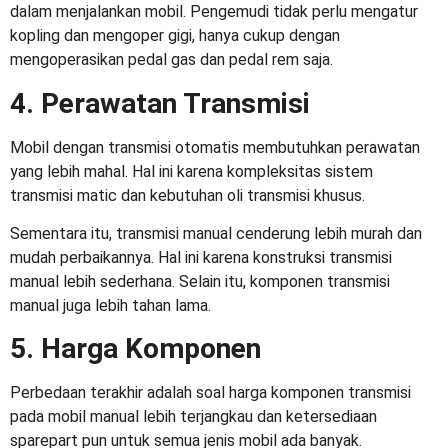
dalam menjalankan mobil. Pengemudi tidak perlu mengatur
kopling dan mengoper gigi, hanya cukup dengan
mengoperasikan pedal gas dan pedal rem saja.
4. Perawatan Transmisi
Mobil dengan transmisi otomatis membutuhkan perawatan
yang lebih mahal. Hal ini karena kompleksitas sistem
transmisi matic dan kebutuhan oli transmisi khusus.
Sementara itu, transmisi manual cenderung lebih murah dan
mudah perbaikannya. Hal ini karena konstruksi transmisi
manual lebih sederhana. Selain itu, komponen transmisi
manual juga lebih tahan lama.
5. Harga Komponen
Perbedaan terakhir adalah soal harga komponen transmisi
pada mobil manual lebih terjangkau dan ketersediaan
sparepart pun untuk semua jenis mobil ada banyak.