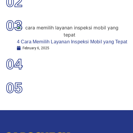
02
03
4 Cara Memilih Layanan Inspeksi Mobil yang Tepat
February 6, 2025
04
05