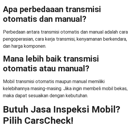
Apa perbedaaan transmisi
otomatis dan manual?
Perbedaan antara transmisi otomatis dan manual adalah cara
pengoperasian, cara kerja transmisi, kenyamanan berkendara,
dan harga komponen.
Mana lebih baik transmisi
otomatis atau manual?
Mobil transmisi otomatis maupun manual memiliki
kelebihannya masing-masing. Jika ingin membeli mobil bekas,
maka dapat sesuaikan dengan kebutuhan.
Butuh Jasa Inspeksi Mobil?
Pilih CarsCheck!