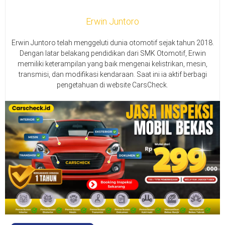
Erwin Juntoro
Erwin Juntoro telah menggeluti dunia otomotif sejak tahun 2018.
Dengan latar belakang pendidikan dari SMK Otomotif, Erwin
memiliki keterampilan yang baik mengenai kelistrikan, mesin,
transmisi, dan modifikasi kendaraan. Saat ini ia aktif berbagi
pengetahuan di website CarsCheck.