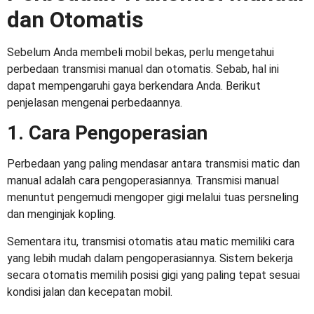
dan Otomatis
Sebelum Anda membeli mobil bekas, perlu mengetahui
perbedaan transmisi manual dan otomatis
. Sebab, hal ini
dapat mempengaruhi gaya berkendara Anda. Berikut
penjelasan mengenai perbedaannya.
1. Cara Pengoperasian
Perbedaan yang paling mendasar antara transmisi matic dan
manual adalah cara pengoperasiannya. Transmisi manual
menuntut pengemudi mengoper gigi melalui tuas persneling
dan menginjak kopling.
Sementara itu, transmisi otomatis atau matic memiliki cara
yang lebih mudah dalam pengoperasiannya. Sistem bekerja
secara otomatis memilih posisi gigi yang paling tepat sesuai
kondisi jalan dan kecepatan mobil.