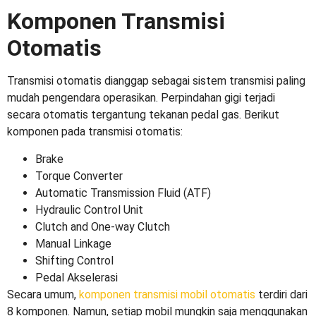
Komponen Transmisi
Otomatis
Transmisi otomatis dianggap sebagai sistem transmisi paling
mudah pengendara operasikan. Perpindahan gigi terjadi
secara otomatis tergantung tekanan pedal gas. Berikut
komponen pada transmisi otomatis:
Brake
Torque Converter
Automatic Transmission Fluid (ATF)
Hydraulic Control Unit
Clutch and One-way Clutch
Manual Linkage
Shifting Control
Pedal Akselerasi
Secara umum,
komponen transmisi mobil otomatis
terdiri dari
8 komponen. Namun, setiap mobil mungkin saja menggunakan