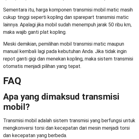
Sementara itu, harga komponen transmisi mobil matic masih
cukup tinggi seperti kopling dan sparepart transmisi matic
lainnya. Apalagi jika mobil sudah menempuh jarak 50 ribu km,
maka wajib ganti plat kopling.
Meski demikian, pemilihan mobil transmisi matic maupun
manual kembali lagi pada kebutuhan Anda. Jika tidak ingin
repot ganti gigi dan menekan kopling, maka sistem transmisi
otomatis menjadi pilihan yang tepat.
FAQ
Apa yang dimaksud transmisi
mobil?
Transmisi mobil adalah sistem transmisi yang berfungsi untuk
mengkonversi torsi dan kecepatan dari mesin menjadi torsi
dan kecepatan yang berbeda.