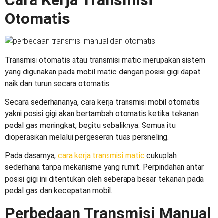
Cara Kerja Transmisi
Otomatis
Transmisi otomatis atau transmisi matic merupakan sistem
yang digunakan pada mobil matic dengan posisi gigi dapat
naik dan turun secara otomatis.
Secara sederhananya, cara kerja transmisi mobil otomatis
yakni posisi gigi akan bertambah otomatis ketika tekanan
pedal gas meningkat, begitu sebaliknya. Semua itu
dioperasikan melalui pergeseran tuas persneling.
Pada dasarnya,
cara kerja transmisi matic
cukuplah
sederhana tanpa mekanisme yang rumit. Perpindahan antar
posisi gigi ini ditentukan oleh seberapa besar tekanan pada
pedal gas dan kecepatan mobil.
Perbedaan Transmisi Manual