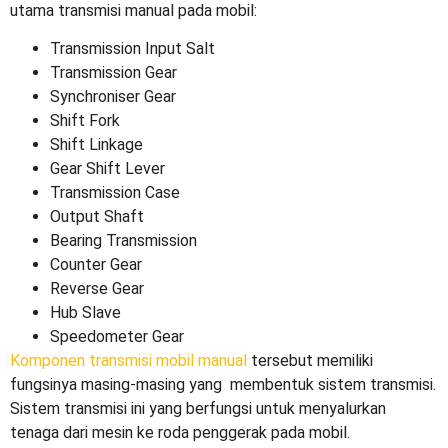
utama transmisi manual pada mobil:
Transmission Input Salt
Transmission Gear
Synchroniser Gear
Shift Fork
Shift Linkage
Gear Shift Lever
Transmission Case
Output Shaft
Bearing Transmission
Counter Gear
Reverse Gear
Hub Slave
Speedometer Gear
Komponen transmisi mobil manual
tersebut memiliki
fungsinya masing-masing yang membentuk sistem transmisi.
Sistem transmisi ini yang berfungsi untuk menyalurkan
tenaga dari mesin ke roda penggerak pada mobil.