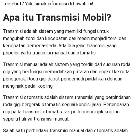
tersebut? Yuk, simak informasi di bawah ini!
Apa itu Transmisi Mobil?
Transmisi adalah
sistem yang memiliki fungsi untuk
mengubah torsi dan kecepatan dari mesin menjadi torsi dan
kecepatan berbeda-beda. Ada dua jenis transmisi yang
populer, yaitu transmisi manual dan otomatis.
Transmisi manual adalah sistem yang terdiri dari susunan roda
gigi yang berfungsi memindahkan putaran dari engkol ke roda
penggerak. Roda gigi dapat pengemudi pindahkan dengan
menginjak pedal kopling.
Transmisi otomatis adalah sistem transmisi yang perpindahan
roda gigi bergerak otomatis sesuai kondisi jalan. Perpindahan
gigi pada transmisi otomatis tak perlu menginjak kopling
seperti halnya transmisi manual.
Salah satu
perbedaan transmisi manual dan otomatis
adalah