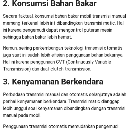
2. Konsumsi Bahan Bakar
Secara faktual, konsumsi bahan bakar mobil transmisi manual
memang terkenal lebih irit dibandingkan transmisi matic. Hal
ini karena pengemudi dapat mengontrol putaran mesin
sehingga bahan bakar lebih hemat.
Namun, seiring perkembangan teknologi transmisi otomatis
juga saat ini sudah lebih efisien penggunaan bahan bakarnya.
Hal ini karena penggunaan CVT (Continuously Variable
Transmission) dan dual-clutch transmission.
3. Kenyamanan Berkendara
Perbedaan transmisi manual dan otomatis
selanjutnya adalah
perihal kenyamanan berkendara. Transmisi matic dianggap
lebih unggul soal kenyamanan dibandingkan dengan transmisi
manual pada mobil.
Penggunaan transmisi otomatis memudahkan pengemudi