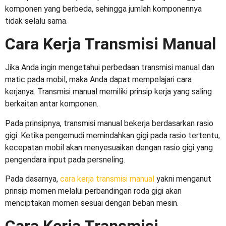
komponen yang berbeda, sehingga jumlah komponennya
tidak selalu sama.
Cara Kerja Transmisi Manual
Jika Anda ingin mengetahui
perbedaan transmisi manual dan
matic
pada mobil, maka Anda dapat mempelajari cara
kerjanya. Transmisi manual memiliki prinsip kerja yang saling
berkaitan antar komponen.
Pada prinsipnya, transmisi manual bekerja berdasarkan rasio
gigi. Ketika pengemudi memindahkan gigi pada rasio tertentu,
kecepatan mobil akan menyesuaikan dengan rasio gigi yang
pengendara input pada persneling.
Pada dasarnya,
cara kerja transmisi manual
yakni menganut
prinsip momen melalui perbandingan roda gigi akan
menciptakan momen sesuai dengan beban mesin.