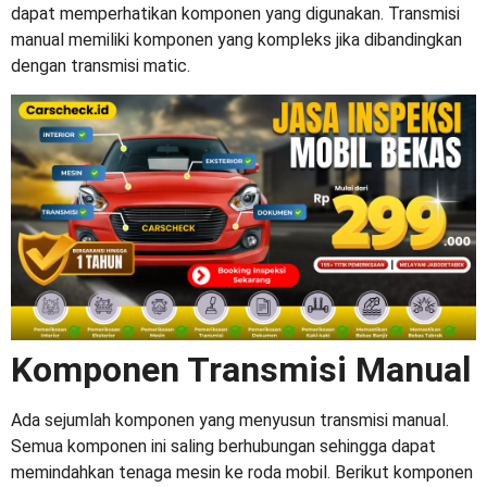
dapat memperhatikan komponen yang digunakan. Transmisi
manual memiliki komponen yang kompleks jika dibandingkan
dengan transmisi matic.
Komponen Transmisi Manual
Ada sejumlah komponen yang menyusun transmisi manual.
Semua komponen ini saling berhubungan sehingga dapat
memindahkan tenaga mesin ke roda mobil. Berikut komponen