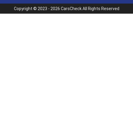
Copyright © 2023 - 2026 CarsCheck All Rights Reserved