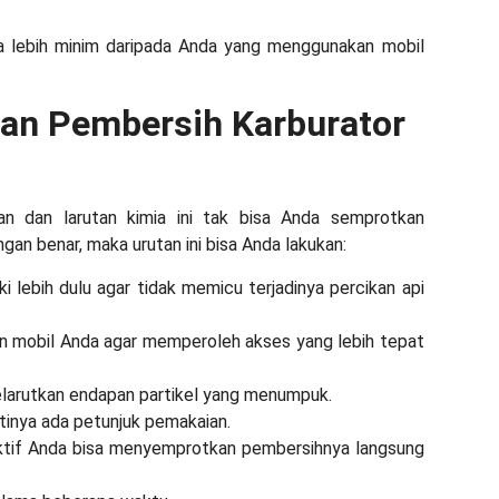
isa lebih minim daripada Anda yang menggunakan mobil
an Pembersih Karburator
n dan larutan kimia ini tak bisa Anda semprotkan
gan benar, maka urutan ini bisa Anda lakukan:
 lebih dulu agar tidak memicu terjadinya percikan api
in mobil Anda agar memperoleh akses yang lebih tepat
larutkan endapan partikel yang menumpuk.
stinya ada petunjuk pemakaian.
tif Anda bisa menyemprotkan pembersihnya langsung