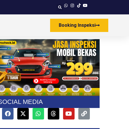
Booking Inspeksi
SOCIAL MEDIA