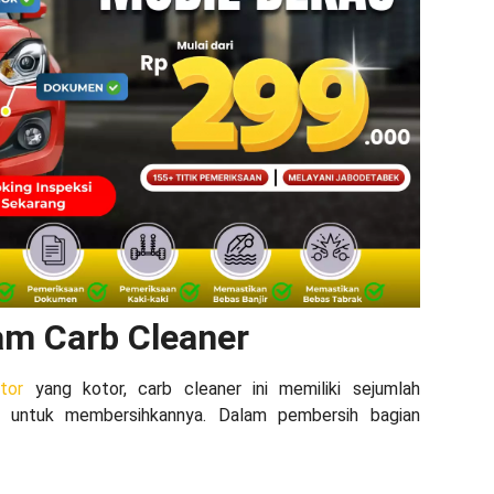
am Carb Cleaner
tor
yang kotor, carb cleaner ini memiliki sejumlah
 untuk membersihkannya. Dalam pembersih bagian