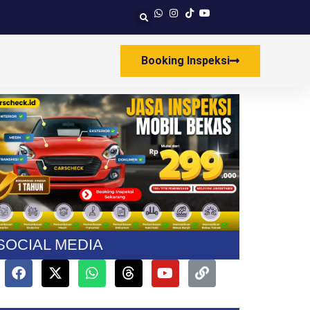
Booking Inspeksi
SOCIAL MEDIA