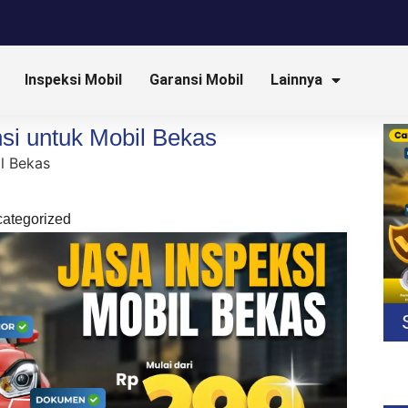
Inspeksi Mobil
Garansi Mobil
Lainnya
si untuk Mobil Bekas
ategorized