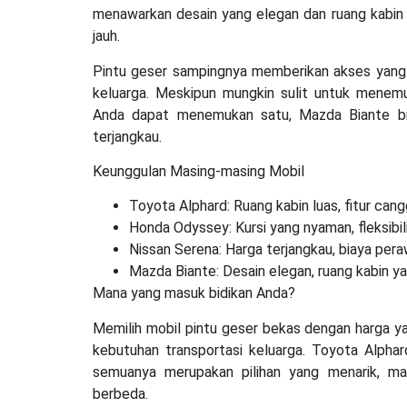
menawarkan desain yang elegan dan ruang kabin 
jauh.
Pintu geser sampingnya memberikan akses yang
keluarga. Meskipun mungkin sulit untuk menemu
Anda dapat menemukan satu, Mazda Biante bis
terjangkau.
Keunggulan Masing-masing Mobil
Toyota Alphard: Ruang kabin luas, fitur cang
Honda Odyssey: Kursi yang nyaman, fleksibil
Nissan Serena: Harga terjangkau, biaya pera
Mazda Biante: Desain elegan, ruang kabin ya
Mana yang masuk bidikan Anda?
Memilih mobil pintu geser bekas dengan harga ya
kebutuhan transportasi keluarga. Toyota Alpha
semuanya merupakan pilihan yang menarik, mas
berbeda.