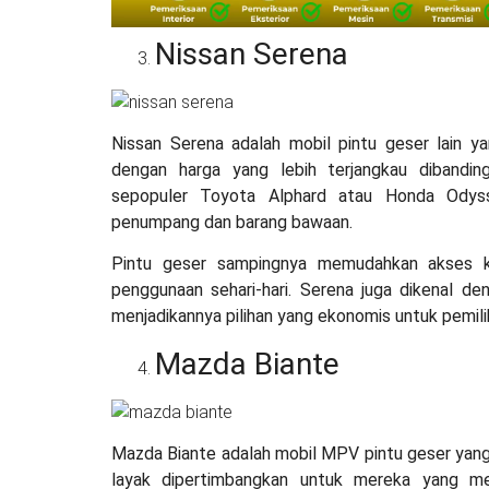
Nissan Serena
Nissan Serena adalah mobil pintu geser lain ya
dengan harga yang lebih terjangkau dibandi
sepopuler Toyota Alphard atau Honda Odys
penumpang dan barang bawaan.
Pintu geser sampingnya memudahkan akses k
penggunaan sehari-hari. Serena juga dikenal de
menjadikannya pilihan yang ekonomis untuk pemili
Mazda Biante
Mazda Biante adalah mobil MPV pintu geser yang
layak dipertimbangkan untuk mereka yang me