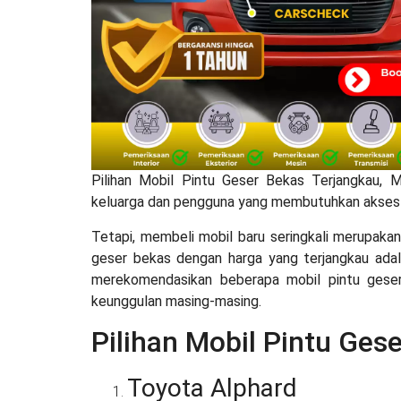
Pilihan
Mobil Pintu Geser Bekas Terjangkau,
M
keluarga dan pengguna yang membutuhkan akses 
Tetapi, membeli mobil baru seringkali merupakan 
geser bekas dengan harga yang terjangkau adalah
merekomendasikan beberapa mobil pintu geser
keunggulan masing-masing.
Pilihan Mobil Pintu Ges
Toyota Alphard