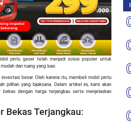
obil pintu geser telah menjadi solusi populer untuk
mudah dan ruang yang luas.
investasi besar. Oleh karena itu, membeli mobil pintu
 pilihan yang bijaksana. Dalam artikel ini, kami akan
 bekas dengan harga terjangkau serta menjelaskan
er Bekas Terjangkau: