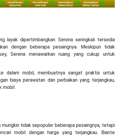
ng layak dipertimbangkan. Serena seringkali tersedia
ngkan dengan beberapa pesaingnya. Meskipun tidak
sey, Serena menawarkan ruang yang cukup untuk
e dalam mobil, membuatnya sangat praktis untuk
ngan biaya perawatan dan perbaikan yang terjangkau,
k mobil.
 mungkin tidak sepopuler beberapa pesaingnya, tetapi
ncari mobil dengan harga yang terjangkau. Biante