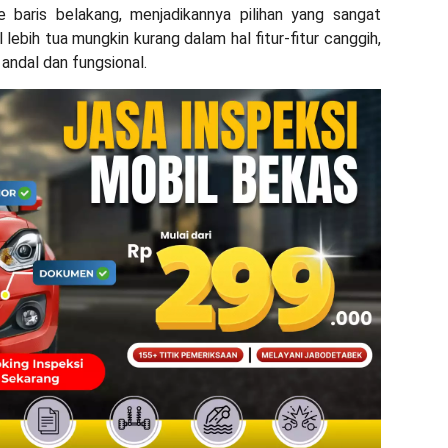
baris belakang, menjadikannya pilihan yang sangat
ebih tua mungkin kurang dalam hal fitur-fitur canggih,
andal dan fungsional.