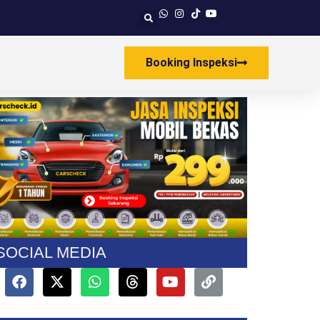
Booking Inspeksi
SOCIAL MEDIA